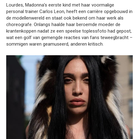
Lourdes, Madonna’s eerste kind met haar voormalige
personal trainer Carlos Leon, heeft een carrière opgebouwd in
de modellenwereld en staat ook bekend om haar werk als
choreografe. Onlangs haalde haar beroemde moeder de
krantenkoppen nadat ze een speelse toplessfoto had gepost,
wat een golf van gemengde reacties van fans teweegbracht –
sommigen waren geamuseerd, anderen kritisch.