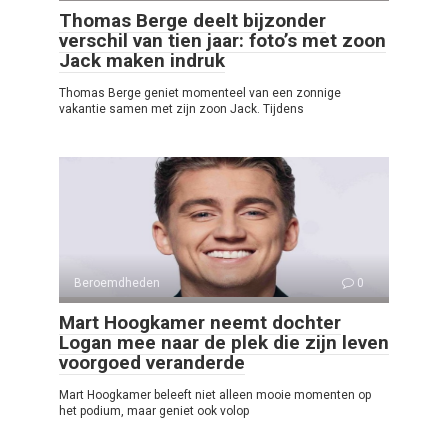
Thomas Berge deelt bijzonder
verschil van tien jaar: foto’s met zoon
Jack maken indruk
Thomas Berge geniet momenteel van een zonnige
vakantie samen met zijn zoon Jack. Tijdens
Beroemdheden
0
Mart Hoogkamer neemt dochter
Logan mee naar de plek die zijn leven
voorgoed veranderde
Mart Hoogkamer beleeft niet alleen mooie momenten op
het podium, maar geniet ook volop