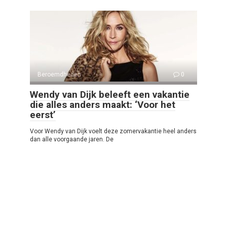
Beroemdheden
0
Wendy van Dijk beleeft een vakantie
die alles anders maakt: ‘Voor het
eerst’
Voor Wendy van Dijk voelt deze zomervakantie heel anders
dan alle voorgaande jaren. De