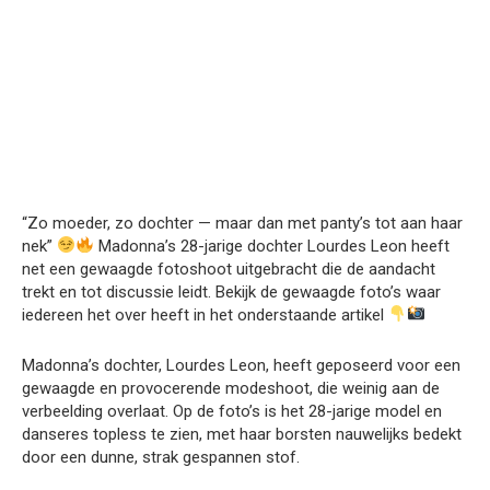
“Zo moeder, zo dochter — maar dan met panty’s tot aan haar
nek”
Madonna’s 28-jarige dochter Lourdes Leon heeft
net een gewaagde fotoshoot uitgebracht die de aandacht
trekt en tot discussie leidt. Bekijk de gewaagde foto’s waar
iedereen het over heeft in het onderstaande artikel
Madonna’s dochter, Lourdes Leon, heeft geposeerd voor een
gewaagde en provocerende modeshoot, die weinig aan de
verbeelding overlaat. Op de foto’s is het 28-jarige model en
danseres topless te zien, met haar borsten nauwelijks bedekt
door een dunne, strak gespannen stof.