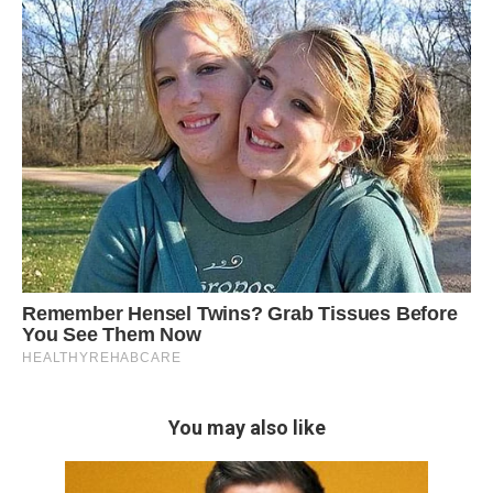
You may also like