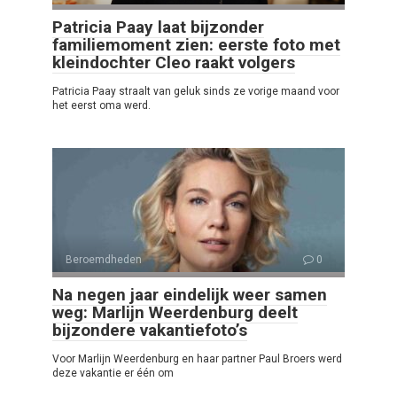
Patricia Paay laat bijzonder
familiemoment zien: eerste foto met
kleindochter Cleo raakt volgers
Patricia Paay straalt van geluk sinds ze vorige maand voor
het eerst oma werd.
Beroemdheden
0
Na negen jaar eindelijk weer samen
weg: Marlijn Weerdenburg deelt
bijzondere vakantiefoto’s
Voor Marlijn Weerdenburg en haar partner Paul Broers werd
deze vakantie er één om