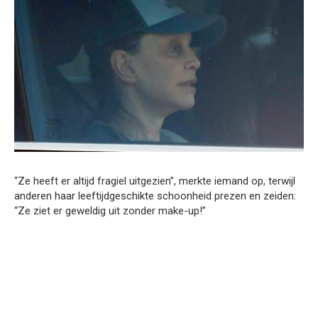
“Ze heeft er altijd fragiel uitgezien”, merkte iemand op, terwijl
anderen haar leeftijdgeschikte schoonheid prezen en zeiden:
“Ze ziet er geweldig uit zonder make-up!”