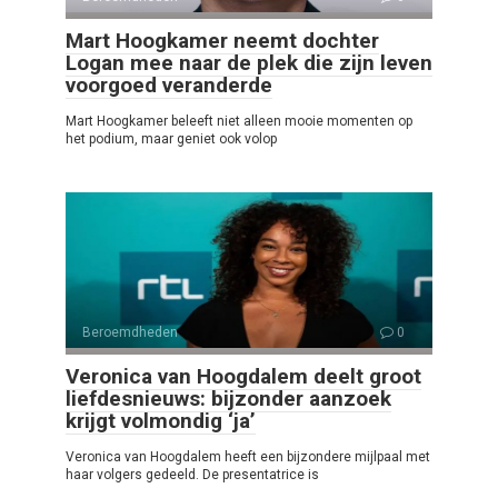
Mart Hoogkamer neemt dochter
Logan mee naar de plek die zijn leven
voorgoed veranderde
Mart Hoogkamer beleeft niet alleen mooie momenten op
het podium, maar geniet ook volop
Beroemdheden
0
Veronica van Hoogdalem deelt groot
liefdesnieuws: bijzonder aanzoek
krijgt volmondig ‘ja’
Veronica van Hoogdalem heeft een bijzondere mijlpaal met
haar volgers gedeeld. De presentatrice is