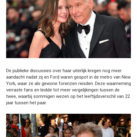
De publieke discussies over haar uiterlijk kregen nog meer
aandacht nadat zij en Ford waren gespot in de metro van New
York, waar ze als gewone forenzen reisden. Deze waarneming
verraste fans en leidde tot meer vergelijkingen tussen de
twee, waarbij sommigen wezen op het leeftijdsverschil van 22
jaar tussen het paar.