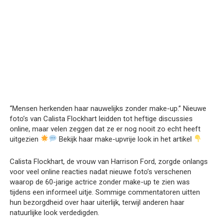
“Mensen herkenden haar nauwelijks zonder make-up.” Nieuwe
foto’s van Calista Flockhart leidden tot heftige discussies
online, maar velen zeggen dat ze er nog nooit zo echt heeft
uitgezien
Bekijk haar make-upvrije look in het artikel
Calista Flockhart, de vrouw van Harrison Ford, zorgde onlangs
voor veel online reacties nadat nieuwe foto’s verschenen
waarop de 60-jarige actrice zonder make-up te zien was
tijdens een informeel uitje. Sommige commentatoren uitten
hun bezorgdheid over haar uiterlijk, terwijl anderen haar
natuurlijke look verdedigden.