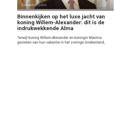
Beroemdheden
0
Binnenkijken op het luxe jacht van
koning Willem-Alexander: dit is de
indrukwekkende Alma
Terwijl koning Willem-Alexander en koningin Máxima
genieten van hun vakantie in het zonnige Griekenland,