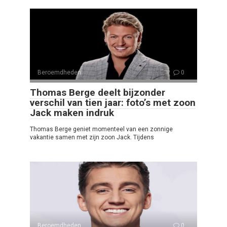
Beroemdheden
0
Thomas Berge deelt bijzonder
verschil van tien jaar: foto’s met zoon
Jack maken indruk
Thomas Berge geniet momenteel van een zonnige
vakantie samen met zijn zoon Jack. Tijdens
Beroemdheden
0