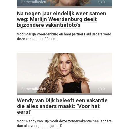
Beroemdheden
0
Na negen jaar eindelijk weer samen
weg: Marlijn Weerdenburg deelt
bijzondere vakantiefoto’s
Voor Marlijn Weerdenburg en haar partner Paul Broers werd
deze vakantie er één om
Beroemdheden
0
Wendy van Dijk beleeft een vakantie
die alles anders maakt: ‘Voor het
eerst’
Voor Wendy van Dijk voelt deze zomervakantie heel anders
dan alle voorgaande jaren. De