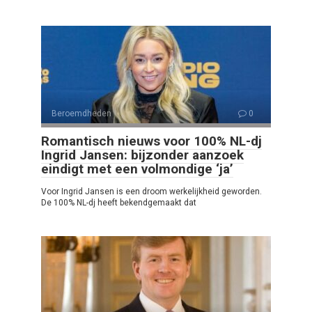
Beroemdheden
0
Romantisch nieuws voor 100% NL-dj
Ingrid Jansen: bijzonder aanzoek
eindigt met een volmondige ‘ja’
Voor Ingrid Jansen is een droom werkelijkheid geworden.
De 100% NL-dj heeft bekendgemaakt dat