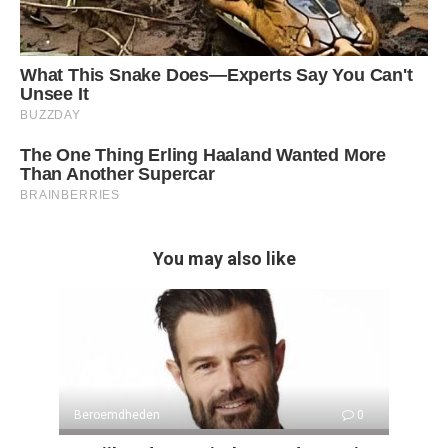
You may also like
Beroemdheden
0