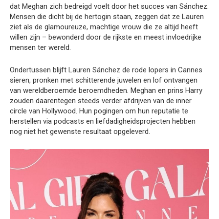
dat Meghan zich bedreigd voelt door het succes van Sánchez.
Mensen die dicht bij de hertogin staan, zeggen dat ze Lauren
ziet als de glamoureuze, machtige vrouw die ze altijd heeft
willen zijn – bewonderd door de rijkste en meest invloedrijke
mensen ter wereld.
Ondertussen blijft Lauren Sánchez de rode lopers in Cannes
sieren, pronken met schitterende juwelen en lof ontvangen
van wereldberoemde beroemdheden. Meghan en prins Harry
zouden daarentegen steeds verder afdrijven van de inner
circle van Hollywood. Hun pogingen om hun reputatie te
herstellen via podcasts en liefdadigheidsprojecten hebben
nog niet het gewenste resultaat opgeleverd.