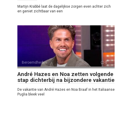
Martijn Krabbé laat de dagelijkse zorgen even achter zich
en geniet zichtbaar van een
Beroemdheden
0
André Hazes en Noa zetten volgende
stap dichterbij na bijzondere vakantie
De vakantie van André Hazes en Noa Braaf in het Italiaanse
Puglia bleek veel