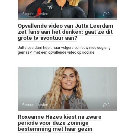
Beroemdheden
0
Opvallende video van Jutta Leerdam
zet fans aan het denken: gaat ze dit
grote tv-avontuur aan?
Jutta Leerdam heeft haar volgers opnieuw nieuwsgierig
gemaakt met een opvallende video op sociale
Beroemdheden
0
Roxeanne Hazes kiest na zware
periode voor deze zonnige
bestemming met haar gezin