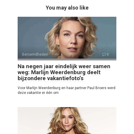
You may also like
Beroemdheden
0
Na negen jaar eindelijk weer samen
weg: Marlijn Weerdenburg deelt
bijzondere vakantiefoto’s
Voor Marlijn Weerdenburg en haar partner Paul Broers werd
deze vakantie er één om