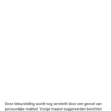
Deze teleurstelling wordt nog versterkt door een gevoel van
persoonlijke rivaliteit. Vorige maand suggereerden berichten