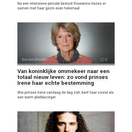
Na een intensieve periode besloot Roxeanne Hazes er
samen met haar gezin even helemaal
Beroemdheden
0
Van koninklijke ommekeer naar een
totaal nieuw leven: zo vond prinses
Irene haar echte bestemming
Wie prinses Irene vandaag de dag ziet, kent haar vooral als
een warm pleitbezorger