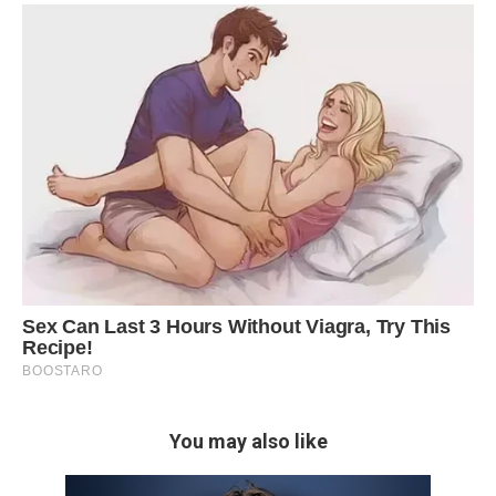
You may also like