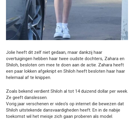
Jolie heeft dit zelf niet gedaan, maar dankzij haar
overtuigingen hebben haar twee oudste dochters, Zahara en
Shiloh, besloten om mee te doen aan de actie. Zahara heeft
een paar lokken afgeknipt en Shiloh heeft besloten haar haar
helemaal af te knippen.
Zoals bekend verdient Shiloh al tot 14 duizend dollar per week.
Ze geeft danslessen.
Vorig jaar verschenen er video’s op internet die bewezen dat
Shiloh uitstekende dansvaardigheden heeft. En in de nabije
toekomst wil het meisje zich gaan proberen als model.