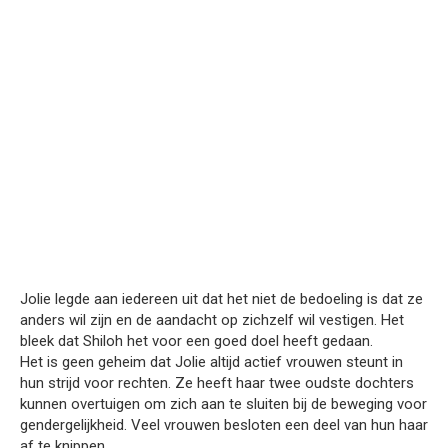
Jolie legde aan iedereen uit dat het niet de bedoeling is dat ze
anders wil zijn en de aandacht op zichzelf wil vestigen. Het
bleek dat Shiloh het voor een goed doel heeft gedaan.
Het is geen geheim dat Jolie altijd actief vrouwen steunt in
hun strijd voor rechten. Ze heeft haar twee oudste dochters
kunnen overtuigen om zich aan te sluiten bij de beweging voor
gendergelijkheid. Veel vrouwen besloten een deel van hun haar
af te knippen.