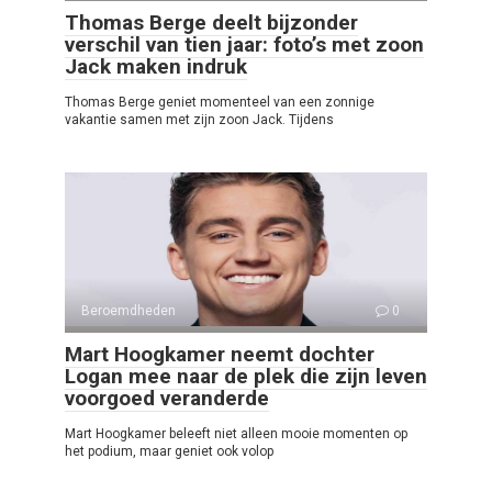
Thomas Berge deelt bijzonder
verschil van tien jaar: foto’s met zoon
Jack maken indruk
Thomas Berge geniet momenteel van een zonnige
vakantie samen met zijn zoon Jack. Tijdens
Beroemdheden
0
Mart Hoogkamer neemt dochter
Logan mee naar de plek die zijn leven
voorgoed veranderde
Mart Hoogkamer beleeft niet alleen mooie momenten op
het podium, maar geniet ook volop