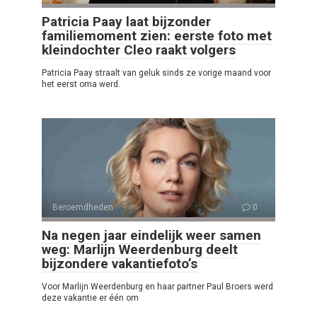
Patricia Paay laat bijzonder
familiemoment zien: eerste foto met
kleindochter Cleo raakt volgers
Patricia Paay straalt van geluk sinds ze vorige maand voor
het eerst oma werd.
Beroemdheden
0
Na negen jaar eindelijk weer samen
weg: Marlijn Weerdenburg deelt
bijzondere vakantiefoto’s
Voor Marlijn Weerdenburg en haar partner Paul Broers werd
deze vakantie er één om