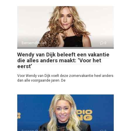
Beroemdheden
0
Wendy van Dijk beleeft een vakantie
die alles anders maakt: ‘Voor het
eerst’
Voor Wendy van Dijk voelt deze zomervakantie heel anders
dan alle voorgaande jaren. De