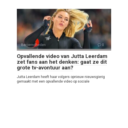
Beroemdheden
0
Opvallende video van Jutta Leerdam
zet fans aan het denken: gaat ze dit
grote tv-avontuur aan?
Jutta Leerdam heeft haar volgers opnieuw nieuwsgierig
gemaakt met een opvallende video op sociale