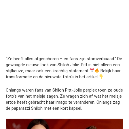
“Ze heeft alles afgeschoren – en fans zijn stomverbaasd.” De
gewaagde nieuwe look van Shiloh Jolie-Pitt is niet alleen een
stijlkeuze, maar ook een krachtig statement
Bekijk haar
transformatie en de nieuwste foto’s in het artikel
Onlangs waren fans van Shiloh Pitt-Jolie perplex toen ze oude
foto’s van het meisje zagen. Ze vragen zich af wat het meisje
ertoe heeft gebracht haar imago te veranderen. Onlangs zag
de paparazzi Shiloh met een kort kapsel.