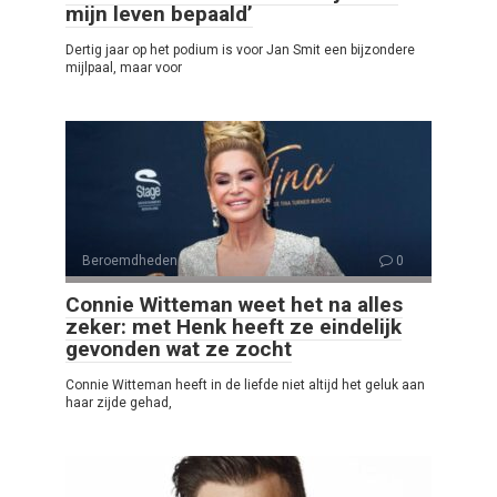
mijn leven bepaald’
Dertig jaar op het podium is voor Jan Smit een bijzondere
mijlpaal, maar voor
Beroemdheden
0
Connie Witteman weet het na alles
zeker: met Henk heeft ze eindelijk
gevonden wat ze zocht
Connie Witteman heeft in de liefde niet altijd het geluk aan
haar zijde gehad,