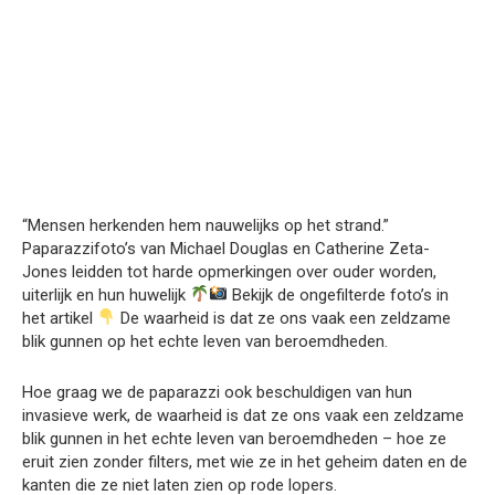
“Mensen herkenden hem nauwelijks op het strand.”
Paparazzifoto’s van Michael Douglas en Catherine Zeta-
Jones leidden tot harde opmerkingen over ouder worden,
uiterlijk en hun huwelijk
Bekijk de ongefilterde foto’s in
het artikel
De waarheid is dat ze ons vaak een zeldzame
blik gunnen op het echte leven van beroemdheden.
Hoe graag we de paparazzi ook beschuldigen van hun
invasieve werk, de waarheid is dat ze ons vaak een zeldzame
blik gunnen in het echte leven van beroemdheden – hoe ze
eruit zien zonder filters, met wie ze in het geheim daten en de
kanten die ze niet laten zien op rode lopers.