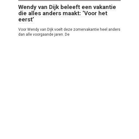
Wendy van Dijk beleeft een vakantie
die alles anders maakt: ‘Voor het
eerst’
Voor Wendy van Dijk voelt deze zomervakantie heel anders
dan alle voorgaande jaren. De