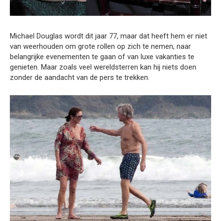
Michael Douglas wordt dit jaar 77, maar dat heeft hem er niet
van weerhouden om grote rollen op zich te nemen, naar
belangrijke evenementen te gaan of van luxe vakanties te
genieten. Maar zoals veel wereldsterren kan hij niets doen
zonder de aandacht van de pers te trekken.