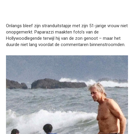
Onlangs bleef zijn stranduitstapje met zijn 51-jarige vrouw niet
onopgemerkt. Paparazzi maakten foto’s van de
Hollywoodlegende terwijl hij van de zon genoot – maar het
duurde niet lang voordat de commentaren binnenstroomden.