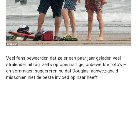
Veel fans beweerden dat ze er een paar jaar geleden veel
stralender uitzag, zelfs op openhartige, onbewerkte foto’s –
en sommigen suggereren nu dat Douglas’ aanwezigheid
misschien niet de beste invloed op haar heeft.