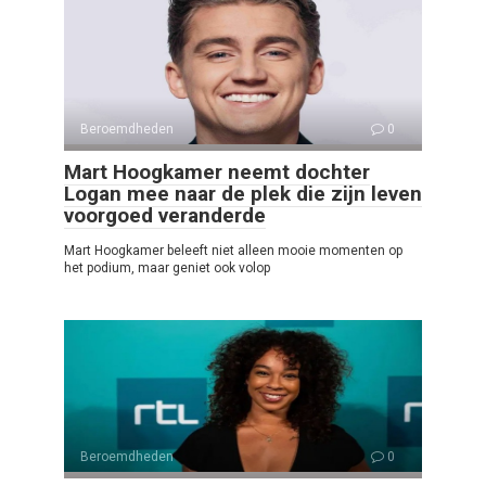
Beroemdheden
0
Mart Hoogkamer neemt dochter
Logan mee naar de plek die zijn leven
voorgoed veranderde
Mart Hoogkamer beleeft niet alleen mooie momenten op
het podium, maar geniet ook volop
Beroemdheden
0