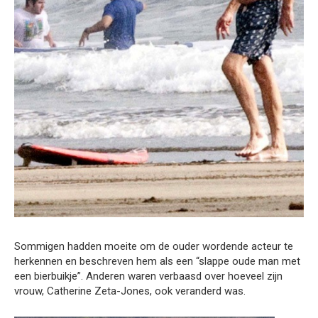
Sommigen hadden moeite om de ouder wordende acteur te
herkennen en beschreven hem als een “slappe oude man met
een bierbuikje”. Anderen waren verbaasd over hoeveel zijn
vrouw, Catherine Zeta-Jones, ook veranderd was.