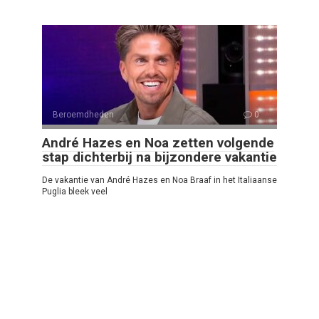
Beroemdheden
0
André Hazes en Noa zetten volgende
stap dichterbij na bijzondere vakantie
De vakantie van André Hazes en Noa Braaf in het Italiaanse
Puglia bleek veel