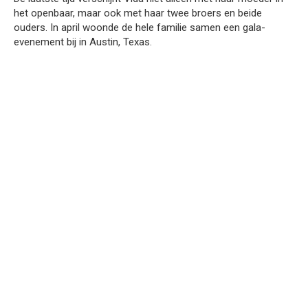
het openbaar, maar ook met haar twee broers en beide
ouders. In april woonde de hele familie samen een gala-
evenement bij in Austin, Texas.