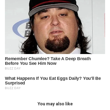
You may also like