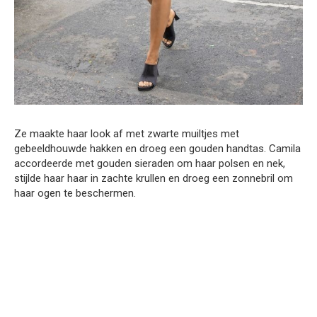
Ze maakte haar look af met zwarte muiltjes met
gebeeldhouwde hakken en droeg een gouden handtas. Camila
accordeerde met gouden sieraden om haar polsen en nek,
stijlde haar haar in zachte krullen en droeg een zonnebril om
haar ogen te beschermen.