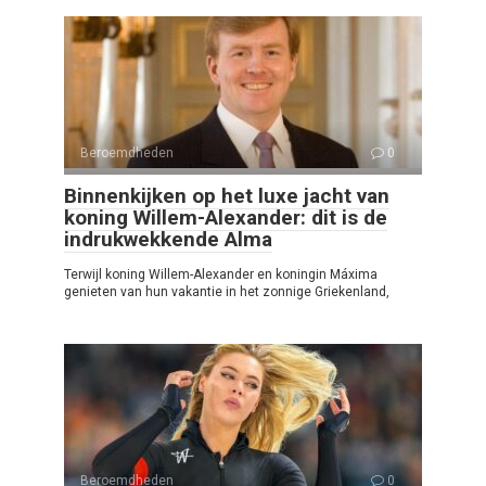
Beroemdheden
0
Binnenkijken op het luxe jacht van
koning Willem-Alexander: dit is de
indrukwekkende Alma
Terwijl koning Willem-Alexander en koningin Máxima
genieten van hun vakantie in het zonnige Griekenland,
Beroemdheden
0