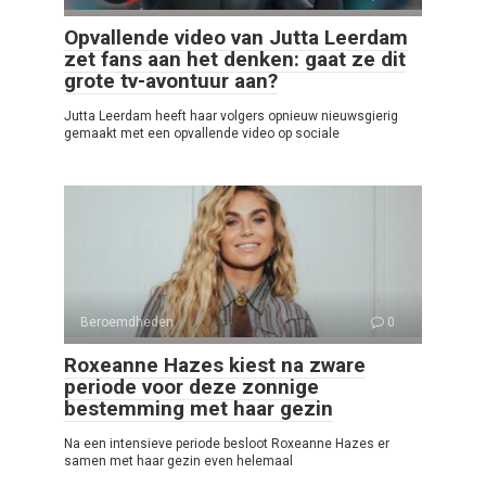
Opvallende video van Jutta Leerdam
zet fans aan het denken: gaat ze dit
grote tv-avontuur aan?
Jutta Leerdam heeft haar volgers opnieuw nieuwsgierig
gemaakt met een opvallende video op sociale
Beroemdheden
0
Roxeanne Hazes kiest na zware
periode voor deze zonnige
bestemming met haar gezin
Na een intensieve periode besloot Roxeanne Hazes er
samen met haar gezin even helemaal