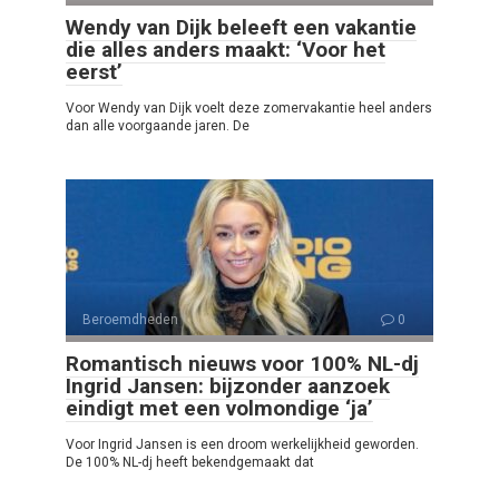
Wendy van Dijk beleeft een vakantie
die alles anders maakt: ‘Voor het
eerst’
Voor Wendy van Dijk voelt deze zomervakantie heel anders
dan alle voorgaande jaren. De
Beroemdheden
0
Romantisch nieuws voor 100% NL-dj
Ingrid Jansen: bijzonder aanzoek
eindigt met een volmondige ‘ja’
Voor Ingrid Jansen is een droom werkelijkheid geworden.
De 100% NL-dj heeft bekendgemaakt dat