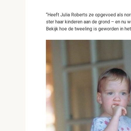
“Heeft Julia Roberts ze opgevoed als no
ster haar kinderen aan de grond – en nu 
Bekijk hoe de tweeling is geworden in het