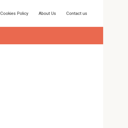
Cookies Policy
About Us
Contact us