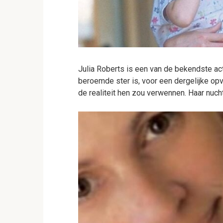
Julia Roberts is een van de bekendste actr
beroemde ster is, voor een dergelijke 
de realiteit hen zou verwennen. Haar nuc