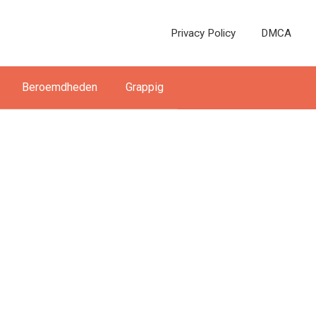
Privacy Policy
DMCA
Beroemdheden
Grappig