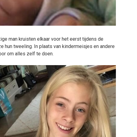
ge man kruisten elkaar voor het eerst tijdens de
 hun tweeling. In plaats van kindermeisjes en andere
oor om alles zelf te doen.