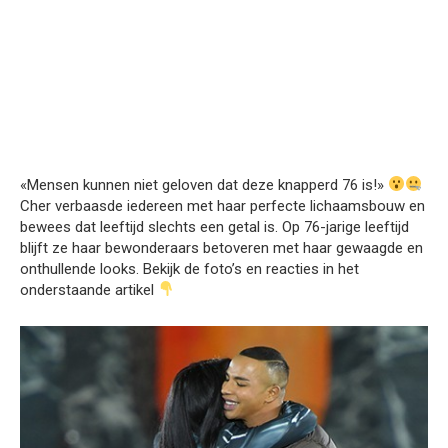
«Mensen kunnen niet geloven dat deze knapperd 76 is!»
Cher verbaasde iedereen met haar perfecte lichaamsbouw en
bewees dat leeftijd slechts een getal is. Op 76-jarige leeftijd
blijft ze haar bewonderaars betoveren met haar gewaagde en
onthullende looks. Bekijk de foto’s en reacties in het
onderstaande artikel