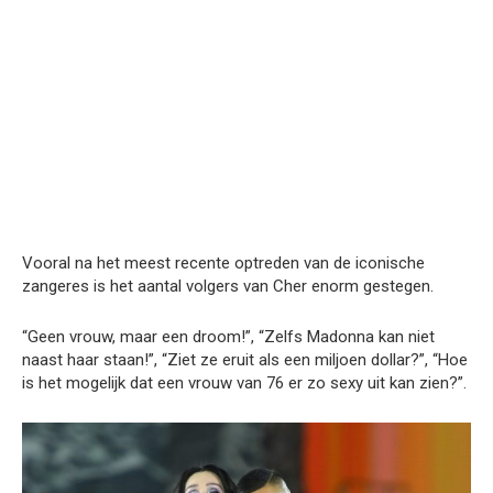
Vooral na het meest recente optreden van de iconische
zangeres is het aantal volgers van Cher enorm gestegen.
“Geen vrouw, maar een droom!”, “Zelfs Madonna kan niet
naast haar staan!”, “Ziet ze eruit als een miljoen dollar?”, “Hoe
is het mogelijk dat een vrouw van 76 er zo sexy uit kan zien?”.