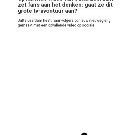
zet fans aan het denken: gaat ze dit
grote tv-avontuur aan?
Jutta Leerdam heeft haar volgers opnieuw nieuwsgierig
gemaakt met een opvallende video op sociale