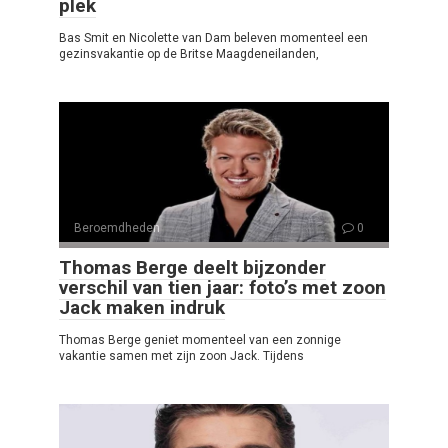
plek
Bas Smit en Nicolette van Dam beleven momenteel een
gezinsvakantie op de Britse Maagdeneilanden,
Beroemdheden
0
Thomas Berge deelt bijzonder
verschil van tien jaar: foto’s met zoon
Jack maken indruk
Thomas Berge geniet momenteel van een zonnige
vakantie samen met zijn zoon Jack. Tijdens