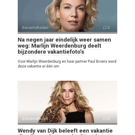
Beroemdheden
0
Na negen jaar eindelijk weer samen
weg: Marlijn Weerdenburg deelt
bijzondere vakantiefoto’s
Voor Marlijn Weerdenburg en haar partner Paul Broers werd
deze vakantie er één om
Beroemdheden
0
Wendy van Dijk beleeft een vakantie