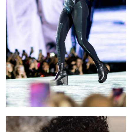
Videospeler