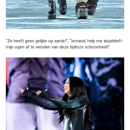
“Ze heeft geen gelijke op aarde!”, “Iemand, help me alsjeblieft
mijn ogen af te wenden van deze tijdloze schoonheid!”.