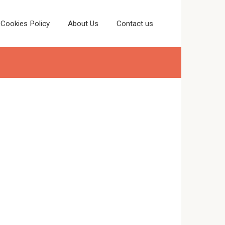
Cookies Policy
About Us
Contact us