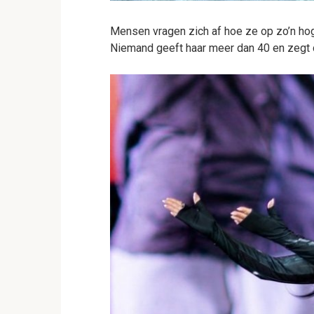
Mensen vragen zich af hoe ze op zo’n hoge
Niemand geeft haar meer dan 40 en zegt da