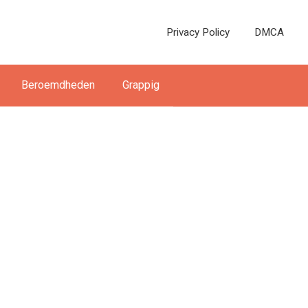
Privacy Policy
DMCA
Beroemdheden
Grappig