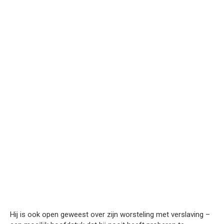
Hij is ook open geweest over zijn worsteling met verslaving –