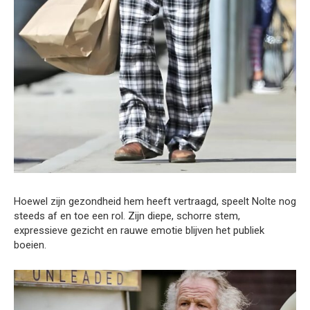
Hoewel zijn gezondheid hem heeft vertraagd, speelt Nolte nog
steeds af en toe een rol. Zijn diepe, schorre stem,
expressieve gezicht en rauwe emotie blijven het publiek
boeien.