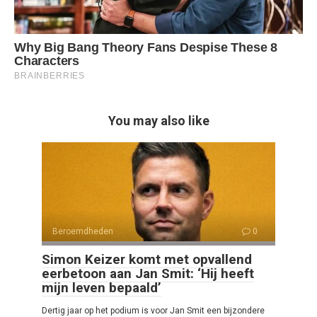
You may also like
Beroemdheden
0
Simon Keizer komt met opvallend
eerbetoon aan Jan Smit: ‘Hij heeft
mijn leven bepaald’
Dertig jaar op het podium is voor Jan Smit een bijzondere