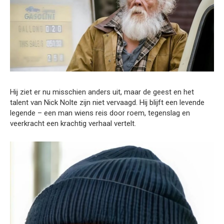
Hij ziet er nu misschien anders uit, maar de geest en het
talent van Nick Nolte zijn niet vervaagd. Hij blijft een levende
legende – een man wiens reis door roem, tegenslag en
veerkracht een krachtig verhaal vertelt.