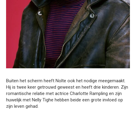
Buiten het scherm heeft Nolte ook het nodige meegemaakt.
Hij is twee keer getrouwd geweest en heeft drie kinderen. Zijn
romantische relatie met actrice Charlotte Rampling en zijn
huwelijk met Nelly Tighe hebben beide een grote invloed op
zijn leven gehad.