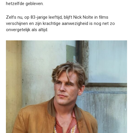
hetzelfde gebleven.
Zelfs nu, op 83-jarige leeftijd, blijft Nick Nolte in films
verschijnen en zijn krachtige aanwezigheid is nog net zo
onvergetelijk als altijd.