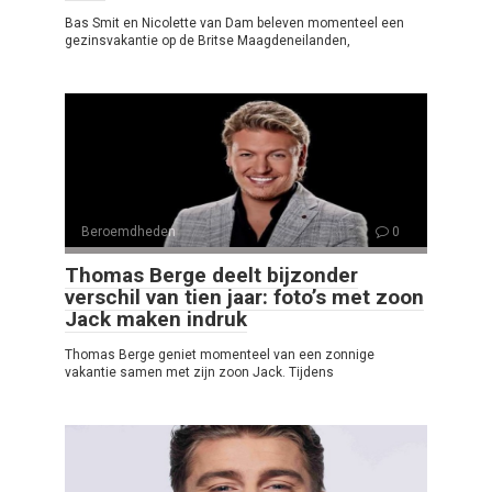
Bas Smit en Nicolette van Dam beleven momenteel een
gezinsvakantie op de Britse Maagdeneilanden,
Beroemdheden
0
Thomas Berge deelt bijzonder
verschil van tien jaar: foto’s met zoon
Jack maken indruk
Thomas Berge geniet momenteel van een zonnige
vakantie samen met zijn zoon Jack. Tijdens