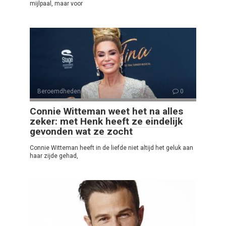
mijlpaal, maar voor
Beroemdheden
0
Connie Witteman weet het na alles
zeker: met Henk heeft ze eindelijk
gevonden wat ze zocht
Connie Witteman heeft in de liefde niet altijd het geluk aan
haar zijde gehad,