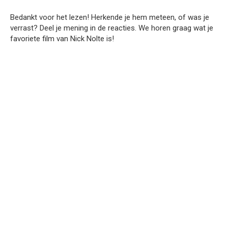
Bedankt voor het lezen! Herkende je hem meteen, of was je
verrast? Deel je mening in de reacties. We horen graag wat je
favoriete film van Nick Nolte is!