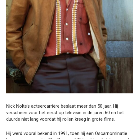
Nick Nolte’s acteercarrière beslaat meer dan 50 jaar. Hij
verscheen voor het eerst op televisie in de jaren 60 en het
duurde niet lang voordat hij rollen kreeg in grote films.
Hij werd vooral bekend in 1991, toen hij een Oscarnominatie