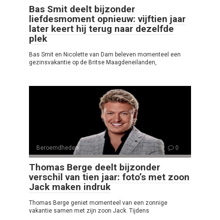
Bas Smit deelt bijzonder
liefdesmoment opnieuw: vijftien jaar
later keert hij terug naar dezelfde
plek
Bas Smit en Nicolette van Dam beleven momenteel een
gezinsvakantie op de Britse Maagdeneilanden,
Beroemdheden
0
Thomas Berge deelt bijzonder
verschil van tien jaar: foto’s met zoon
Jack maken indruk
Thomas Berge geniet momenteel van een zonnige
vakantie samen met zijn zoon Jack. Tijdens