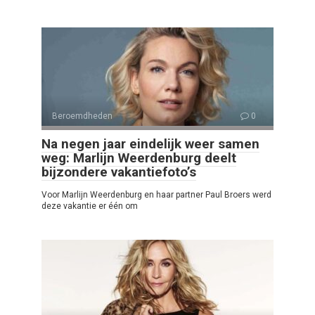
Beroemdheden
0
Na negen jaar eindelijk weer samen
weg: Marlijn Weerdenburg deelt
bijzondere vakantiefoto’s
Voor Marlijn Weerdenburg en haar partner Paul Broers werd
deze vakantie er één om