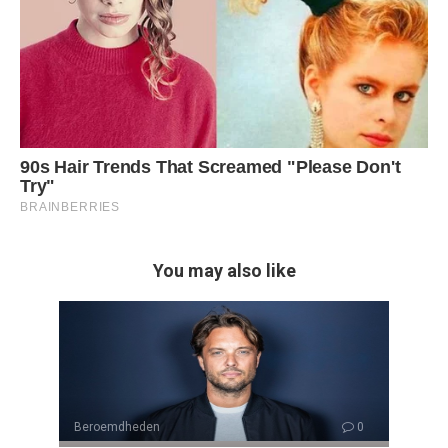
You may also like
Beroemdheden
0