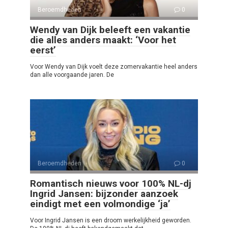
Beroemdheden
0
Wendy van Dijk beleeft een vakantie
die alles anders maakt: ‘Voor het
eerst’
Voor Wendy van Dijk voelt deze zomervakantie heel anders
dan alle voorgaande jaren. De
Beroemdheden
0
Romantisch nieuws voor 100% NL-dj
Ingrid Jansen: bijzonder aanzoek
eindigt met een volmondige ‘ja’
Voor Ingrid Jansen is een droom werkelijkheid geworden.