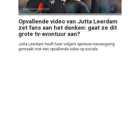
Beroemdheden
0
Opvallende video van Jutta Leerdam
zet fans aan het denken: gaat ze dit
grote tv-avontuur aan?
Jutta Leerdam heeft haar volgers opnieuw nieuwsgierig
gemaakt met een opvallende video op sociale