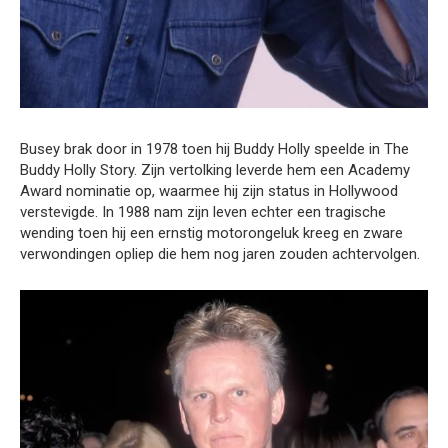
Busey brak door in 1978 toen hij Buddy Holly speelde in The
Buddy Holly Story. Zijn vertolking leverde hem een Academy
Award nominatie op, waarmee hij zijn status in Hollywood
verstevigde. In 1988 nam zijn leven echter een tragische
wending toen hij een ernstig motorongeluk kreeg en zware
verwondingen opliep die hem nog jaren zouden achtervolgen.