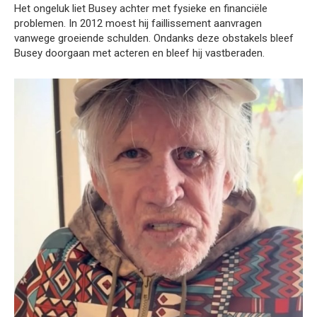
Het ongeluk liet Busey achter met fysieke en financiële
problemen. In 2012 moest hij faillissement aanvragen
vanwege groeiende schulden. Ondanks deze obstakels bleef
Busey doorgaan met acteren en bleef hij vastberaden.