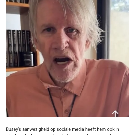
Busey’s aanwezigheid op sociale media heeft hem ook in