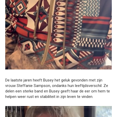
De laatste jaren heeft Busey het geluk gevonden met zijn
vrouw Steffanie Sampson, ondanks hun leeftijdsverschil. Ze
delen een sterke band en Busey geeft haar de eer om hem te
helpen weer rust en stabiliteit in zijn leven te vinden.