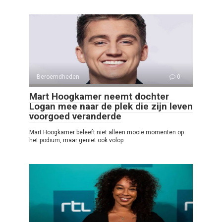
Beroemdheden
0
Mart Hoogkamer neemt dochter
Logan mee naar de plek die zijn leven
voorgoed veranderde
Mart Hoogkamer beleeft niet alleen mooie momenten op
het podium, maar geniet ook volop