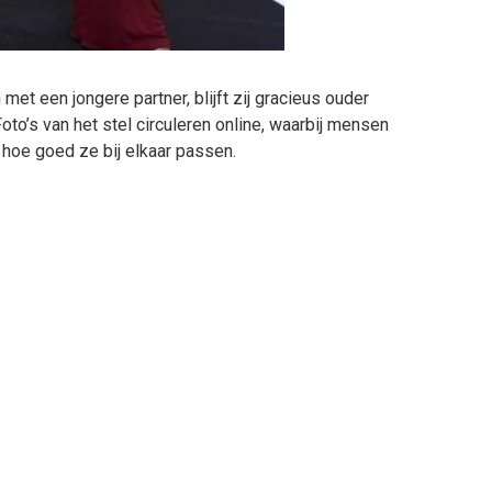
met een jongere partner, blijft zij gracieus ouder
oto’s van het stel circuleren online, waarbij mensen
oe goed ze bij elkaar passen.