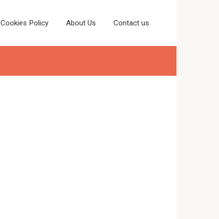
Cookies Policy
About Us
Contact us