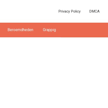
Privacy Policy
DMCA
Beroemdheden
Grappig