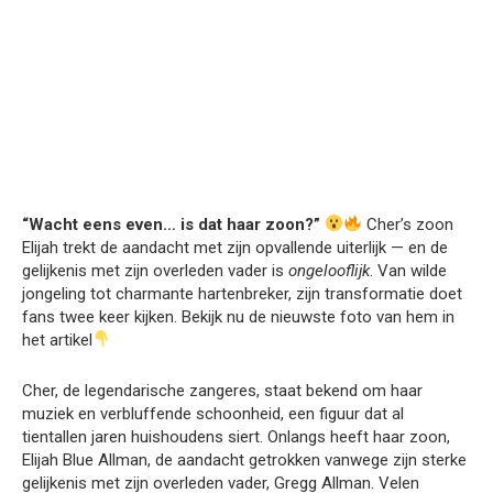
“Wacht eens even… is dat haar zoon?”
Cher’s zoon
Elijah trekt de aandacht met zijn opvallende uiterlijk — en de
gelijkenis met zijn overleden vader is
ongelooflijk
. Van wilde
jongeling tot charmante hartenbreker, zijn transformatie doet
fans twee keer kijken. Bekijk nu de nieuwste foto van hem in
het artikel
Cher, de legendarische zangeres, staat bekend om haar
muziek en verbluffende schoonheid, een figuur dat al
tientallen jaren huishoudens siert. Onlangs heeft haar zoon,
Elijah Blue Allman, de aandacht getrokken vanwege zijn sterke
gelijkenis met zijn overleden vader, Gregg Allman. Velen