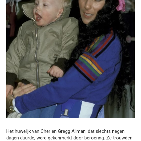
Het huwelijk van Cher en Gregg Allman, dat slechts negen
dagen duurde, werd gekenmerkt door beroering. Ze trouwden