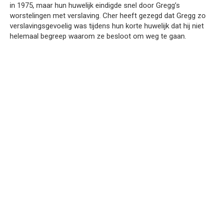
in 1975, maar hun huwelijk eindigde snel door Gregg’s
worstelingen met verslaving. Cher heeft gezegd dat Gregg zo
verslavingsgevoelig was tijdens hun korte huwelijk dat hij niet
helemaal begreep waarom ze besloot om weg te gaan.