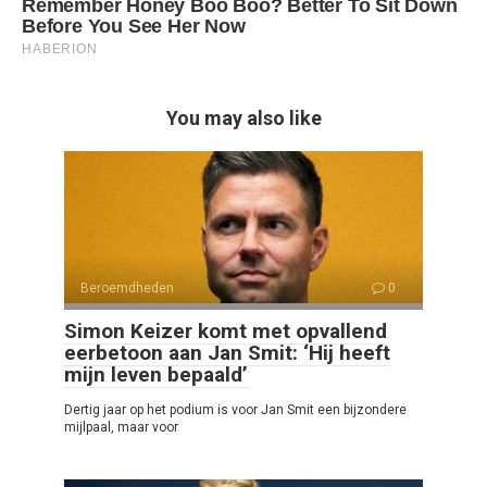
You may also like
Beroemdheden
0
Simon Keizer komt met opvallend
eerbetoon aan Jan Smit: ‘Hij heeft
mijn leven bepaald’
Dertig jaar op het podium is voor Jan Smit een bijzondere
mijlpaal, maar voor