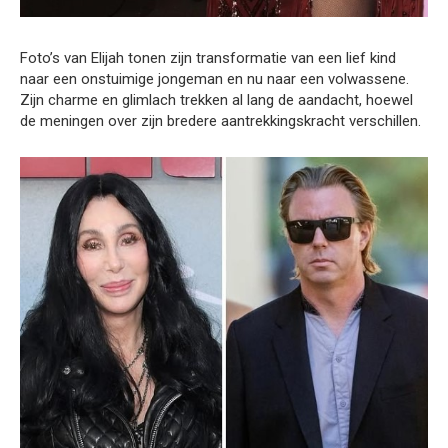
Foto’s van Elijah tonen zijn transformatie van een lief kind
naar een onstuimige jongeman en nu naar een volwassene.
Zijn charme en glimlach trekken al lang de aandacht, hoewel
de meningen over zijn bredere aantrekkingskracht verschillen.