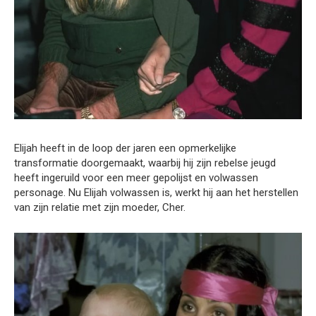
Elijah heeft in de loop der jaren een opmerkelijke
transformatie doorgemaakt, waarbij hij zijn rebelse jeugd
heeft ingeruild voor een meer gepolijst en volwassen
personage. Nu Elijah volwassen is, werkt hij aan het herstellen
van zijn relatie met zijn moeder, Cher.