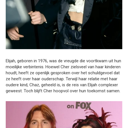
Elijah, geboren in 1976, was de vreugde die voortkwam uit hun
moeilijke verbintenis. Hoewel Cher zielsveel van haar kinderen
houdt, heeft ze openlijk gesproken over het schuldgevoel dat
ze heeft over haar ouderschap. Terwijl haar relatie met haar
oudere kind, Chaz, geheeld is, is de reis van Elijah complexer
geweest. Toch blijft Cher hoopvol over hun toekomst samen.