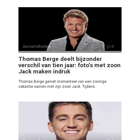
Beroemdheden
0
Thomas Berge deelt bijzonder
verschil van tien jaar: foto’s met zoon
Jack maken indruk
Thomas Berge geniet momenteel van een zonnige
vakantie samen met zijn zoon Jack. Tijdens