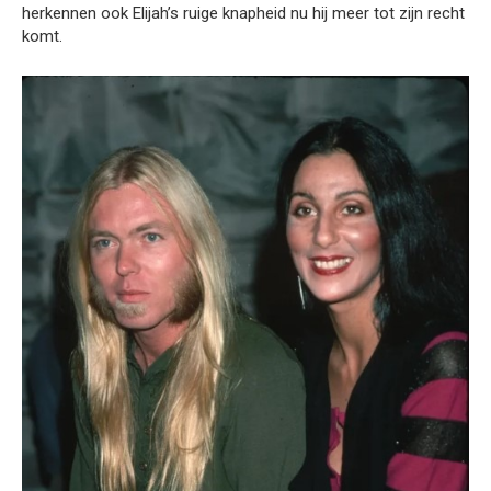
herkennen ook Elijah’s ruige knapheid nu hij meer tot zijn recht
komt.