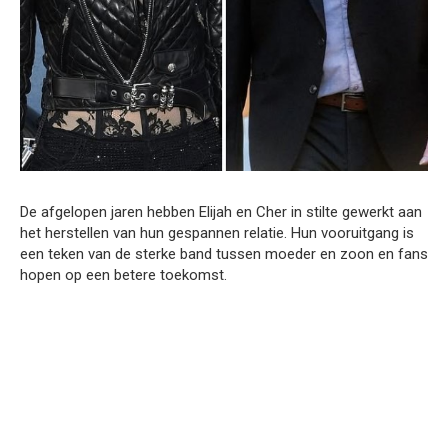
De afgelopen jaren hebben Elijah en Cher in stilte gewerkt aan
het herstellen van hun gespannen relatie. Hun vooruitgang is
een teken van de sterke band tussen moeder en zoon en fans
hopen op een betere toekomst.