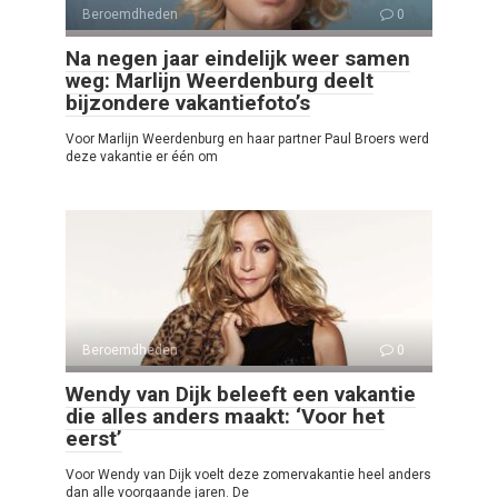
Beroemdheden
0
Na negen jaar eindelijk weer samen
weg: Marlijn Weerdenburg deelt
bijzondere vakantiefoto’s
Voor Marlijn Weerdenburg en haar partner Paul Broers werd
deze vakantie er één om
Beroemdheden
0
Wendy van Dijk beleeft een vakantie
die alles anders maakt: ‘Voor het
eerst’
Voor Wendy van Dijk voelt deze zomervakantie heel anders
dan alle voorgaande jaren. De