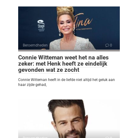
Beroemdheden
0
Connie Witteman weet het na alles
zeker: met Henk heeft ze eindelijk
gevonden wat ze zocht
Connie Witteman heeft in de liefde niet altijd het geluk aan
haar zijde gehad,