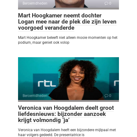
Beroemdheden
0
Mart Hoogkamer neemt dochter
Logan mee naar de plek die zijn leven
voorgoed veranderde
Mart Hoogkamer beleeft niet alleen mooie momenten op het
podium, maar geniet ook volop
Beroemdheden
0
Veronica van Hoogdalem deelt groot
liefdesnieuws: bijzonder aanzoek
krijgt volmondig ‘ja’
Veronica van Hoogdalem heeft een bijzondere mijlpaal met
haar volgers gedeeld. De presentatrice is