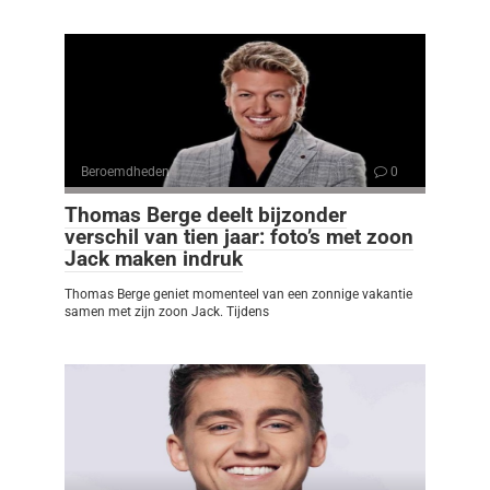
Beroemdheden
0
Thomas Berge deelt bijzonder
verschil van tien jaar: foto’s met zoon
Jack maken indruk
Thomas Berge geniet momenteel van een zonnige vakantie
samen met zijn zoon Jack. Tijdens