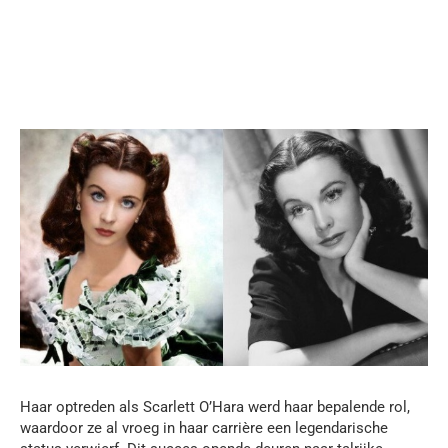
Haar optreden als Scarlett O’Hara werd haar bepalende rol,
waardoor ze al vroeg in haar carrière een legendarische