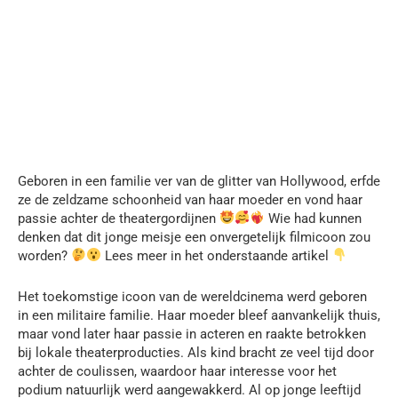
Geboren in een familie ver van de glitter van Hollywood, erfde
ze de zeldzame schoonheid van haar moeder en vond haar
passie achter de theatergordijnen
Wie had kunnen
denken dat dit jonge meisje een onvergetelijk filmicoon zou
worden?
Lees meer in het onderstaande artikel
Het toekomstige icoon van de wereldcinema werd geboren
in een militaire familie. Haar moeder bleef aanvankelijk thuis,
maar vond later haar passie in acteren en raakte betrokken
bij lokale theaterproducties. Als kind bracht ze veel tijd door
achter de coulissen, waardoor haar interesse voor het
podium natuurlijk werd aangewakkerd. Al op jonge leeftijd