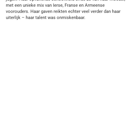
met een unieke mix van Ierse, Franse en Armeense
voorouders. Haar gaven reikten echter veel verder dan haar
uiterlijk – haar talent was onmiskenbaar.