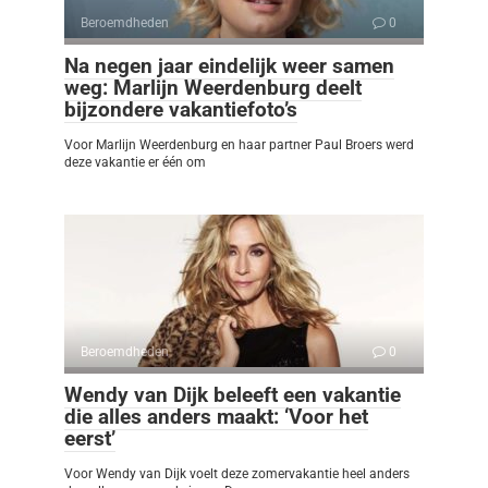
Beroemdheden
0
Na negen jaar eindelijk weer samen
weg: Marlijn Weerdenburg deelt
bijzondere vakantiefoto’s
Voor Marlijn Weerdenburg en haar partner Paul Broers werd
deze vakantie er één om
Beroemdheden
0
Wendy van Dijk beleeft een vakantie
die alles anders maakt: ‘Voor het
eerst’
Voor Wendy van Dijk voelt deze zomervakantie heel anders