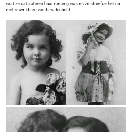
wist ze dat acteren haar roeping was en ze streefde het na
met onwrikbare vastberadenheid.