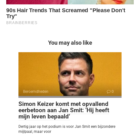
You may also like
Beroemdheden
0
Simon Keizer komt met opvallend
eerbetoon aan Jan Smit: ‘Hij heeft
mijn leven bepaald’
Dertig jaar op het podium is voor Jan Smit een bijzondere
mijlpaal, maar voor