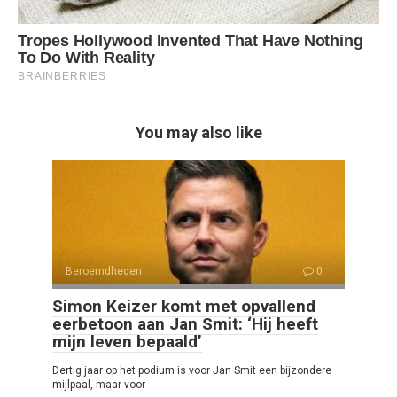
You may also like
Beroemdheden
0
Simon Keizer komt met opvallend
eerbetoon aan Jan Smit: ‘Hij heeft
mijn leven bepaald’
Dertig jaar op het podium is voor Jan Smit een bijzondere
mijlpaal, maar voor