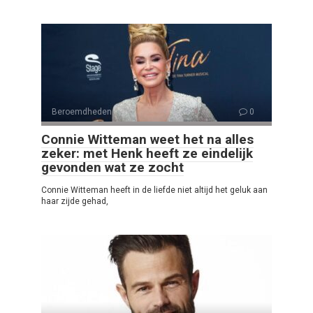
Beroemdheden
0
Connie Witteman weet het na alles
zeker: met Henk heeft ze eindelijk
gevonden wat ze zocht
Connie Witteman heeft in de liefde niet altijd het geluk aan
haar zijde gehad,