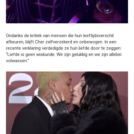
Ondanks de kritiek van mensen die hun leeftijdsverschil
afkeuren, blijft Cher zelfverzekerd en onbewogen. In een
recente verklaring verdedigde ze hun liefde door te zeggen:
“Liefde is geen wiskunde. We zijn gelukkig en we zijn allebei
volwassen.”