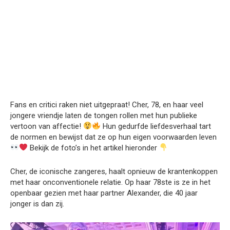
Fans en critici raken niet uitgepraat! Cher, 78, en haar veel
jongere vriendje laten de tongen rollen met hun publieke
vertoon van affectie!
Hun gedurfde liefdesverhaal tart
de normen en bewijst dat ze op hun eigen voorwaarden leven
Bekijk de foto’s in het artikel hieronder
Cher, de iconische zangeres, haalt opnieuw de krantenkoppen
met haar onconventionele relatie. Op haar 78ste is ze in het
openbaar gezien met haar partner Alexander, die 40 jaar
jonger is dan zij.