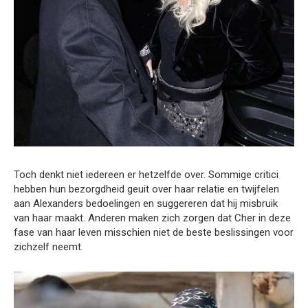
Toch denkt niet iedereen er hetzelfde over. Sommige critici
hebben hun bezorgdheid geuit over haar relatie en twijfelen
aan Alexanders bedoelingen en suggereren dat hij misbruik
van haar maakt. Anderen maken zich zorgen dat Cher in deze
fase van haar leven misschien niet de beste beslissingen voor
zichzelf neemt.