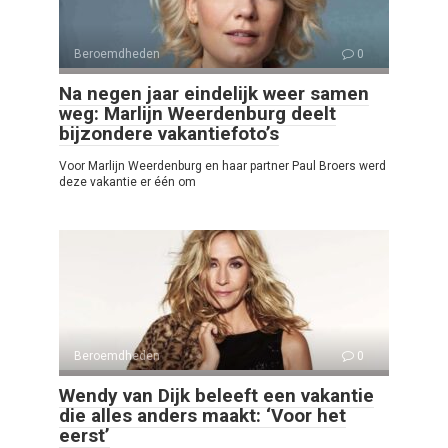
Beroemdheden
0
Na negen jaar eindelijk weer samen
weg: Marlijn Weerdenburg deelt
bijzondere vakantiefoto’s
Voor Marlijn Weerdenburg en haar partner Paul Broers werd
deze vakantie er één om
Beroemdheden
0
Wendy van Dijk beleeft een vakantie
die alles anders maakt: ‘Voor het
eerst’