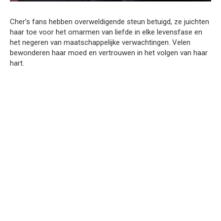
Cher’s fans hebben overweldigende steun betuigd, ze juichten
haar toe voor het omarmen van liefde in elke levensfase en
het negeren van maatschappelijke verwachtingen. Velen
bewonderen haar moed en vertrouwen in het volgen van haar
hart.