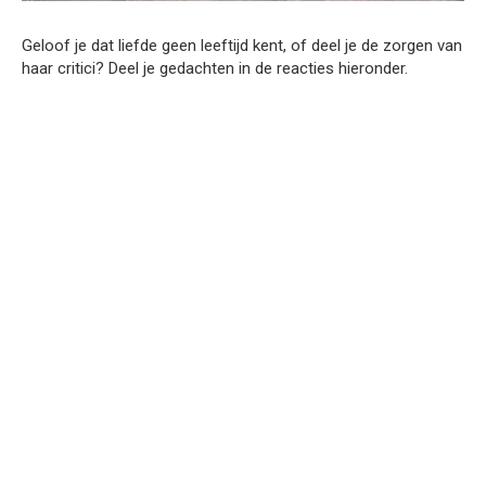
Geloof je dat liefde geen leeftijd kent, of deel je de zorgen van
haar critici? Deel je gedachten in de reacties hieronder.