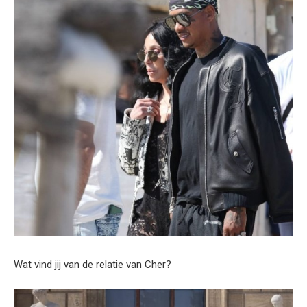
Wat vind jij van de relatie van Cher?