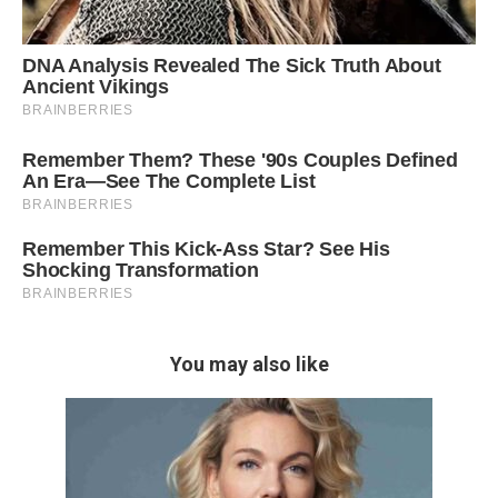
You may also like