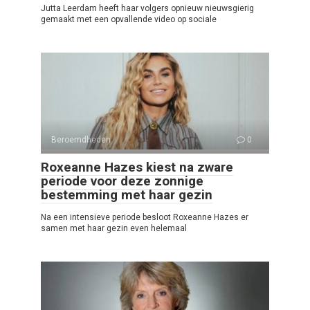
Jutta Leerdam heeft haar volgers opnieuw nieuwsgierig
gemaakt met een opvallende video op sociale
Beroemdheden
0
Roxeanne Hazes kiest na zware
periode voor deze zonnige
bestemming met haar gezin
Na een intensieve periode besloot Roxeanne Hazes er
samen met haar gezin even helemaal