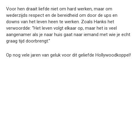
Voor hen draait liefde niet om hard werken, maar om
wederzijds respect en de bereidheid om door de ups en
downs van het leven heen te werken. Zoals Hanks het
verwoordde: “Het leven volgt elkaar op, maar het is veel
aangenamer als je naar huis gaat naar iemand met wie je echt
graag tijd doorbrengt.”
Op nog vele jaren van geluk voor dit geliefde Hollywoodkoppel!