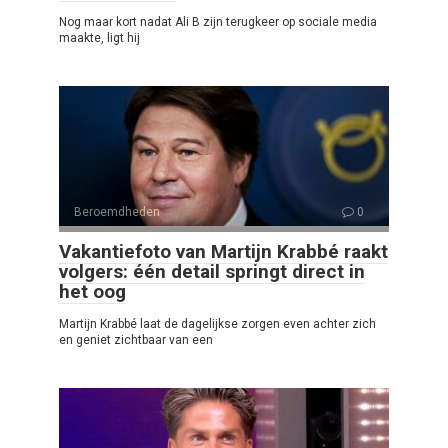
Nog maar kort nadat Ali B zijn terugkeer op sociale media
maakte, ligt hij
Beroemdheden
0
Vakantiefoto van Martijn Krabbé raakt
volgers: één detail springt direct in
het oog
Martijn Krabbé laat de dagelijkse zorgen even achter zich
en geniet zichtbaar van een