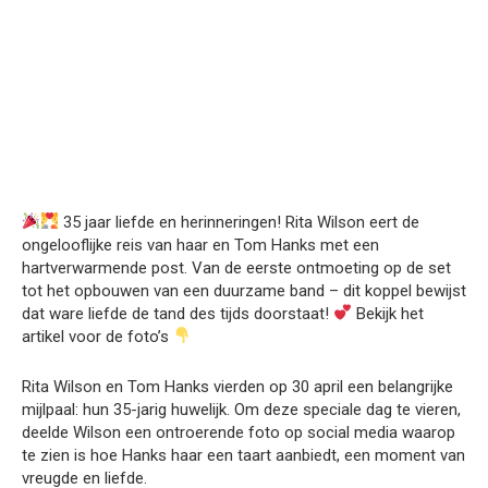
35 jaar liefde en herinneringen! Rita Wilson eert de
ongelooflijke reis van haar en Tom Hanks met een
hartverwarmende post. Van de eerste ontmoeting op de set
tot het opbouwen van een duurzame band – dit koppel bewijst
dat ware liefde de tand des tijds doorstaat!
Bekijk het
artikel voor de foto’s
Rita Wilson en Tom Hanks vierden op 30 april een belangrijke
mijlpaal: hun 35-jarig huwelijk. Om deze speciale dag te vieren,
deelde Wilson een ontroerende foto op social media waarop
te zien is hoe Hanks haar een taart aanbiedt, een moment van
vreugde en liefde.