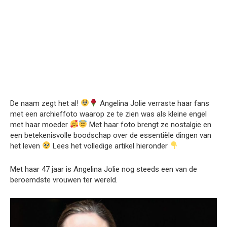
De naam zegt het al!
Angelina Jolie verraste haar fans
met een archieffoto waarop ze te zien was als kleine engel
met haar moeder
Met haar foto brengt ze nostalgie en
een betekenisvolle boodschap over de essentiële dingen van
het leven
Lees het volledige artikel hieronder
Met haar 47 jaar is Angelina Jolie nog steeds een van de
beroemdste vrouwen ter wereld.