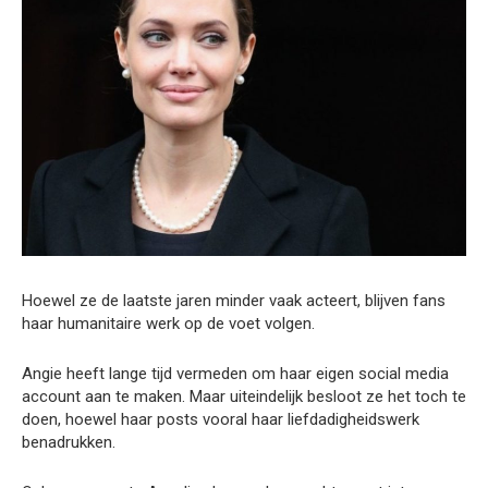
Hoewel ze de laatste jaren minder vaak acteert, blijven fans
haar humanitaire werk op de voet volgen.
Angie heeft lange tijd vermeden om haar eigen social media
account aan te maken. Maar uiteindelijk besloot ze het toch te
doen, hoewel haar posts vooral haar liefdadigheidswerk
benadrukken.