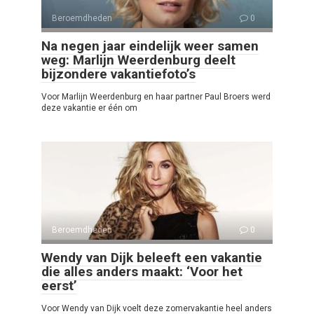
Beroemdheden
0
Na negen jaar eindelijk weer samen
weg: Marlijn Weerdenburg deelt
bijzondere vakantiefoto’s
Voor Marlijn Weerdenburg en haar partner Paul Broers werd
deze vakantie er één om
Beroemdheden
0
Wendy van Dijk beleeft een vakantie
die alles anders maakt: ‘Voor het
eerst’
Voor Wendy van Dijk voelt deze zomervakantie heel anders