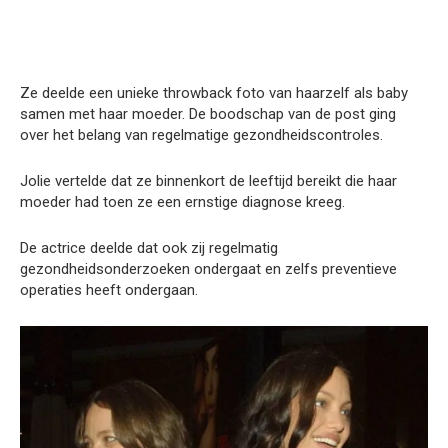
Ze deelde een unieke throwback foto van haarzelf als baby
samen met haar moeder. De boodschap van de post ging
over het belang van regelmatige gezondheidscontroles.
Jolie vertelde dat ze binnenkort de leeftijd bereikt die haar
moeder had toen ze een ernstige diagnose kreeg.
De actrice deelde dat ook zij regelmatig
gezondheidsonderzoeken ondergaat en zelfs preventieve
operaties heeft ondergaan.