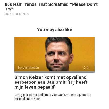
You may also like
Beroemdheden
0
Simon Keizer komt met opvallend
eerbetoon aan Jan Smit: ‘Hij heeft
mijn leven bepaald’
Dertig jaar op het podium is voor Jan Smit een bijzondere
mijlpaal, maar voor