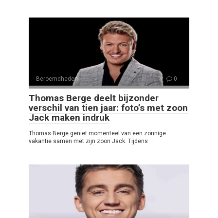
Beroemdheden
0
Thomas Berge deelt bijzonder
verschil van tien jaar: foto’s met zoon
Jack maken indruk
Thomas Berge geniet momenteel van een zonnige
vakantie samen met zijn zoon Jack. Tijdens