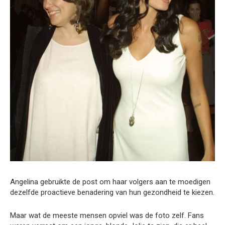
Angelina gebruikte de post om haar volgers aan te moedigen
dezelfde proactieve benadering van hun gezondheid te kiezen.
Maar wat de meeste mensen opviel was de foto zelf. Fans