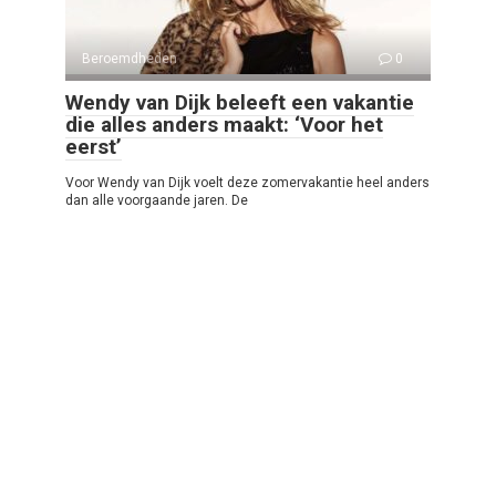
Beroemdheden
0
Wendy van Dijk beleeft een vakantie
die alles anders maakt: ‘Voor het
eerst’
Voor Wendy van Dijk voelt deze zomervakantie heel anders
dan alle voorgaande jaren. De