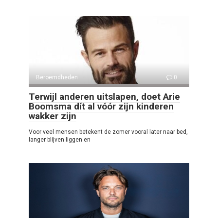
Beroemdheden
0
Terwijl anderen uitslapen, doet Arie
Boomsma dít al vóór zijn kinderen
wakker zijn
Voor veel mensen betekent de zomer vooral later naar bed,
langer blijven liggen en