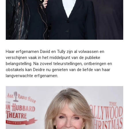
Haar erfgenamen David en Tully zijn al volwassen en
verschijnen vaak in het middelpunt van de publieke
belangstelling. Na zoveel teleurstellingen, ontberingen en
obstakels kan Deidre nu genieten van de liefde van haar
langverwachte erfgenamen.