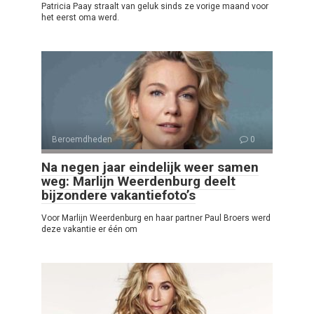
Patricia Paay straalt van geluk sinds ze vorige maand voor
het eerst oma werd.
Beroemdheden
0
Na negen jaar eindelijk weer samen
weg: Marlijn Weerdenburg deelt
bijzondere vakantiefoto’s
Voor Marlijn Weerdenburg en haar partner Paul Broers werd
deze vakantie er één om