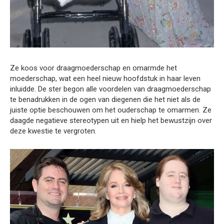
Ze koos voor draagmoederschap en omarmde het
moederschap, wat een heel nieuw hoofdstuk in haar leven
inluidde. De ster begon alle voordelen van draagmoederschap
te benadrukken in de ogen van diegenen die het niet als de
juiste optie beschouwen om het ouderschap te omarmen. Ze
daagde negatieve stereotypen uit en hielp het bewustzijn over
deze kwestie te vergroten.