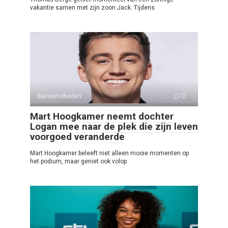
vakantie samen met zijn zoon Jack. Tijdens
Beroemdheden
0
Mart Hoogkamer neemt dochter
Logan mee naar de plek die zijn leven
voorgoed veranderde
Mart Hoogkamer beleeft niet alleen mooie momenten op
het podium, maar geniet ook volop