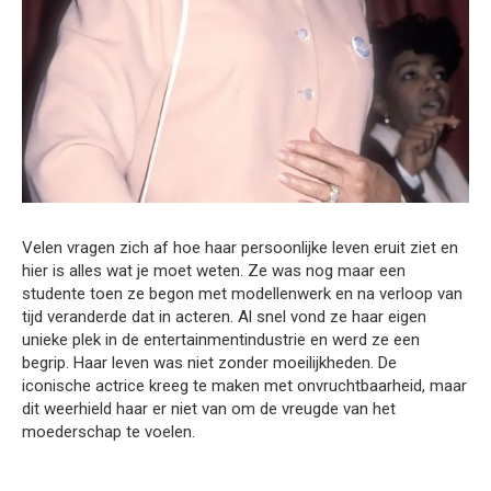
Velen vragen zich af hoe haar persoonlijke leven eruit ziet en
hier is alles wat je moet weten. Ze was nog maar een
studente toen ze begon met modellenwerk en na verloop van
tijd veranderde dat in acteren. Al snel vond ze haar eigen
unieke plek in de entertainmentindustrie en werd ze een
begrip. Haar leven was niet zonder moeilijkheden. De
iconische actrice kreeg te maken met onvruchtbaarheid, maar
dit weerhield haar er niet van om de vreugde van het
moederschap te voelen.