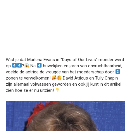
Wist je dat Marlena Evans in “Days of Our Lives” moeder werd
op
?
Na
huwelijken en jaren van onvruchtbaarheid,
voelde de actrice de vreugde van het moederschap door
zonen te verwelkomen!
David Atticus en Tully Chapin
zijn allemaal volwassen geworden en ook jij kunt in dit artikel
zien hoe ze er nu uitzien!