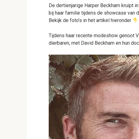
De dertienjarige Harper Beckham kruipt in
bij haar familie tijdens de showcase van
Bekijk de foto’s in het artikel hieronder
Tijdens haar recente modeshow genoot V
dierbaren, met David Beckham en hun doc