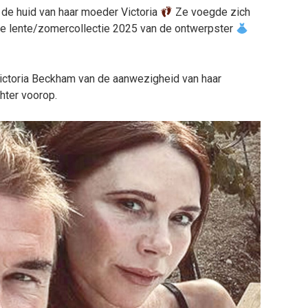
 de huid van haar moeder Victoria
Ze voegde zich
 de lente/zomercollectie 2025 van de ontwerpster
ictoria Beckham van de aanwezigheid van haar
hter voorop.