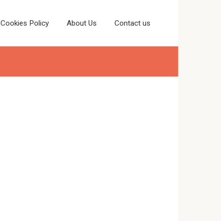
Cookies Policy
About Us
Contact us