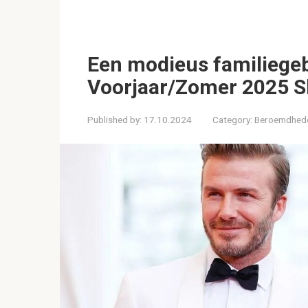
Een modieus familiege
Voorjaar/Zomer 2025 
Published by:
17.10.2024
Category:
Beroemdhed