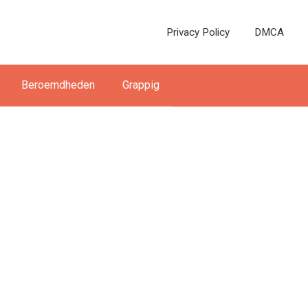
Privacy Policy
DMCA
Beroemdheden
Grappig