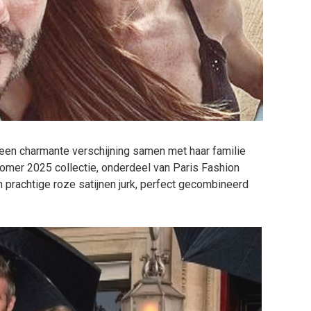
een charmante verschijning samen met haar familie
/zomer 2025 collectie, onderdeel van Paris Fashion
 prachtige roze satijnen jurk, perfect gecombineerd