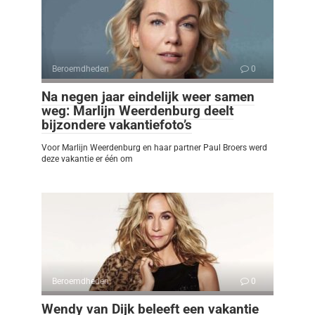
Beroemdheden
0
Na negen jaar eindelijk weer samen
weg: Marlijn Weerdenburg deelt
bijzondere vakantiefoto’s
Voor Marlijn Weerdenburg en haar partner Paul Broers werd
deze vakantie er één om
Beroemdheden
0
Wendy van Dijk beleeft een vakantie