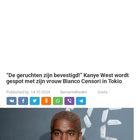
“De geruchten zijn bevestigd!” Kanye West wordt
gespot met zijn vrouw Bianco Censori in Tokio
Published by:
14.10.2024
Beroemdheden
Sveta