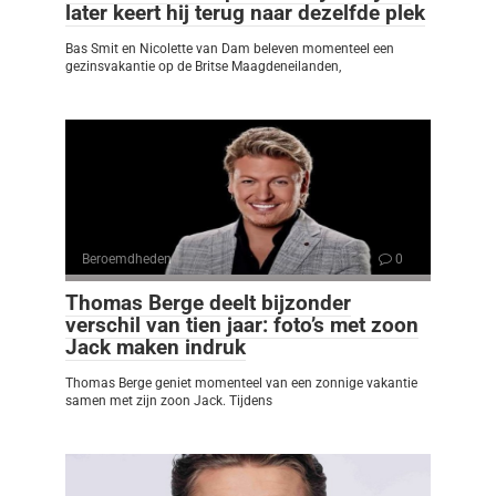
later keert hij terug naar dezelfde plek
Bas Smit en Nicolette van Dam beleven momenteel een
gezinsvakantie op de Britse Maagdeneilanden,
Beroemdheden
0
Thomas Berge deelt bijzonder
verschil van tien jaar: foto’s met zoon
Jack maken indruk
Thomas Berge geniet momenteel van een zonnige vakantie
samen met zijn zoon Jack. Tijdens