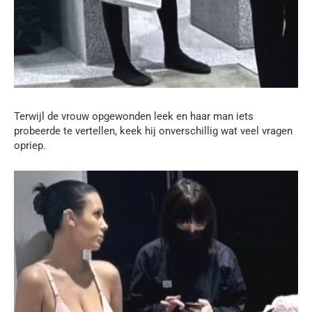
Terwijl de vrouw opgewonden leek en haar man iets
probeerde te vertellen, keek hij onverschillig wat veel vragen
opriep.