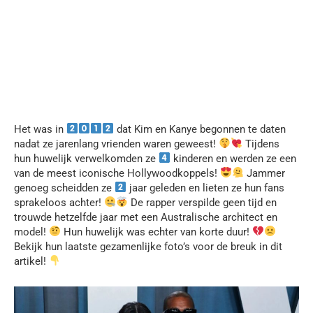
Het was in
dat Kim en Kanye begonnen te daten
nadat ze jarenlang vrienden waren geweest!
Tijdens
hun huwelijk verwelkomden ze
kinderen en werden ze een
van de meest iconische Hollywoodkoppels!
Jammer
genoeg scheidden ze
jaar geleden en lieten ze hun fans
sprakeloos achter!
De rapper verspilde geen tijd en
trouwde hetzelfde jaar met een Australische architect en
model!
Hun huwelijk was echter van korte duur!
Bekijk hun laatste gezamenlijke foto’s voor de breuk in dit
artikel!