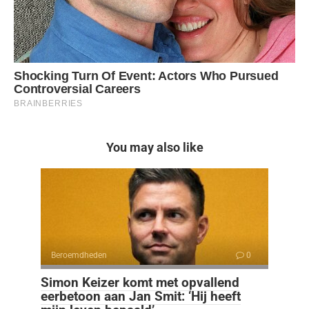
You may also like
Beroemdheden
0
Simon Keizer komt met opvallend
eerbetoon aan Jan Smit: ‘Hij heeft