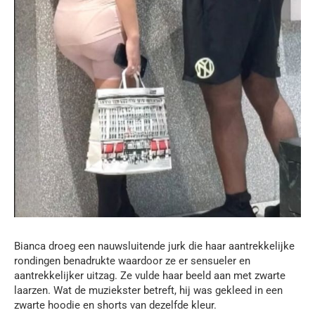
Bianca droeg een nauwsluitende jurk die haar aantrekkelijke
rondingen benadrukte waardoor ze er sensueler en
aantrekkelijker uitzag. Ze vulde haar beeld aan met zwarte
laarzen. Wat de muziekster betreft, hij was gekleed in een
zwarte hoodie en shorts van dezelfde kleur.