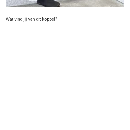
Wat vind jij van dit koppel?