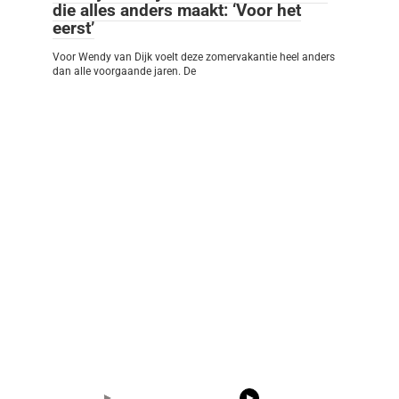
die alles anders maakt: ‘Voor het
eerst’
Voor Wendy van Dijk voelt deze zomervakantie heel anders
dan alle voorgaande jaren. De