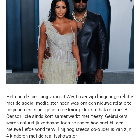
Het duurde niet lang voordat West over zijn langdurige relatie
met de social media-ster heen was om een nieuwe relatie te
beginnen en in het geheim de knoop door te hakken met B.
Censori, die sinds kort samenwerkt met Yeezy. Gebruikers
waren natuurlijk verbaasd toen ze zagen hoe snel hij een
nieuwe liefde vond terwijl hij nog steeds co-ouder is van zijn
4 kinderen met de realityshowster.