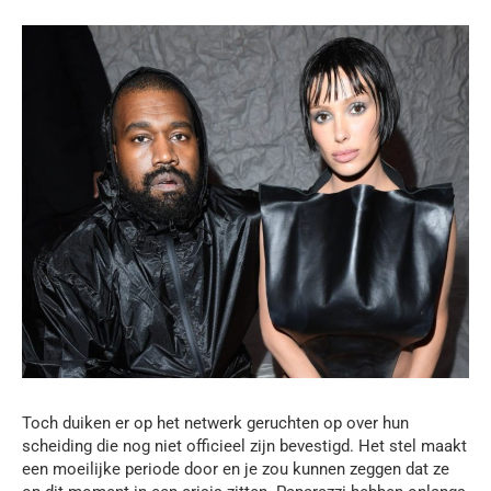
Toch duiken er op het netwerk geruchten op over hun
scheiding die nog niet officieel zijn bevestigd. Het stel maakt
een moeilijke periode door en je zou kunnen zeggen dat ze