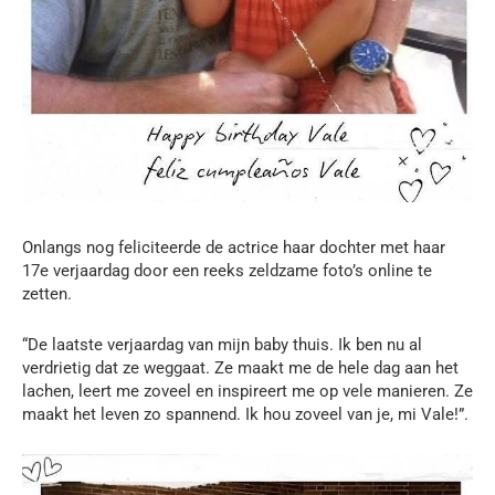
Onlangs nog feliciteerde de actrice haar dochter met haar
17e verjaardag door een reeks zeldzame foto’s online te
zetten.
“De laatste verjaardag van mijn baby thuis. Ik ben nu al
verdrietig dat ze weggaat. Ze maakt me de hele dag aan het
lachen, leert me zoveel en inspireert me op vele manieren. Ze
maakt het leven zo spannend. Ik hou zoveel van je, mi Vale!”.