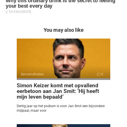
You may also like
Beroemdheden
0
Simon Keizer komt met opvallend
eerbetoon aan Jan Smit: ‘Hij heeft
mijn leven bepaald’
Dertig jaar op het podium is voor Jan Smit een bijzondere
mijlpaal, maar voor