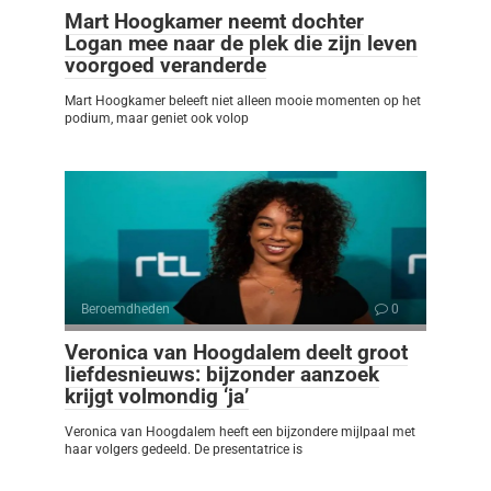
Mart Hoogkamer neemt dochter
Logan mee naar de plek die zijn leven
voorgoed veranderde
Mart Hoogkamer beleeft niet alleen mooie momenten op het
podium, maar geniet ook volop
Beroemdheden
0
Veronica van Hoogdalem deelt groot
liefdesnieuws: bijzonder aanzoek
krijgt volmondig ‘ja’
Veronica van Hoogdalem heeft een bijzondere mijlpaal met
haar volgers gedeeld. De presentatrice is