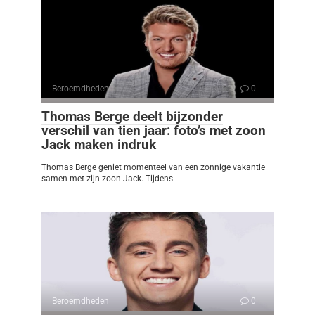
Beroemdheden
0
Thomas Berge deelt bijzonder
verschil van tien jaar: foto’s met zoon
Jack maken indruk
Thomas Berge geniet momenteel van een zonnige vakantie
samen met zijn zoon Jack. Tijdens
Beroemdheden
0