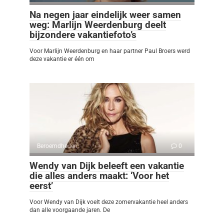
Na negen jaar eindelijk weer samen
weg: Marlijn Weerdenburg deelt
bijzondere vakantiefoto’s
Voor Marlijn Weerdenburg en haar partner Paul Broers werd
deze vakantie er één om
Beroemdheden
0
Wendy van Dijk beleeft een vakantie
die alles anders maakt: ‘Voor het
eerst’
Voor Wendy van Dijk voelt deze zomervakantie heel anders
dan alle voorgaande jaren. De