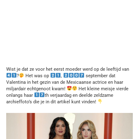
Wist je dat ze voor het eerst moeder werd op de leeftijd van
?
Het was op
,
september dat
Valentina in het gezin van de Mexicaanse actrice en haar
miljardair echtgenoot kwam!
Het kleine meisje vierde
onlangs haar
th verjaardag en deelde zeldzame
archieffoto’s die je in dit artikel kunt vinden!