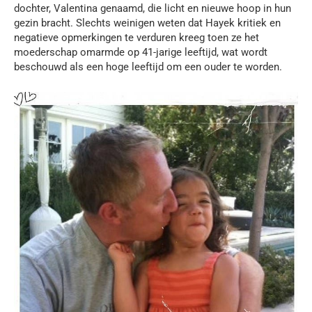
dochter, Valentina genaamd, die licht en nieuwe hoop in hun
gezin bracht. Slechts weinigen weten dat Hayek kritiek en
negatieve opmerkingen te verduren kreeg toen ze het
moederschap omarmde op 41-jarige leeftijd, wat wordt
beschouwd als een hoge leeftijd om een ouder te worden.