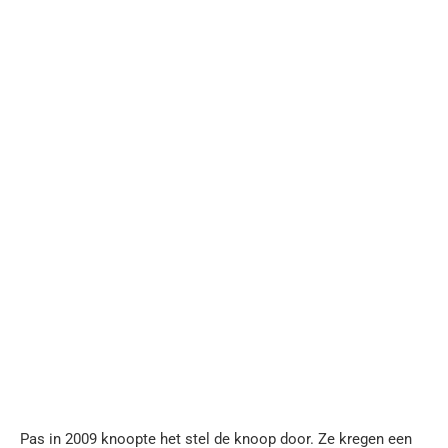
Pas in 2009 knoopte het stel de knoop door. Ze kregen een