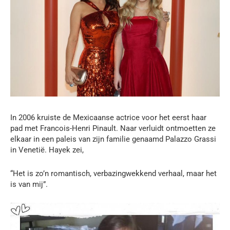
In 2006 kruiste de Mexicaanse actrice voor het eerst haar
pad met Francois-Henri Pinault. Naar verluidt ontmoetten ze
elkaar in een paleis van zijn familie genaamd Palazzo Grassi
in Venetië. Hayek zei,
“Het is zo’n romantisch, verbazingwekkend verhaal, maar het
is van mij”.