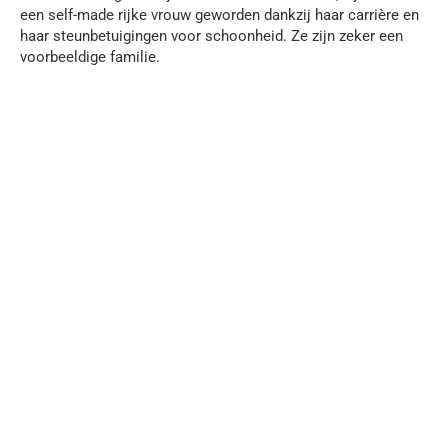
een self-made rijke vrouw geworden dankzij haar carrière en
haar steunbetuigingen voor schoonheid. Ze zijn zeker een
voorbeeldige familie.