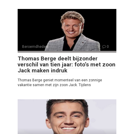
Beroemdheden
0
Thomas Berge deelt bijzonder
verschil van tien jaar: foto’s met zoon
Jack maken indruk
Thomas Berge geniet momenteel van een zonnige
vakantie samen met zijn zoon Jack. Tijdens