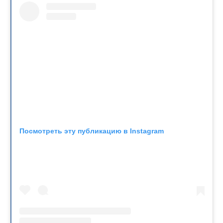
Посмотреть эту публикацию в Instagram