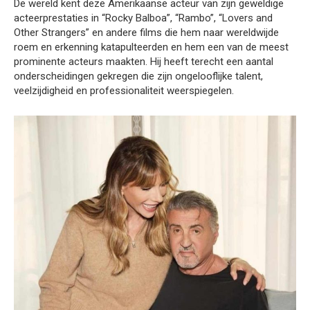
De wereld kent deze Amerikaanse acteur van zijn geweldige
acteerprestaties in “Rocky Balboa”, “Rambo”, “Lovers and
Other Strangers” en andere films die hem naar wereldwijde
roem en erkenning katapulteerden en hem een van de meest
prominente acteurs maakten. Hij heeft terecht een aantal
onderscheidingen gekregen die zijn ongelooflijke talent,
veelzijdigheid en professionaliteit weerspiegelen.