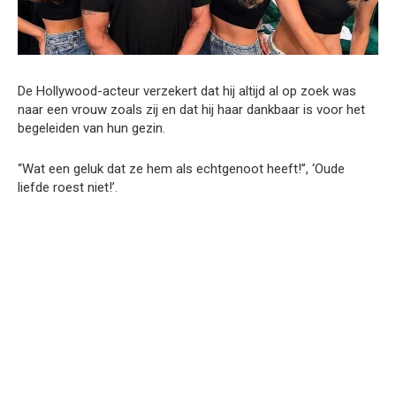
De Hollywood-acteur verzekert dat hij altijd al op zoek was
naar een vrouw zoals zij en dat hij haar dankbaar is voor het
begeleiden van hun gezin.
“Wat een geluk dat ze hem als echtgenoot heeft!”, ‘Oude
liefde roest niet!’.