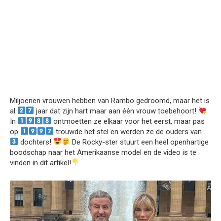
Miljoenen vrouwen hebben van Rambo gedroomd, maar het is
al
jaar dat zijn hart maar aan één vrouw toebehoort!
In
ontmoetten ze elkaar voor het eerst, maar pas
op
trouwde het stel en werden ze de ouders van
dochters!
De Rocky-ster stuurt een heel openhartige
boodschap naar het Amerikaanse model en de video is te
vinden in dit artikel!