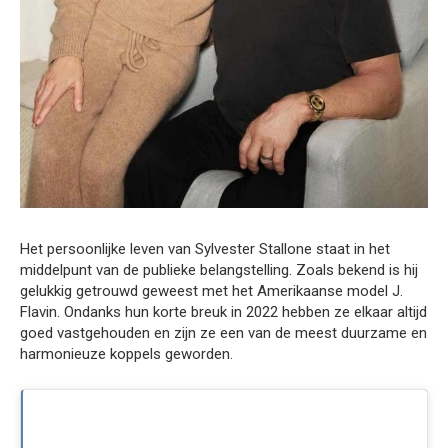
Het persoonlijke leven van Sylvester Stallone staat in het
middelpunt van de publieke belangstelling. Zoals bekend is hij
gelukkig getrouwd geweest met het Amerikaanse model J.
Flavin. Ondanks hun korte breuk in 2022 hebben ze elkaar altijd
goed vastgehouden en zijn ze een van de meest duurzame en
harmonieuze koppels geworden.