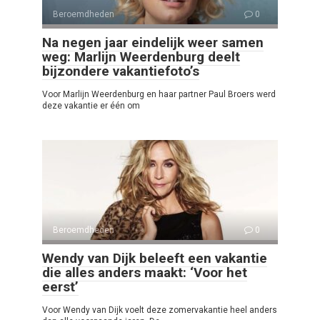
Beroemdheden
0
Na negen jaar eindelijk weer samen
weg: Marlijn Weerdenburg deelt
bijzondere vakantiefoto’s
Voor Marlijn Weerdenburg en haar partner Paul Broers werd
deze vakantie er één om
Beroemdheden
0
Wendy van Dijk beleeft een vakantie
die alles anders maakt: ‘Voor het
eerst’
Voor Wendy van Dijk voelt deze zomervakantie heel anders