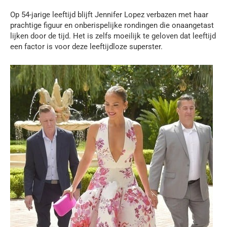
Op 54-jarige leeftijd blijft Jennifer Lopez verbazen met haar
prachtige figuur en onberispelijke rondingen die onaangetast
lijken door de tijd. Het is zelfs moeilijk te geloven dat leeftijd
een factor is voor deze leeftijdloze superster.