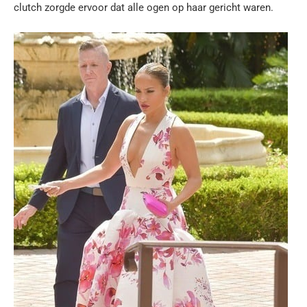
clutch zorgde ervoor dat alle ogen op haar gericht waren.