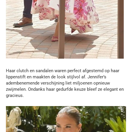
Haar clutch en sandalen waren perfect afgestemd op haar
lippenstift en maakten de look stijlvol af. Jennifer’s
adembenemende verschijning liet miljoenen opnieuw
zwijmelen. Ondanks haar gedurfde keuze bleef ze elegant en
gracieus.