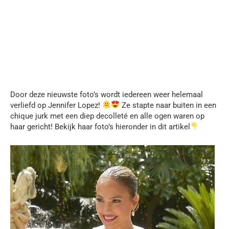
Door deze nieuwste foto’s wordt iedereen weer helemaal
verliefd op Jennifer Lopez!
Ze stapte naar buiten in een
chique jurk met een diep decolleté en alle ogen waren op
haar gericht! Bekijk haar foto’s hieronder in dit artikel