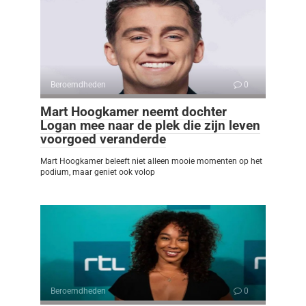
Beroemdheden
0
Mart Hoogkamer neemt dochter
Logan mee naar de plek die zijn leven
voorgoed veranderde
Mart Hoogkamer beleeft niet alleen mooie momenten op het
podium, maar geniet ook volop
Beroemdheden
0