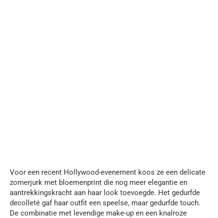
Voor een recent Hollywood-evenement koos ze een delicate
zomerjurk met bloemenprint die nog meer elegantie en
aantrekkingskracht aan haar look toevoegde. Het gedurfde
decolleté gaf haar outfit een speelse, maar gedurfde touch.
De combinatie met levendige make-up en een knalroze