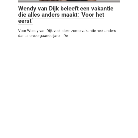
Wendy van Dijk beleeft een vakantie
die alles anders maakt: ‘Voor het
eerst’
Voor Wendy van Dijk voelt deze zomervakantie heel anders
dan alle voorgaande jaren. De