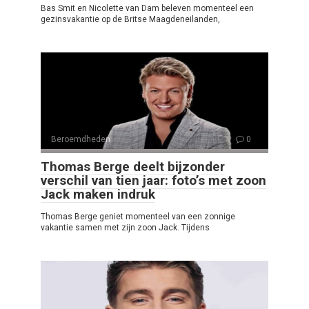
Bas Smit en Nicolette van Dam beleven momenteel een
gezinsvakantie op de Britse Maagdeneilanden,
Beroemdheden
0
Thomas Berge deelt bijzonder
verschil van tien jaar: foto’s met zoon
Jack maken indruk
Thomas Berge geniet momenteel van een zonnige
vakantie samen met zijn zoon Jack. Tijdens