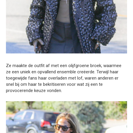
Ze maakte de outfit af met een olijfgroene broek, waarmee
ze een uniek en opvallend ensemble creëerde. Terwijl haar
toegewijde fans haar overladen met lof, waren anderen er
snel bij om haar te bekritiseren voor wat zij een te
provocerende keuze vonden.