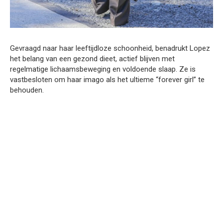
Gevraagd naar haar leeftijdloze schoonheid, benadrukt Lopez
het belang van een gezond dieet, actief blijven met
regelmatige lichaamsbeweging en voldoende slaap. Ze is
vastbesloten om haar imago als het ultieme “forever girl” te
behouden.