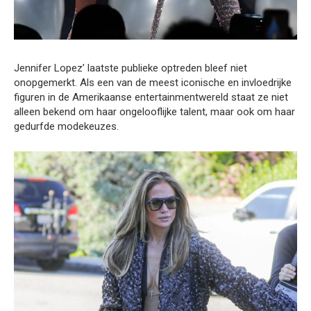
Jennifer Lopez’ laatste publieke optreden bleef niet
onopgemerkt. Als een van de meest iconische en invloedrijke
figuren in de Amerikaanse entertainmentwereld staat ze niet
alleen bekend om haar ongelooflijke talent, maar ook om haar
gedurfde modekeuzes.