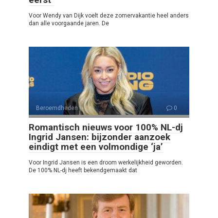
Voor Wendy van Dijk voelt deze zomervakantie heel anders
dan alle voorgaande jaren. De
Beroemdheden
0
Romantisch nieuws voor 100% NL-dj
Ingrid Jansen: bijzonder aanzoek
eindigt met een volmondige ‘ja’
Voor Ingrid Jansen is een droom werkelijkheid geworden.
De 100% NL-dj heeft bekendgemaakt dat