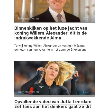
Beroemdheden
0
Binnenkijken op het luxe jacht van
koning Willem-Alexander: dit is de
indrukwekkende Alma
Terwijl koning Willem-Alexander en koningin Máxima
genieten van hun vakantie in het zonnige Griekenland,
Beroemdheden
0
Opvallende video van Jutta Leerdam
zet fans aan het denken: gaat ze dit