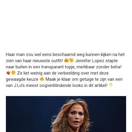
Haar man zou wel eens beschaamd weg kunnen kijken na het
zien van haar nieuwste outfit!
Jennifer Lopez stapte
naar buiten in een transparant topje, merkbaar zonder beha!
Ze liet weinig aan de verbeelding over met deze
gewaagde keuze
Maak je klaar om getuige te zijn van een
van J.Lo’s meest oogverblindende looks in dit artikel!