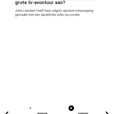
grote tv-avontuur aan?
Jutta Leerdam heeft haar volgers opnieuw nieuwsgierig
gemaakt met een opvallende video op sociale