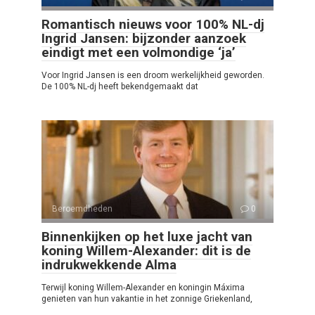
Romantisch nieuws voor 100% NL-dj
Ingrid Jansen: bijzonder aanzoek
eindigt met een volmondige ‘ja’
Voor Ingrid Jansen is een droom werkelijkheid geworden.
De 100% NL-dj heeft bekendgemaakt dat
Beroemdheden
0
Binnenkijken op het luxe jacht van
koning Willem-Alexander: dit is de
indrukwekkende Alma
Terwijl koning Willem-Alexander en koningin Máxima
genieten van hun vakantie in het zonnige Griekenland,