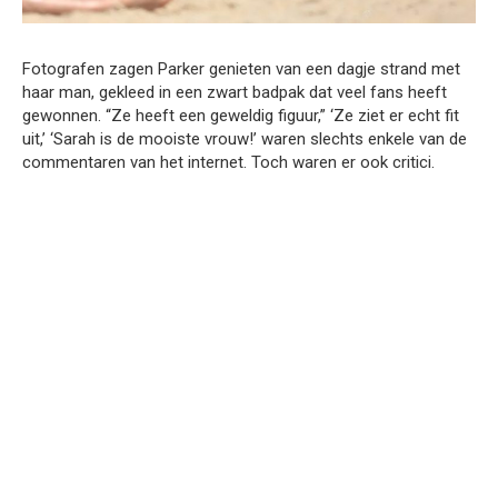
Fotografen zagen Parker genieten van een dagje strand met
haar man, gekleed in een zwart badpak dat veel fans heeft
gewonnen. “Ze heeft een geweldig figuur,” ‘Ze ziet er echt fit
uit,’ ‘Sarah is de mooiste vrouw!’ waren slechts enkele van de
commentaren van het internet. Toch waren er ook critici.