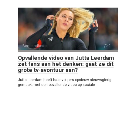
Beroemdheden
0
Opvallende video van Jutta Leerdam
zet fans aan het denken: gaat ze dit
grote tv-avontuur aan?
Jutta Leerdam heeft haar volgers opnieuw nieuwsgierig
gemaakt met een opvallende video op sociale