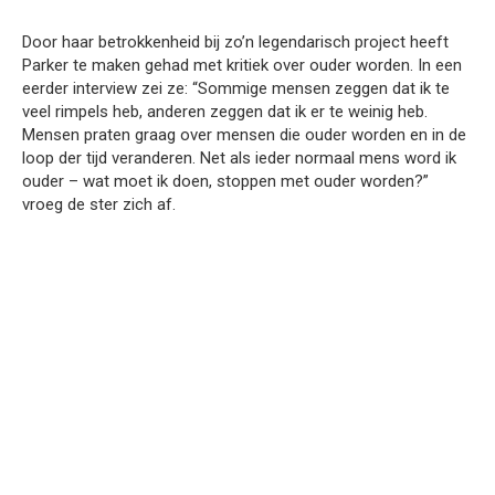
Door haar betrokkenheid bij zo’n legendarisch project heeft
Parker te maken gehad met kritiek over ouder worden. In een
eerder interview zei ze: “Sommige mensen zeggen dat ik te
veel rimpels heb, anderen zeggen dat ik er te weinig heb.
Mensen praten graag over mensen die ouder worden en in de
loop der tijd veranderen. Net als ieder normaal mens word ik
ouder – wat moet ik doen, stoppen met ouder worden?”
vroeg de ster zich af.