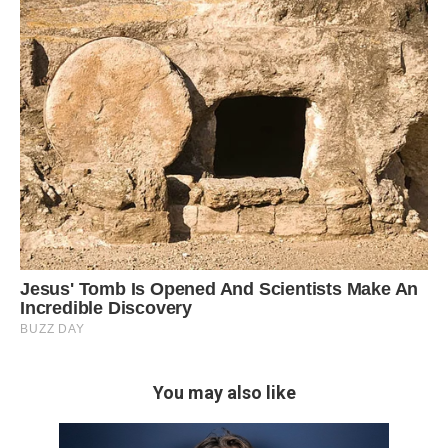
You may also like