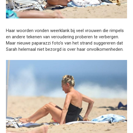
Haar woorden vonden weerklank bij veel vrouwen die rimpels
en andere tekenen van veroudering proberen te verbergen.
Maar nieuwe paparazzi foto’s van het strand suggereren dat
Sarah helemaal niet bezorgd is over haar onvolkomenheden.