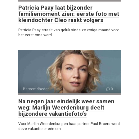
Patricia Paay laat bijzonder
familiemoment zien: eerste foto met
kleindochter Cleo raakt volgers
Patricia Paay straalt van geluk sinds ze vorige maand voor
het eerst oma werd.
Beroemdheden
0
Na negen jaar eindelijk weer samen
weg: Marlijn Weerdenburg deelt
bijzondere vakantiefoto’s
Voor Marlijn Weerdenburg en haar partner Paul Broers werd
deze vakantie er één om