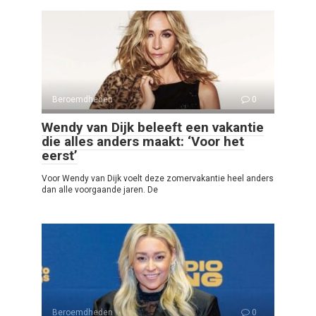
Beroemdheden
0
Wendy van Dijk beleeft een vakantie
die alles anders maakt: ‘Voor het
eerst’
Voor Wendy van Dijk voelt deze zomervakantie heel anders
dan alle voorgaande jaren. De
Beroemdheden
0