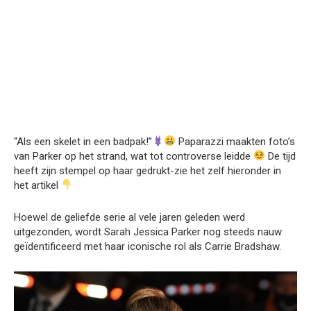
“Als een skelet in een badpak!”
Paparazzi maakten foto’s
van Parker op het strand, wat tot controverse leidde
De tijd
heeft zijn stempel op haar gedrukt-zie het zelf hieronder in
het artikel
Hoewel de geliefde serie al vele jaren geleden werd
uitgezonden, wordt Sarah Jessica Parker nog steeds nauw
geïdentificeerd met haar iconische rol als Carrie Bradshaw.