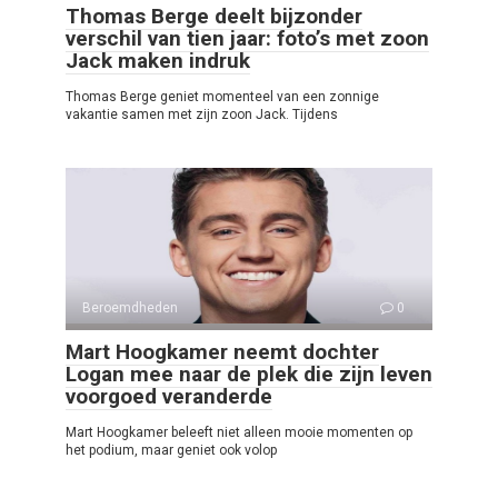
Thomas Berge deelt bijzonder
verschil van tien jaar: foto’s met zoon
Jack maken indruk
Thomas Berge geniet momenteel van een zonnige
vakantie samen met zijn zoon Jack. Tijdens
Beroemdheden
0
Mart Hoogkamer neemt dochter
Logan mee naar de plek die zijn leven
voorgoed veranderde
Mart Hoogkamer beleeft niet alleen mooie momenten op
het podium, maar geniet ook volop