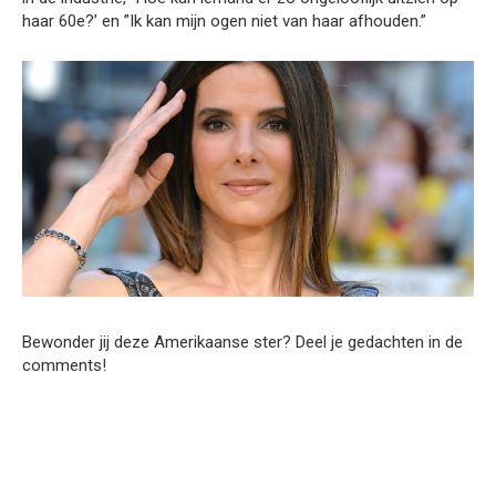
haar 60e?’ en ”Ik kan mijn ogen niet van haar afhouden.”
Bewonder jij deze Amerikaanse ster? Deel je gedachten in de
comments!