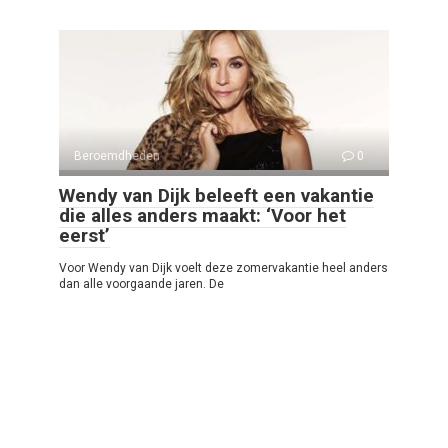
Beroemdheden
0
Wendy van Dijk beleeft een vakantie
die alles anders maakt: ‘Voor het
eerst’
Voor Wendy van Dijk voelt deze zomervakantie heel anders
dan alle voorgaande jaren. De