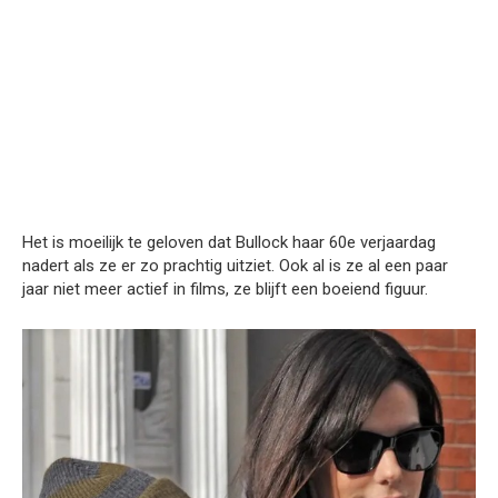
Het is moeilijk te geloven dat Bullock haar 60e verjaardag
nadert als ze er zo prachtig uitziet. Ook al is ze al een paar
jaar niet meer actief in films, ze blijft een boeiend figuur.