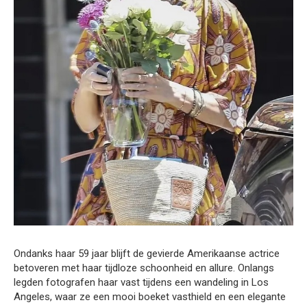
Ondanks haar 59 jaar blijft de gevierde Amerikaanse actrice
betoveren met haar tijdloze schoonheid en allure. Onlangs
legden fotografen haar vast tijdens een wandeling in Los
Angeles, waar ze een mooi boeket vasthield en een elegante