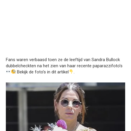
Fans waren verbaasd toen ze de leeftijd van Sandra Bullock
dubbelcheckten na het zien van haar recente paparazzifoto’s
Bekijk de foto’s in dit artikel
.