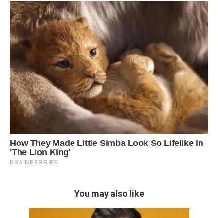
You may also like