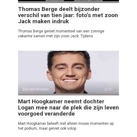
Thomas Berge deelt bijzonder
verschil van tien jaar: foto’s met zoon
Jack maken indruk
Thomas Berge geniet momenteel van een zonnige
vakantie samen met zijn zoon Jack. Tijdens
Beroemdheden
0
Mart Hoogkamer neemt dochter
Logan mee naar de plek die zijn leven
voorgoed veranderde
Mart Hoogkamer beleeft niet alleen mooie momenten op
het podium, maar geniet ook volop