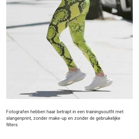
Fotografen hebben haar betrapt in een trainingsoutfit met
slangenprint, zonder make-up en zonder de gebruikelijke
filters.