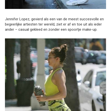
Jennifer Lopez, gevierd als een van de meest succesvolle en
begeerlijke artiesten ter wereld, ziet er af en toe uit als ieder
ander – casual gekleed en zonder een spoortje make-up.