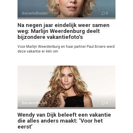
Beroemdheden
0
Na negen jaar eindelijk weer samen
weg: Marlijn Weerdenburg deelt
bijzondere vakantiefoto’s
Voor Marlijn Weerdenburg en haar partner Paul Broers werd
deze vakantie er één om
Beroemdheden
0
Wendy van Dijk beleeft een vakantie
die alles anders maakt: ‘Voor het
eerst’