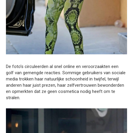
De foto’s circuleerden al snel online en veroorzaakten een
golf van gemengde reacties. Sommige gebruikers van sociale
media trokken haar natuurlijke schoonheid in twijfel, terwijl
anderen haar juist prezen, haar zelfvertrouwen bewonderden
en opmerkten dat ze geen cosmetica nodig heeft om te
stralen.