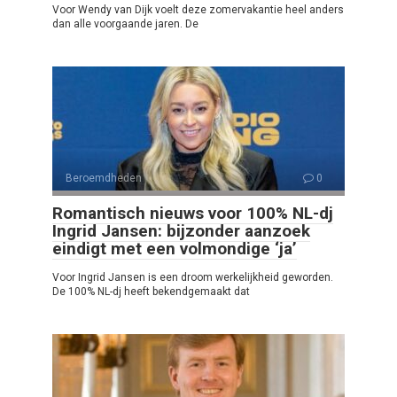
Voor Wendy van Dijk voelt deze zomervakantie heel anders
dan alle voorgaande jaren. De
Beroemdheden
0
Romantisch nieuws voor 100% NL-dj
Ingrid Jansen: bijzonder aanzoek
eindigt met een volmondige ‘ja’
Voor Ingrid Jansen is een droom werkelijkheid geworden.
De 100% NL-dj heeft bekendgemaakt dat