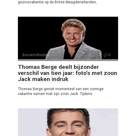
gezinsvakantie op de Britse Maagdeneilanden,
Beroemdheden
0
Thomas Berge deelt bijzonder
verschil van tien jaar: foto’s met zoon
Jack maken indruk
Thomas Berge geniet momenteel van een zonnige
vakantie samen met zijn zoon Jack. Tijdens