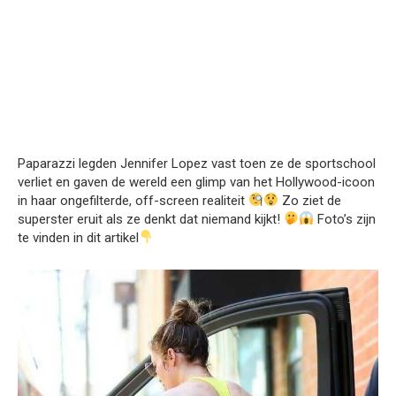
Paparazzi legden Jennifer Lopez vast toen ze de sportschool
verliet en gaven de wereld een glimp van het Hollywood-icoon
in haar ongefilterde, off-screen realiteit
Zo ziet de
superster eruit als ze denkt dat niemand kijkt!
Foto’s zijn
te vinden in dit artikel