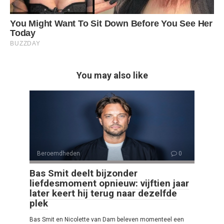
You may also like
Beroemdheden
0
Bas Smit deelt bijzonder
liefdesmoment opnieuw: vijftien jaar
later keert hij terug naar dezelfde
plek
Bas Smit en Nicolette van Dam beleven momenteel een