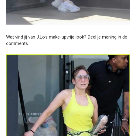
Wat vind jij van J.Lo’s make-upvrije look? Deel je mening in de
comments.