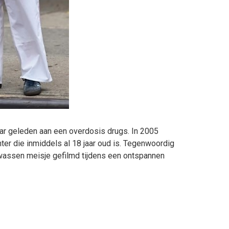
aar geleden aan een overdosis drugs. In 2005
ter die inmiddels al 18 jaar oud is. Tegenwoordig
wassen meisje gefilmd tijdens een ontspannen