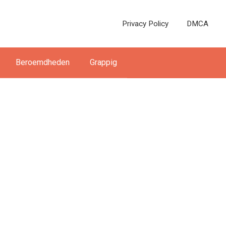
Privacy Policy
DMCA
Beroemdheden
Grappig