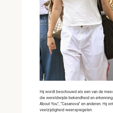
Hij wordt beschouwd als een van de mees
die wereldwijde bekendheid en erkenning 
About You”, “Casanova” en anderen. Hij on
veelzijdigheid weerspiegelen.