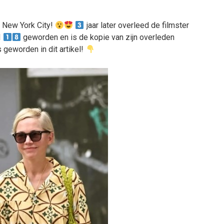
 New York City!
jaar later overleed de filmster
l
geworden en is de kopie van zijn overleden
 geworden in dit artikel!