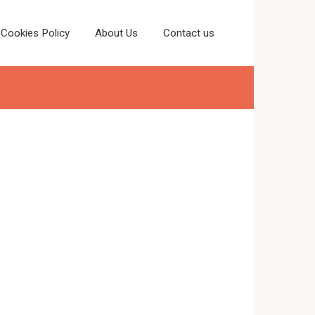
Cookies Policy
About Us
Contact us