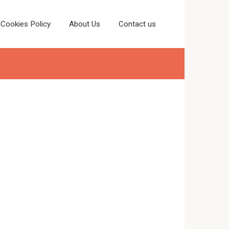
Cookies Policy
About Us
Contact us