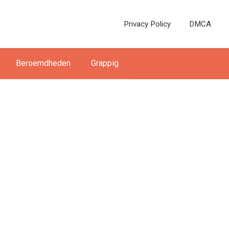
Privacy Policy
DMCA
Beroemdheden
Grappig