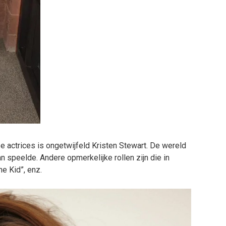
actrices is ongetwijfeld Kristen Stewart. De wereld
n speelde. Andere opmerkelijke rollen zijn die in
he Kid”, enz.