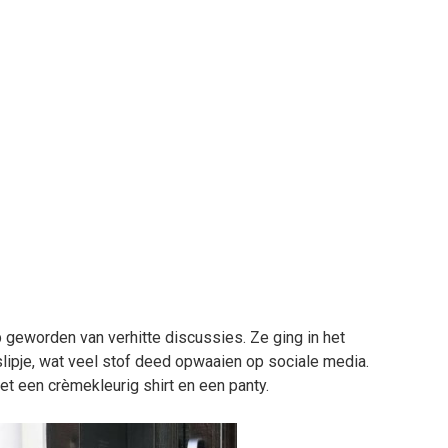
p geworden van verhitte discussies. Ze ging in het
lipje, wat veel stof deed opwaaien op sociale media.
et een crèmekleurig shirt en een panty.