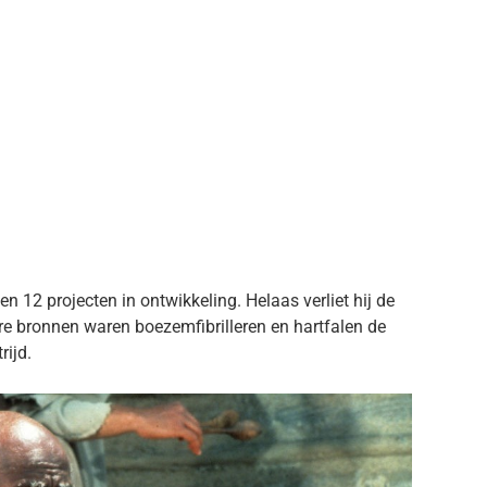
 en 12 projecten in ontwikkeling. Helaas verliet hij de
are bronnen waren boezemfibrilleren en hartfalen de
rijd.