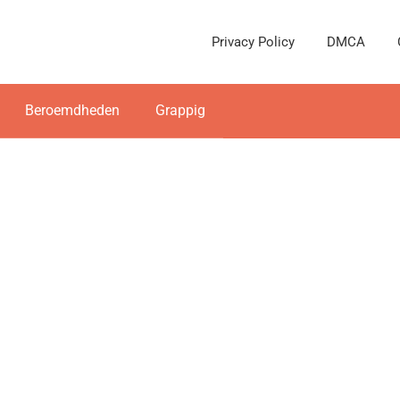
Privacy Policy
DMCA
Beroemdheden
Grappig