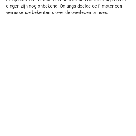
dingen zijn nog onbekend. Onlangs deelde de filmster een
verrassende bekentenis over de overleden prinses.