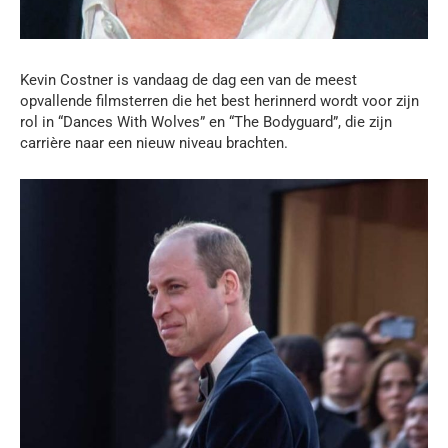
Kevin Costner is vandaag de dag een van de meest
opvallende filmsterren die het best herinnerd wordt voor zijn
rol in “Dances With Wolves” en “The Bodyguard”, die zijn
carrière naar een nieuw niveau brachten.