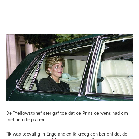
De “Yellowstone” ster gaf toe dat de Prins de wens had om
met hem te praten.
“Ik was toevallig in Engeland en ik kreeg een bericht dat de