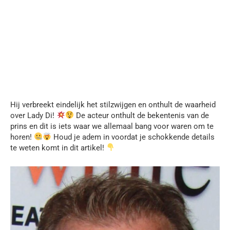
Hij verbreekt eindelijk het stilzwijgen en onthult de waarheid
over Lady Di!
De acteur onthult de bekentenis van de
prins en dit is iets waar we allemaal bang voor waren om te
horen!
Houd je adem in voordat je schokkende details
te weten komt in dit artikel!