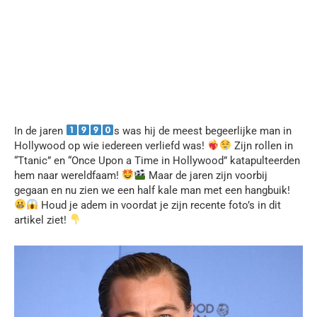
In de jaren
s was hij de meest begeerlijke man in
Hollywood op wie iedereen verliefd was!
Zijn rollen in
“Ttanic” en “Once Upon a Time in Hollywood” katapulteerden
hem naar wereldfaam!
Maar de jaren zijn voorbij
gegaan en nu zien we een half kale man met een hangbuik!
Houd je adem in voordat je zijn recente foto’s in dit
artikel ziet!