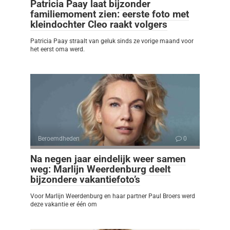
Patricia Paay laat bijzonder
familiemoment zien: eerste foto met
kleindochter Cleo raakt volgers
Patricia Paay straalt van geluk sinds ze vorige maand voor
het eerst oma werd.
Beroemdheden
0
Na negen jaar eindelijk weer samen
weg: Marlijn Weerdenburg deelt
bijzondere vakantiefoto’s
Voor Marlijn Weerdenburg en haar partner Paul Broers werd
deze vakantie er één om