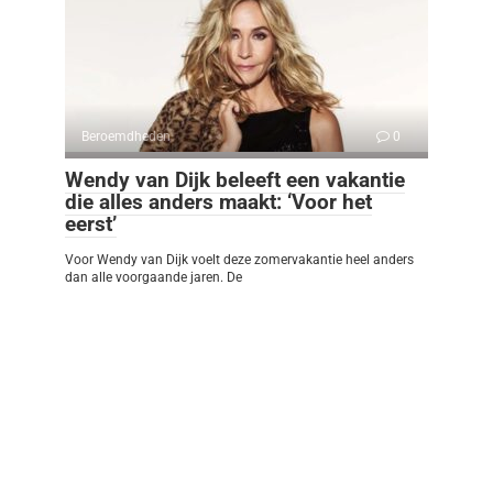
Beroemdheden
0
Wendy van Dijk beleeft een vakantie
die alles anders maakt: ‘Voor het
eerst’
Voor Wendy van Dijk voelt deze zomervakantie heel anders
dan alle voorgaande jaren. De