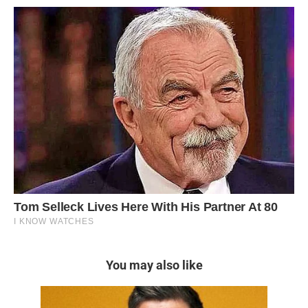
You may also like