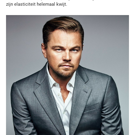
zijn elasticiteit helemaal kwijt.