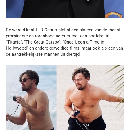
De wereld kent L. DiCaprio niet alleen als een van de meest
prominente en torenhoge acteurs met een hoofdrol in
“Titanic”, “The Great Gatsby”, “Once Upon a Time in
Hollywood” en andere geweldige films, maar ook als een van
de aantrekkelijkste mannen uit die tijd.