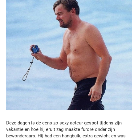
Deze dagen is de eens zo sexy acteur gespot tijdens zijn
vakantie en hoe hij eruit zag maakte furore onder zijn
bewonderaars. Hij had een hangbuik, extra gewicht en was