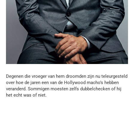
Degenen die vroeger van hem droomden zijn nu teleurgesteld
over hoe de jaren een van de Hollywood macho’s hebben
veranderd. Sommigen moesten zelfs dubbelchecken of hij
het echt was of niet.