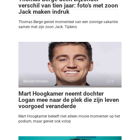
verschil van tien jaar: foto’s met zoon
Jack maken indruk
Thomas Berge geniet momenteel van een zonnige vakantie
samen met zijn zoon Jack. Tijdens
Beroemdheden
0
Mart Hoogkamer neemt dochter
Logan mee naar de plek die zijn leven
voorgoed veranderde
Mart Hoogkamer beleeft niet alleen mooie momenten op het
podium, maar geniet ook volop