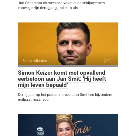
Jan Smit staat dit weekend volop in de schijnwerpers
vanwege zijn dertigjarig jubileum als
Beroemdheden
0
Simon Keizer komt met opvallend
eerbetoon aan Jan Smit: ‘Hij heeft
mijn leven bepaald’
Dertig jaar op het podium is voor Jan Smit een bijzondere
mijlpaal, maar voor