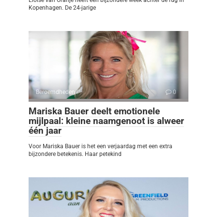
Kopenhagen. De 24-jarige
Beroemdheden
0
Mariska Bauer deelt emotionele
mijlpaal: kleine naamgenoot is alweer
één jaar
Voor Mariska Bauer is het een verjaardag met een extra
bijzondere betekenis. Haar petekind