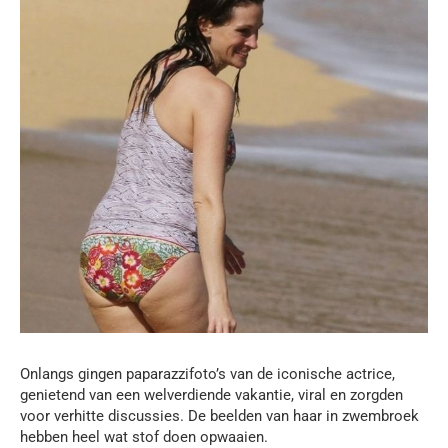
Onlangs gingen paparazzifoto’s van de iconische actrice,
genietend van een welverdiende vakantie, viral en zorgden
voor verhitte discussies. De beelden van haar in zwembroek
hebben heel wat stof doen opwaaien.