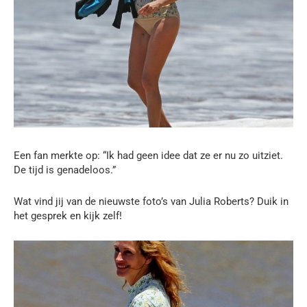
Een fan merkte op: “Ik had geen idee dat ze er nu zo uitziet.
De tijd is genadeloos.”
Wat vind jij van de nieuwste foto’s van Julia Roberts? Duik in
het gesprek en kijk zelf!