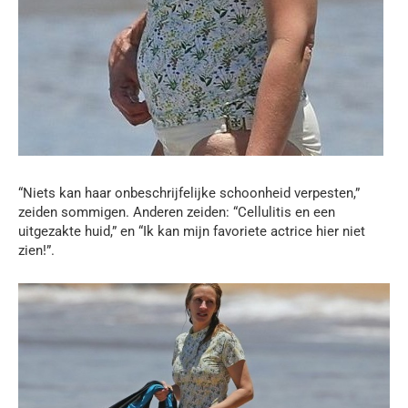
“Niets kan haar onbeschrijfelijke schoonheid verpesten,”
zeiden sommigen. Anderen zeiden: “Cellulitis en een
uitgezakte huid,” en “Ik kan mijn favoriete actrice hier niet
zien!”.