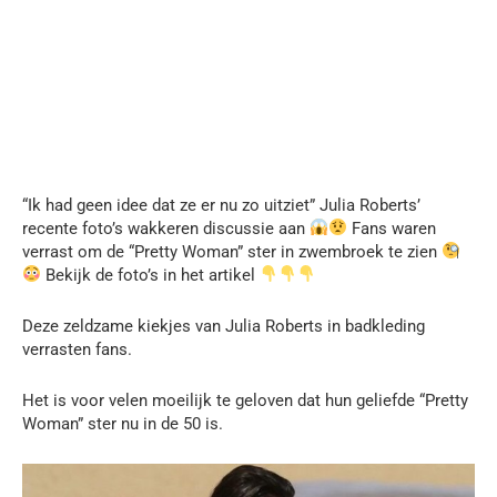
“Ik had geen idee dat ze er nu zo uitziet” Julia Roberts’
recente foto’s wakkeren discussie aan
Fans waren
verrast om de “Pretty Woman” ster in zwembroek te zien
Bekijk de foto’s in het artikel
Deze zeldzame kiekjes van Julia Roberts in badkleding
verrasten fans.
Het is voor velen moeilijk te geloven dat hun geliefde “Pretty
Woman” ster nu in de 50 is.