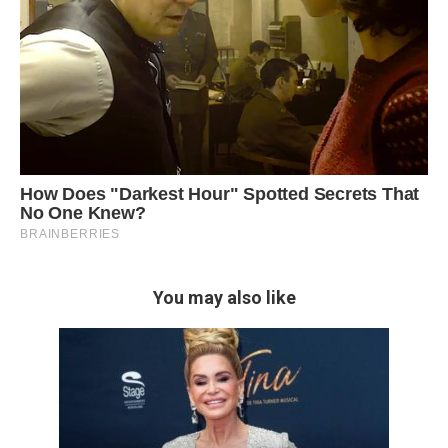
You may also like