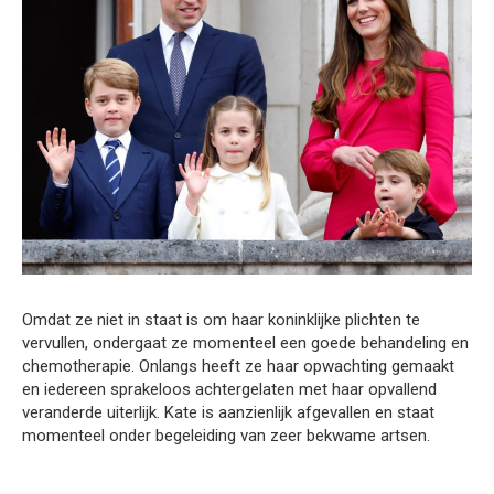
Omdat ze niet in staat is om haar koninklijke plichten te
vervullen, ondergaat ze momenteel een goede behandeling en
chemotherapie. Onlangs heeft ze haar opwachting gemaakt
en iedereen sprakeloos achtergelaten met haar opvallend
veranderde uiterlijk. Kate is aanzienlijk afgevallen en staat
momenteel onder begeleiding van zeer bekwame artsen.