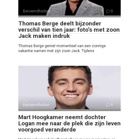
Beroemdheden
0
Thomas Berge deelt bijzonder
verschil van tien jaar: foto’s met zoon
Jack maken indruk
Thomas Berge geniet momenteel van een zonnige
vakantie samen met zijn zoon Jack. Tijdens
Beroemdheden
0
Mart Hoogkamer neemt dochter
Logan mee naar de plek die zijn leven
voorgoed veranderde