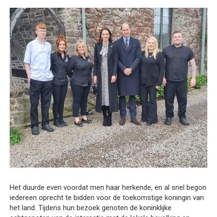
Het duurde even voordat men haar herkende, en al snel begon
iedereen oprecht te bidden voor de toekomstige koningin van
het land. Tijdens hun bezoek genoten de koninklijke