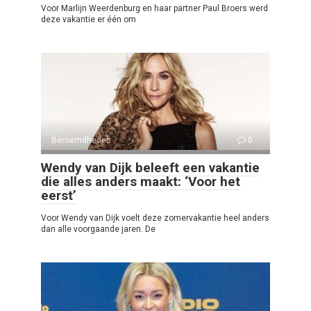
Voor Marlijn Weerdenburg en haar partner Paul Broers werd
deze vakantie er één om
Beroemdheden
0
Wendy van Dijk beleeft een vakantie
die alles anders maakt: ‘Voor het
eerst’
Voor Wendy van Dijk voelt deze zomervakantie heel anders
dan alle voorgaande jaren. De