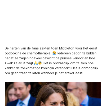
De harten van de fans zakten toen Middleton voor het eerst
opdook na de chemotherapie!
Iedereen begon te bidden
nadat ze zagen hoeveel gewicht de prinses verloor en hoe
zwak ze eruit zag!
Het is ondraaglijk om te zien hoe
kanker de toekomstige koningin verandert! Het is onmogelijk
om geen traan te laten wanneer je het artikel leest!