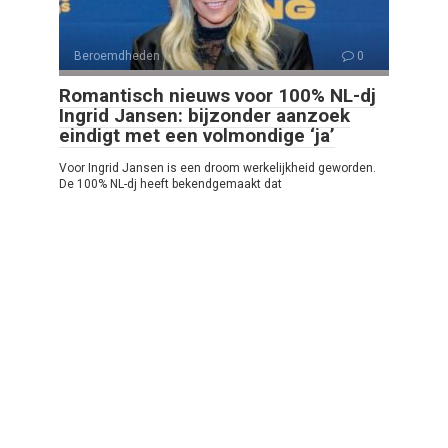
Beroemdheden
0
Romantisch nieuws voor 100% NL-dj
Ingrid Jansen: bijzonder aanzoek
eindigt met een volmondige ‘ja’
Voor Ingrid Jansen is een droom werkelijkheid geworden.
De 100% NL-dj heeft bekendgemaakt dat