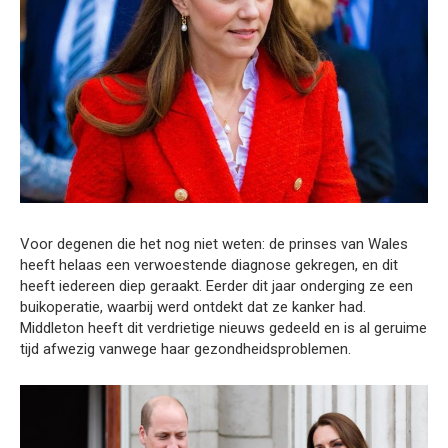
Voor degenen die het nog niet weten: de prinses van Wales
heeft helaas een verwoestende diagnose gekregen, en dit
heeft iedereen diep geraakt. Eerder dit jaar onderging ze een
buikoperatie, waarbij werd ontdekt dat ze kanker had.
Middleton heeft dit verdrietige nieuws gedeeld en is al geruime
tijd afwezig vanwege haar gezondheidsproblemen.