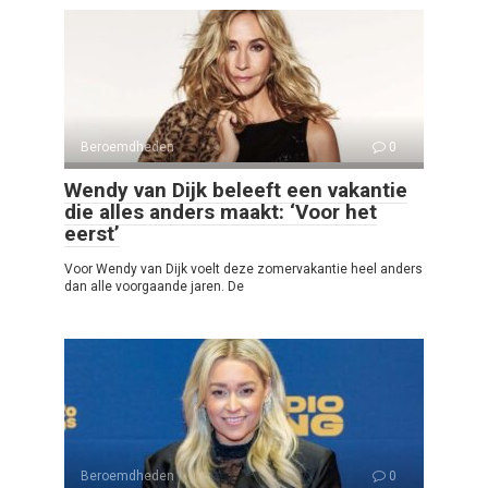
Beroemdheden
0
Wendy van Dijk beleeft een vakantie
die alles anders maakt: ‘Voor het
eerst’
Voor Wendy van Dijk voelt deze zomervakantie heel anders
dan alle voorgaande jaren. De
Beroemdheden
0