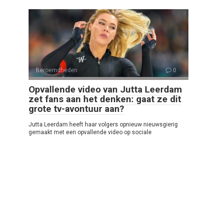
Beroemdheden
0
Opvallende video van Jutta Leerdam
zet fans aan het denken: gaat ze dit
grote tv-avontuur aan?
Jutta Leerdam heeft haar volgers opnieuw nieuwsgierig
gemaakt met een opvallende video op sociale