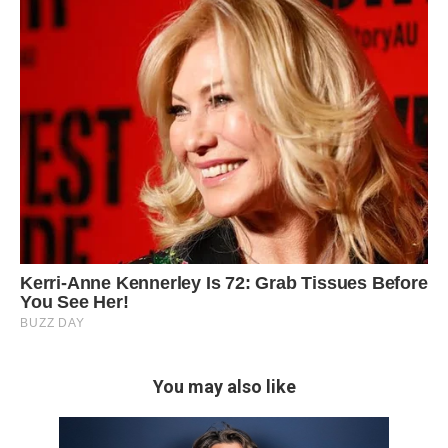
You may also like