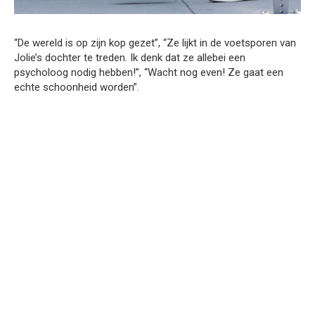
“De wereld is op zijn kop gezet”, “Ze lijkt in de voetsporen van
Jolie’s dochter te treden. Ik denk dat ze allebei een
psycholoog nodig hebben!”, “Wacht nog even! Ze gaat een
echte schoonheid worden”.