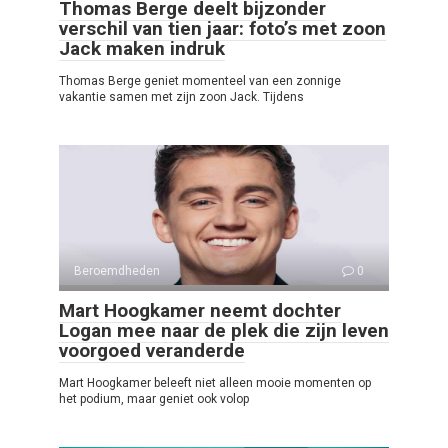
Thomas Berge deelt bijzonder
verschil van tien jaar: foto’s met zoon
Jack maken indruk
Thomas Berge geniet momenteel van een zonnige
vakantie samen met zijn zoon Jack. Tijdens
Beroemdheden
0
Mart Hoogkamer neemt dochter
Logan mee naar de plek die zijn leven
voorgoed veranderde
Mart Hoogkamer beleeft niet alleen mooie momenten op
het podium, maar geniet ook volop