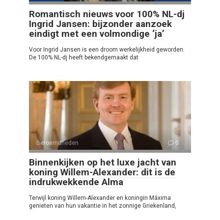
Romantisch nieuws voor 100% NL-dj
Ingrid Jansen: bijzonder aanzoek
eindigt met een volmondige ‘ja’
Voor Ingrid Jansen is een droom werkelijkheid geworden.
De 100% NL-dj heeft bekendgemaakt dat
Beroemdheden
0
Binnenkijken op het luxe jacht van
koning Willem-Alexander: dit is de
indrukwekkende Alma
Terwijl koning Willem-Alexander en koningin Máxima
genieten van hun vakantie in het zonnige Griekenland,