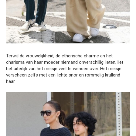
Terwijl de vrouwelijkheid, de etherische charme en het
charisma van haar moeder niemand onverschillig lieten, liet
het uiterlijk van het meisje veel te wensen over. Het meisje
verscheen zelfs met een lichte snor en rommelig krullend
haar.