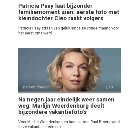
Patricia Paay laat bijzonder
familiemoment zien: eerste foto met
kleindochter Cleo raakt volgers
Patricia Paay straalt van geluk sinds ze vorige maand voor
het eerst oma werd.
Beroemdheden
0
Na negen jaar eindelijk weer samen
weg: Marlijn Weerdenburg deelt
bijzondere vakantiefoto’s
Voor Marlijn Weerdenburg en haar partner Paul Broers werd
deze vakantie er één om