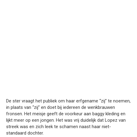
De ster vraagt het publiek om haar erfgename “zij” te noemen,
in plaats van “zij” en doet bij iedereen de wenkbrauwen
fronsen. Het meisje geeft de voorkeur aan baggy kleding en
lijkt meer op een jongen. Het was vrij duidelijk dat Lopez van
streek was en zich leek te schamen naast haar niet-
standaard dochter.