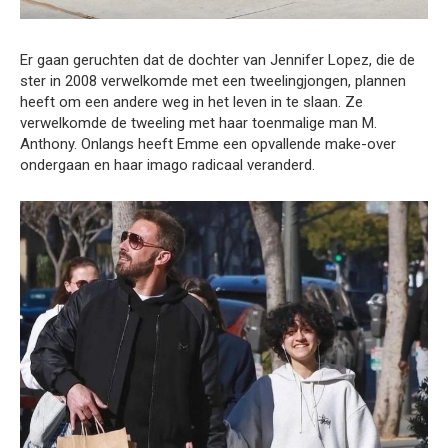
Er gaan geruchten dat de dochter van Jennifer Lopez, die de
ster in 2008 verwelkomde met een tweelingjongen, plannen
heeft om een andere weg in het leven in te slaan. Ze
verwelkomde de tweeling met haar toenmalige man M.
Anthony. Onlangs heeft Emme een opvallende make-over
ondergaan en haar imago radicaal veranderd.