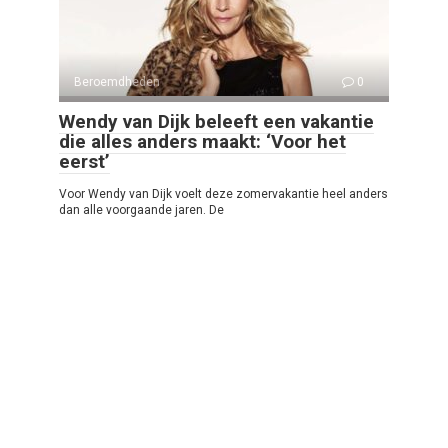
Beroemdheden
0
Wendy van Dijk beleeft een vakantie
die alles anders maakt: ‘Voor het
eerst’
Voor Wendy van Dijk voelt deze zomervakantie heel anders
dan alle voorgaande jaren. De