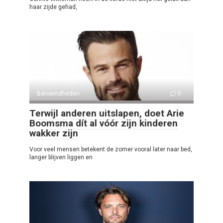
haar zijde gehad,
Beroemdheden
0
Terwijl anderen uitslapen, doet Arie
Boomsma dít al vóór zijn kinderen
wakker zijn
Voor veel mensen betekent de zomer vooral later naar bed,
langer blijven liggen en