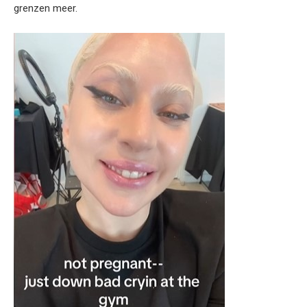
grenzen meer.