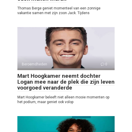
Thomas Berge geniet momenteel van een zonnige
vakantie samen met zijn zoon Jack. Tijdens
Beroemdheden
0
Mart Hoogkamer neemt dochter
Logan mee naar de plek die zijn leven
voorgoed veranderde
Mart Hoogkamer beleeft niet alleen mooie momenten op
het podium, maar geniet ook volop