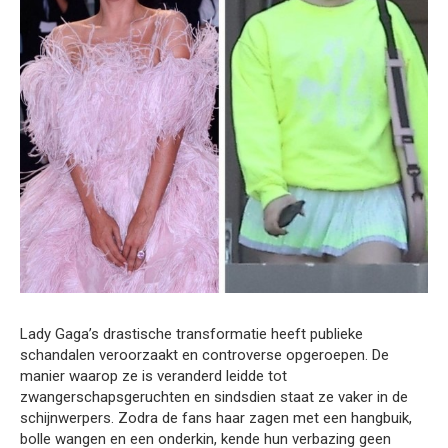
Lady Gaga’s drastische transformatie heeft publieke
schandalen veroorzaakt en controverse opgeroepen. De
manier waarop ze is veranderd leidde tot
zwangerschapsgeruchten en sindsdien staat ze vaker in de
schijnwerpers. Zodra de fans haar zagen met een hangbuik,
bolle wangen en een onderkin, kende hun verbazing geen