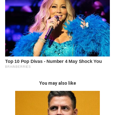
You may also like