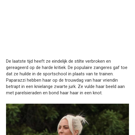
De laatste tijd heeft ze eindelijk de stilte verbroken en
gereageerd op de harde kritiek. De populaire zangeres gaf toe
dat ze huilde in de sportschool in plaats van te trainen.
Paparazzi hebben haar op de trouwdag van haar vriendin
betrapt in een knielange zwarte jurk. Ze vulde haar beeld aan
met parelsieraden en bond haar haar in een knot.