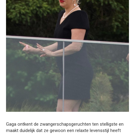
Gaga ontkent de zwangerschapsgeruchten ten stelligste en
maakt duidelijk dat ze gewoon een relaxte levensstijl heeft