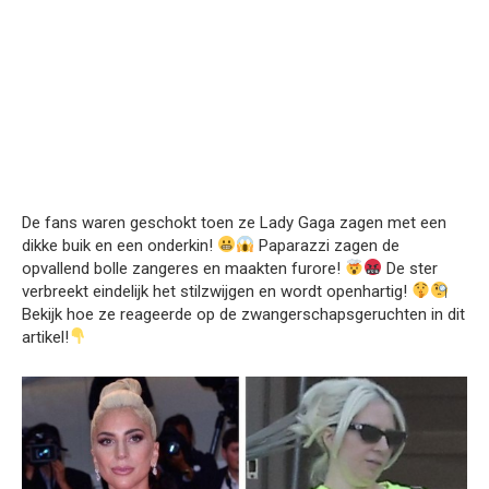
De fans waren geschokt toen ze Lady Gaga zagen met een
dikke buik en een onderkin!
Paparazzi zagen de
opvallend bolle zangeres en maakten furore!
De ster
verbreekt eindelijk het stilzwijgen en wordt openhartig!
Bekijk hoe ze reageerde op de zwangerschapsgeruchten in dit
artikel!