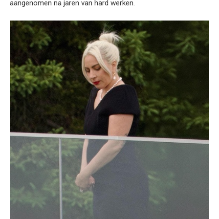
aangenomen na jaren van hard werken.