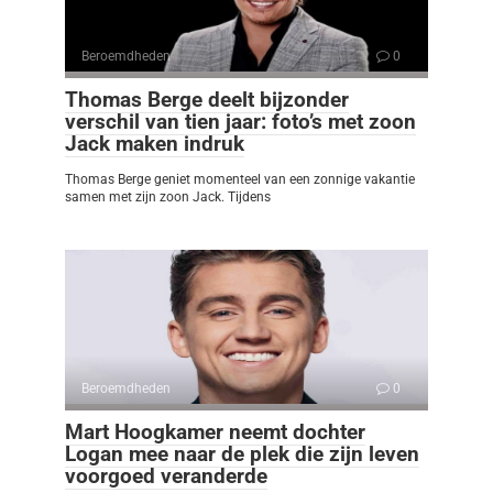
Beroemdheden
0
Thomas Berge deelt bijzonder
verschil van tien jaar: foto’s met zoon
Jack maken indruk
Thomas Berge geniet momenteel van een zonnige vakantie
samen met zijn zoon Jack. Tijdens
Beroemdheden
0
Mart Hoogkamer neemt dochter
Logan mee naar de plek die zijn leven
voorgoed veranderde