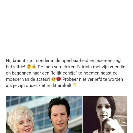
Hij bracht zijn moeder in de openbaarheid en iedereen zegt
hetzelfde!
De fans vergeleken Patricia met zijn vriendin
en begonnen haar een “lelijk eendje” te noemen naast de
moeder van de acteur!
Probeer niet verliefd te worden
als je zijn ouder ziet in dit artikel!