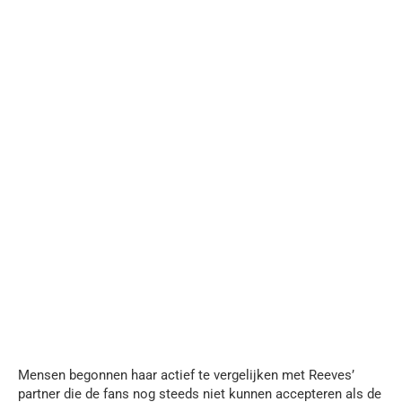
Mensen begonnen haar actief te vergelijken met Reeves’
partner die de fans nog steeds niet kunnen accepteren als de