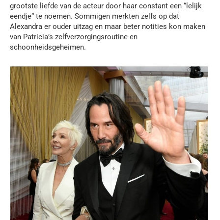
grootste liefde van de acteur door haar constant een “lelijk
eendje” te noemen. Sommigen merkten zelfs op dat
Alexandra er ouder uitzag en maar beter notities kon maken
van Patricia’s zelfverzorgingsroutine en
schoonheidsgeheimen.