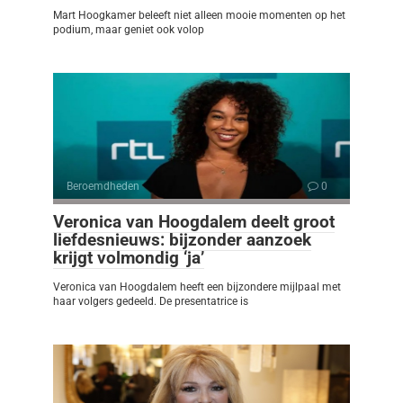
Mart Hoogkamer beleeft niet alleen mooie momenten op het
podium, maar geniet ook volop
Beroemdheden
0
Veronica van Hoogdalem deelt groot
liefdesnieuws: bijzonder aanzoek
krijgt volmondig ‘ja’
Veronica van Hoogdalem heeft een bijzondere mijlpaal met
haar volgers gedeeld. De presentatrice is