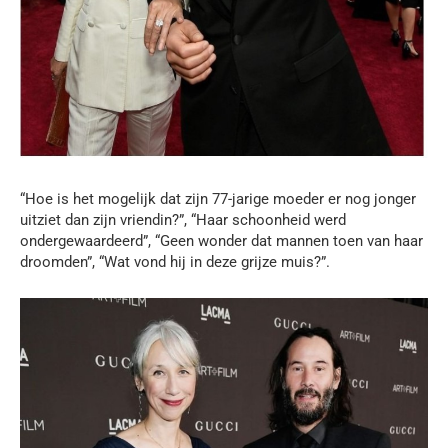
“Hoe is het mogelijk dat zijn 77-jarige moeder er nog jonger
uitziet dan zijn vriendin?”, “Haar schoonheid werd
ondergewaardeerd”, “Geen wonder dat mannen toen van haar
droomden”, “Wat vond hij in deze grijze muis?”.