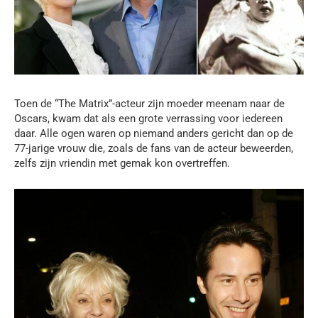
Toen de “The Matrix”-acteur zijn moeder meenam naar de
Oscars, kwam dat als een grote verrassing voor iedereen
daar. Alle ogen waren op niemand anders gericht dan op de
77-jarige vrouw die, zoals de fans van de acteur beweerden,
zelfs zijn vriendin met gemak kon overtreffen.