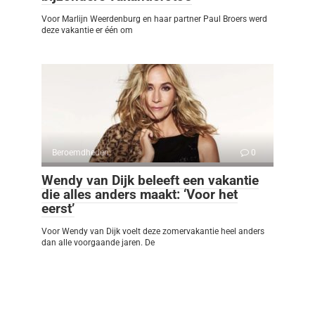
Voor Marlijn Weerdenburg en haar partner Paul Broers werd
deze vakantie er één om
Beroemdheden
0
Wendy van Dijk beleeft een vakantie
die alles anders maakt: ‘Voor het
eerst’
Voor Wendy van Dijk voelt deze zomervakantie heel anders
dan alle voorgaande jaren. De