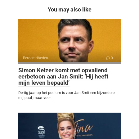
You may also like
Beroemdheden
0
Simon Keizer komt met opvallend
eerbetoon aan Jan Smit: ‘Hij heeft
mijn leven bepaald’
Dertig jaar op het podium is voor Jan Smit een bijzondere
mijlpaal, maar voor