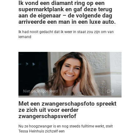
Ik vond een diamant ring op een
supermarktplank en gaf deze terug
aan de eigenaar – de volgende dag
arriveerde een man in een luxe auto.
Ik had nooit gedacht dat ik weer in staat zou zijn om van
iemand
Niet gecategoriseerd
0
Met een zwangerschapsfoto spreekt
ze zich uit voor eerder
zwangerschapsverlof
Nu ze hoogzwanger is en nog steeds fulltime werkt, stelt
Tessa Heinhuis zichzelf een