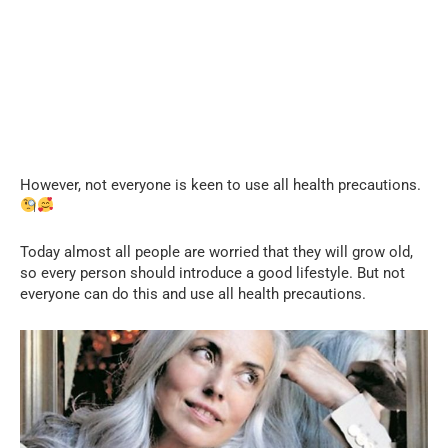
However, not everyone is keen to use all health precautions.
Today almost all people are worried that they will grow old,
so every person should introduce a good lifestyle. But not
everyone can do this and use all health precautions.