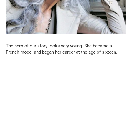
The hero of our story looks very young. She became a
French model and began her career at the age of sixteen.