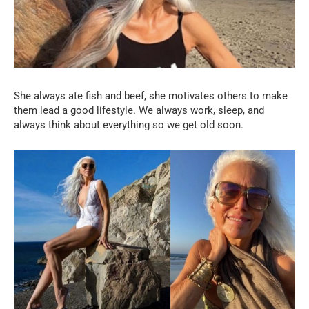
She always ate fish and beef, she motivates others to make
them lead a good lifestyle. We always work, sleep, and
always think about everything so we get old soon.