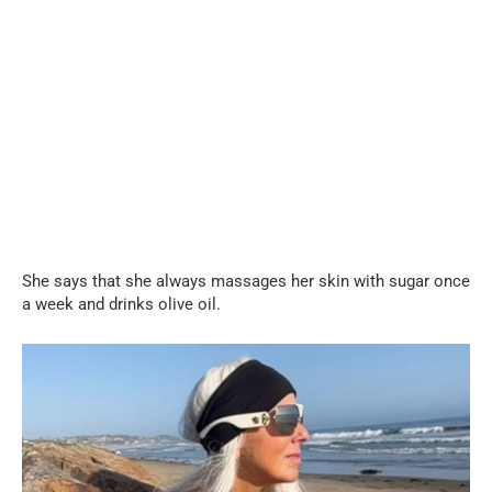
She says that she always massages her skin with sugar once
a week and drinks olive oil.