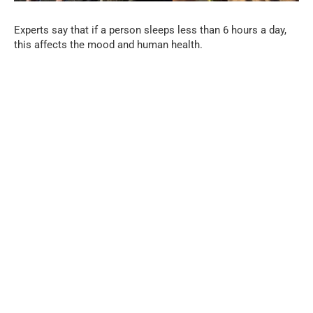
Experts say that if a person sleeps less than 6 hours a day,
this affects the mood and human health.