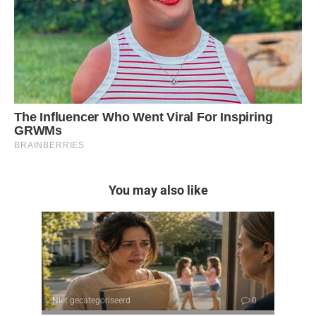
You may also like
Niet gecategoriseerd
0