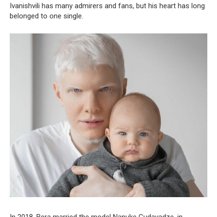
Ivanishvili has many admirers and fans, but his heart has long
belonged to one single.