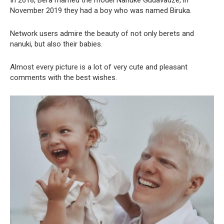
In 2018, Bera married the model Nanuke Gudavadze, in
November 2019 they had a boy who was named Biruka.
Network users admire the beauty of not only berets and
nanuki, but also their babies.
Almost every picture is a lot of very cute and pleasant
comments with the best wishes.