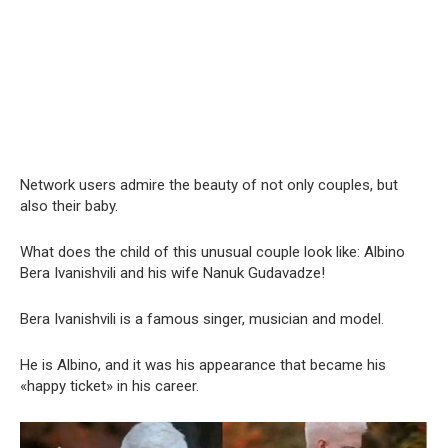
Network users admire the beauty of not only couples, but
also their baby.
What does the child of this unusual couple look like: Albino
Bera Ivanishvili and his wife Nanuk Gudavadze!
Bera Ivanishvili is a famous singer, musician and model.
He is Albino, and it was his appearance that became his
«happy ticket» in his career.