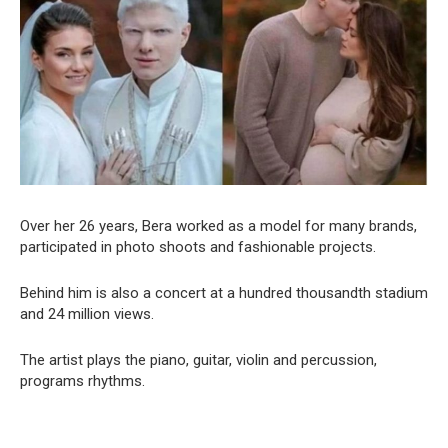
Over her 26 years, Bera worked as a model for many brands,
participated in photo shoots and fashionable projects.
Behind him is also a concert at a hundred thousandth stadium
and 24 million views.
The artist plays the piano, guitar, violin and percussion,
programs rhythms.