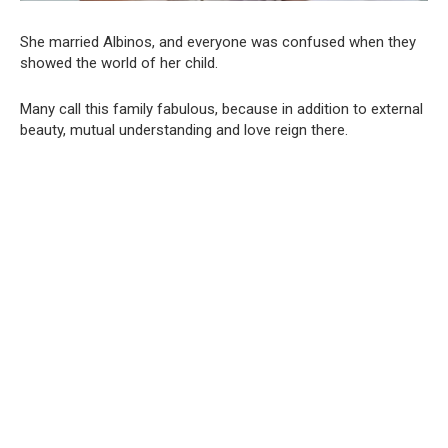
She married Albinos, and everyone was confused when they
showed the world of her child.
Many call this family fabulous, because in addition to external
beauty, mutual understanding and love reign there.