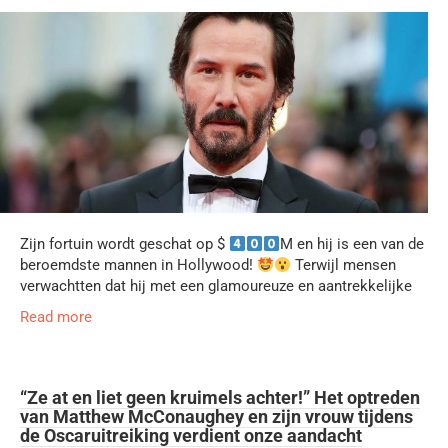
Zijn fortuin wordt geschat op $
M en hij is een van de
beroemdste mannen in Hollywood!
Terwijl mensen
verwachtten dat hij met een glamoureuze en aantrekkelijke
Read more
“Ze at en liet geen kruimels achter!” Het optreden
van Matthew McConaughey en zijn vrouw tijdens
de Oscaruitreiking verdient onze aandacht