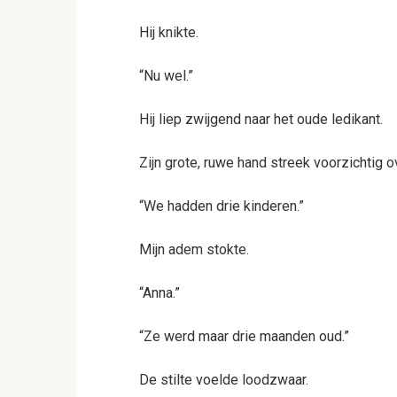
Hij knikte.
“Nu wel.”
Hij liep zwijgend naar het oude ledikant.
Zijn grote, ruwe hand streek voorzichtig o
“We hadden drie kinderen.”
Mijn adem stokte.
“Anna.”
“Ze werd maar drie maanden oud.”
De stilte voelde loodzwaar.