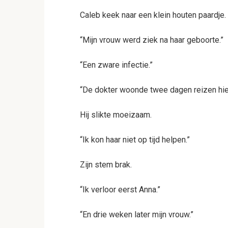
Caleb keek naar een klein houten paardje.
“Mijn vrouw werd ziek na haar geboorte.”
“Een zware infectie.”
“De dokter woonde twee dagen reizen hie
Hij slikte moeizaam.
“Ik kon haar niet op tijd helpen.”
Zijn stem brak.
“Ik verloor eerst Anna.”
“En drie weken later mijn vrouw.”