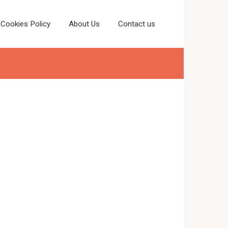
Cookies Policy
About Us
Contact us