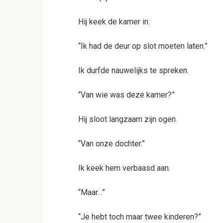
Hij keek de kamer in.
“Ik had de deur op slot moeten laten.”
Ik durfde nauwelijks te spreken.
“Van wie was deze kamer?”
Hij sloot langzaam zijn ogen.
“Van onze dochter.”
Ik keek hem verbaasd aan.
“Maar…”
“Je hebt toch maar twee kinderen?”