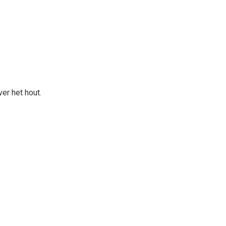
ver het hout.