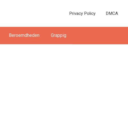
Privacy Policy
DMCA
Beroemdheden
Grappig