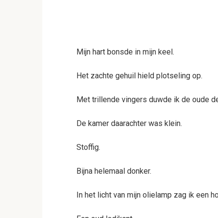
Mijn hart bonsde in mijn keel.
Het zachte gehuil hield plotseling op.
Met trillende vingers duwde ik de oude d
De kamer daarachter was klein.
Stoffig.
Bijna helemaal donker.
In het licht van mijn olielamp zag ik een