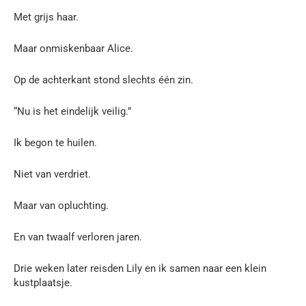
Met grijs haar.
Maar onmiskenbaar Alice.
Op de achterkant stond slechts één zin.
“Nu is het eindelijk veilig.”
Ik begon te huilen.
Niet van verdriet.
Maar van opluchting.
En van twaalf verloren jaren.
Drie weken later reisden Lily en ik samen naar een klein
kustplaatsje.