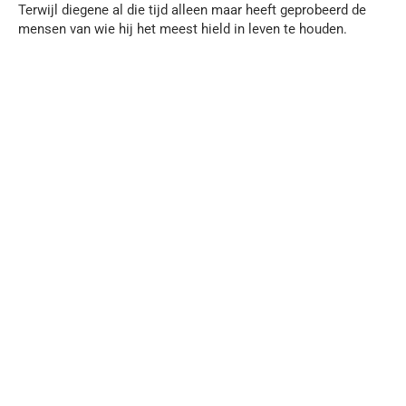
Terwijl diegene al die tijd alleen maar heeft geprobeerd de
mensen van wie hij het meest hield in leven te houden.