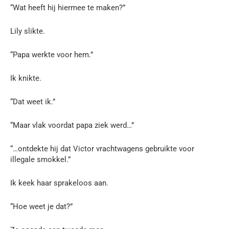
“Wat heeft hij hiermee te maken?”
Lily slikte.
“Papa werkte voor hem.”
Ik knikte.
“Dat weet ik.”
“Maar vlak voordat papa ziek werd…”
“…ontdekte hij dat Victor vrachtwagens gebruikte voor
illegale smokkel.”
Ik keek haar sprakeloos aan.
“Hoe weet je dat?”