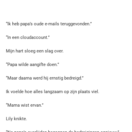
“Ik heb papa’s oude e-mails teruggevonden.”
“In een cloudaccount.”
Mijn hart sloeg een slag over.
“Papa wilde aangifte doen.”
“Maar daarna werd hij ernstig bedreigd.”
Ik voelde hoe alles langzaam op zijn plaats viel.
“Mama wist ervan.”
Lily knikte.