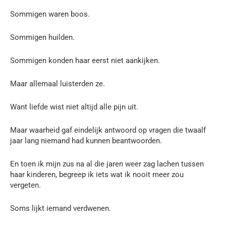
Sommigen waren boos.
Sommigen huilden.
Sommigen konden haar eerst niet aankijken.
Maar allemaal luisterden ze.
Want liefde wist niet altijd alle pijn uit.
Maar waarheid gaf eindelijk antwoord op vragen die twaalf
jaar lang niemand had kunnen beantwoorden.
En toen ik mijn zus na al die jaren weer zag lachen tussen
haar kinderen, begreep ik iets wat ik nooit meer zou
vergeten.
Soms lijkt iemand verdwenen.