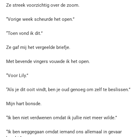
Ze streek voorzichtig over de zoom.
“Vorige week scheurde het open.”
“Toen vond ik dit.”
Ze gaf mij het vergeelde briefje.
Met bevende vingers vouwde ik het open.
“Voor Lily.”
“Als je dit ooit vindt, ben je oud genoeg om zelf te beslissen.”
Mijn hart bonsde.
“Ik ben niet verdwenen omdat ik jullie niet meer wilde.”
“Ik ben weggegaan omdat iemand ons allemaal in gevaar