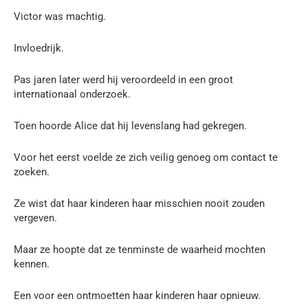
Victor was machtig.
Invloedrijk.
Pas jaren later werd hij veroordeeld in een groot
internationaal onderzoek.
Toen hoorde Alice dat hij levenslang had gekregen.
Voor het eerst voelde ze zich veilig genoeg om contact te
zoeken.
Ze wist dat haar kinderen haar misschien nooit zouden
vergeven.
Maar ze hoopte dat ze tenminste de waarheid mochten
kennen.
Een voor een ontmoetten haar kinderen haar opnieuw.