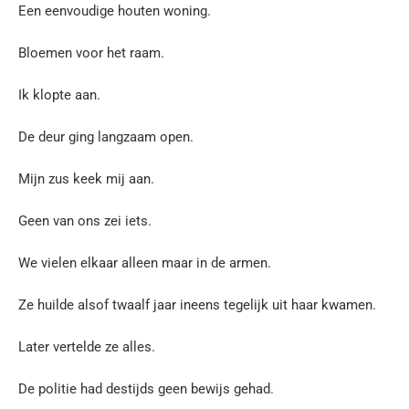
Een eenvoudige houten woning.
Bloemen voor het raam.
Ik klopte aan.
De deur ging langzaam open.
Mijn zus keek mij aan.
Geen van ons zei iets.
We vielen elkaar alleen maar in de armen.
Ze huilde alsof twaalf jaar ineens tegelijk uit haar kwamen.
Later vertelde ze alles.
De politie had destijds geen bewijs gehad.