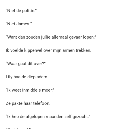
“Niet de politie.”
“Niet James.”
“Want dan zouden jullie allemaal gevaar lopen.”
Ik voelde kippenvel over mijn armen trekken.
“Waar gaat dit over?”
Lily haalde diep adem.
“Ik weet inmiddels meer.”
Ze pakte haar telefoon.
“Ik heb de afgelopen maanden zelf gezocht.”