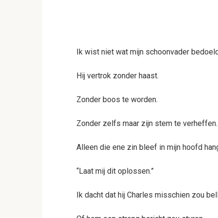
Ik wist niet wat mijn schoonvader bedoel
Hij vertrok zonder haast.
Zonder boos te worden.
Zonder zelfs maar zijn stem te verheffen.
Alleen die ene zin bleef in mijn hoofd han
“Laat mij dit oplossen.”
Ik dacht dat hij Charles misschien zou bel