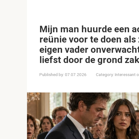
Mijn man huurde een ac
reünie voor te doen als
eigen vader onverwacht
liefst door de grond za
Published by:
07.07.2026
Category:
Interessant 