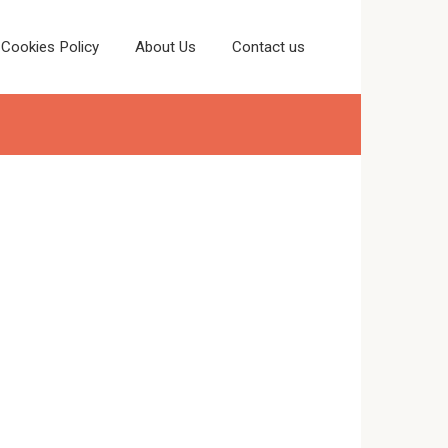
Cookies Policy
About Us
Contact us