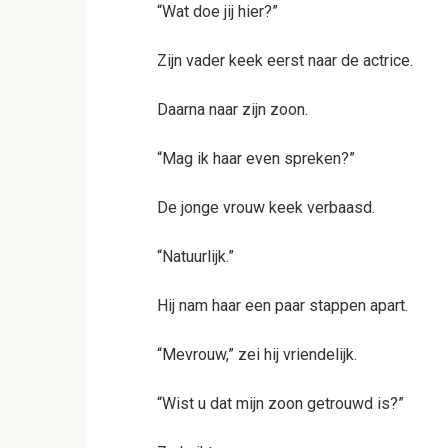
“Wat doe jij hier?”
Zijn vader keek eerst naar de actrice.
Daarna naar zijn zoon.
“Mag ik haar even spreken?”
De jonge vrouw keek verbaasd.
“Natuurlijk.”
Hij nam haar een paar stappen apart.
“Mevrouw,” zei hij vriendelijk.
“Wist u dat mijn zoon getrouwd is?”