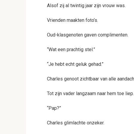
Alsof zij al twintig jaar zijn vrouw was.
Vrienden maakten foto’s.
Oud-klasgenoten gaven complimenten.
“Wat een prachtig stel.”
“Je hebt echt geluk gehad.”
Charles genoot zichtbaar van alle aandach
Tot zijn vader langzaam naar hem toe liep.
“Pap?”
Charles glimlachte onzeker.