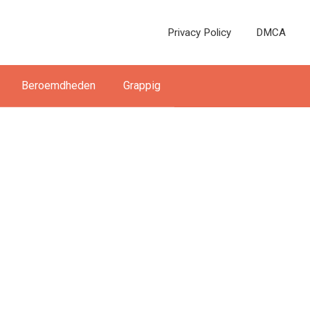
Privacy Policy
DMCA
Beroemdheden
Grappig