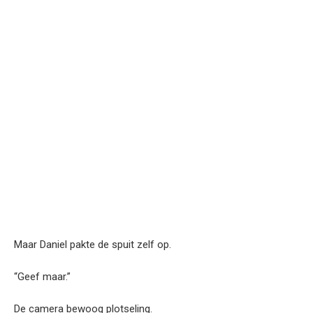
Maar Daniel pakte de spuit zelf op.
“Geef maar.”
De camera bewoog plotseling.