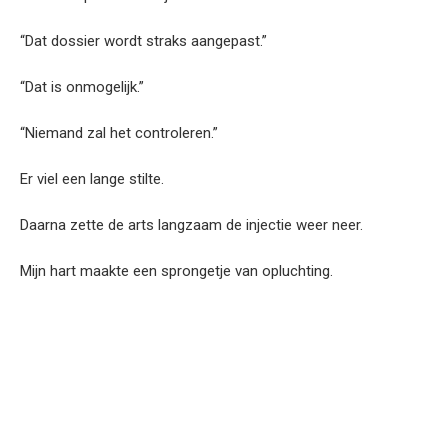
“Dat dossier wordt straks aangepast.”
“Dat is onmogelijk.”
“Niemand zal het controleren.”
Er viel een lange stilte.
Daarna zette de arts langzaam de injectie weer neer.
Mijn hart maakte een sprongetje van opluchting.