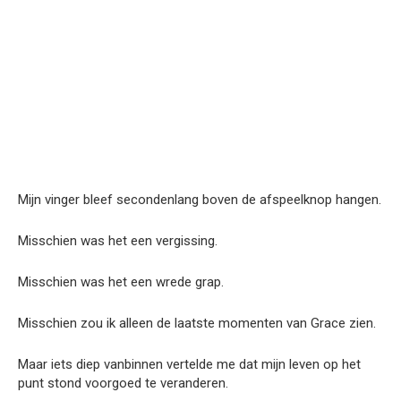
Mijn vinger bleef secondenlang boven de afspeelknop hangen.
Misschien was het een vergissing.
Misschien was het een wrede grap.
Misschien zou ik alleen de laatste momenten van Grace zien.
Maar iets diep vanbinnen vertelde me dat mijn leven op het
punt stond voorgoed te veranderen.