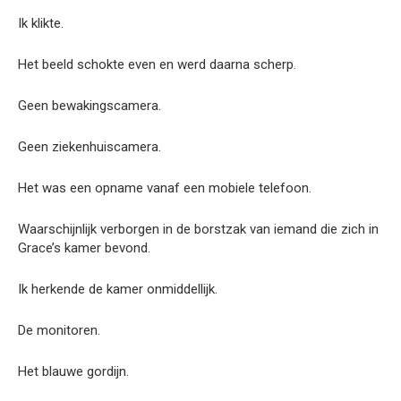
Ik klikte.
Het beeld schokte even en werd daarna scherp.
Geen bewakingscamera.
Geen ziekenhuiscamera.
Het was een opname vanaf een mobiele telefoon.
Waarschijnlijk verborgen in de borstzak van iemand die zich in
Grace’s kamer bevond.
Ik herkende de kamer onmiddellijk.
De monitoren.
Het blauwe gordijn.