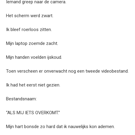
Iemand greep naar de camera.
Het scherm werd zwart.
Ik bleef roerloos zitten.
Mijn laptop zoemde zacht.
Mijn handen voelden ijskoud.
Toen verscheen er onverwacht nog een tweede videobestand.
Ik had het eerst niet gezien.
Bestandsnaam:
“ALS MIJ IETS OVERKOMT.”
Mijn hart bonsde zo hard dat ik nauwelijks kon ademen.