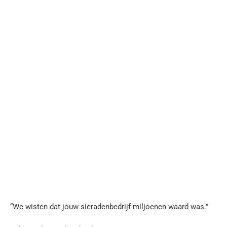
“We wisten dat jouw sieradenbedrijf miljoenen waard was.”