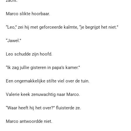
zacht.
Marco slikte hoorbaar.
“Leo,” zei hij met geforceerde kalmte, “je begrijpt het niet.”
“Jawel.”
Leo schudde zijn hoofd.
“Ik zag jullie gisteren in papa’s kamer.”
Een ongemakkelijke stilte viel over de tuin.
Valerie keek zenuwachtig naar Marco.
“Waar heeft hij het over?” fluisterde ze.
Marco antwoordde niet.