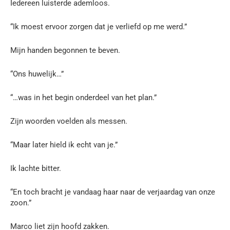
Iedereen luisterde ademloos.
“Ik moest ervoor zorgen dat je verliefd op me werd.”
Mijn handen begonnen te beven.
“Ons huwelijk…”
“…was in het begin onderdeel van het plan.”
Zijn woorden voelden als messen.
“Maar later hield ik echt van je.”
Ik lachte bitter.
“En toch bracht je vandaag haar naar de verjaardag van onze
zoon.”
Marco liet zijn hoofd zakken.