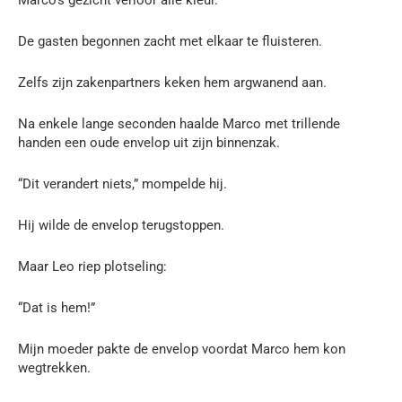
De gasten begonnen zacht met elkaar te fluisteren.
Zelfs zijn zakenpartners keken hem argwanend aan.
Na enkele lange seconden haalde Marco met trillende
handen een oude envelop uit zijn binnenzak.
“Dit verandert niets,” mompelde hij.
Hij wilde de envelop terugstoppen.
Maar Leo riep plotseling:
“Dat is hem!”
Mijn moeder pakte de envelop voordat Marco hem kon
wegtrekken.