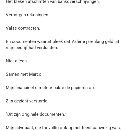
Het bleken afschriften van bankoverschrijvingen.
Verborgen rekeningen.
Valse contracten.
En documenten waaruit bleek dat Valerie jarenlang geld uit
mijn bedrijf had verduisterd.
Niet alleen.
Samen met Marco.
Mijn financieel directeur pakte de papieren op.
Zijn gezicht verstarde.
“Dit zijn originele documenten.”
Mijn advocaat, die toevallig ook op het feest aanwezig was,