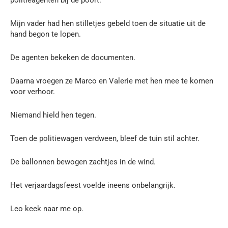
Mijn vader had hen stilletjes gebeld toen de situatie uit de
hand begon te lopen.
De agenten bekeken de documenten.
Daarna vroegen ze Marco en Valerie met hen mee te komen
voor verhoor.
Niemand hield hen tegen.
Toen de politiewagen verdween, bleef de tuin stil achter.
De ballonnen bewogen zachtjes in de wind.
Het verjaardagsfeest voelde ineens onbelangrijk.
Leo keek naar me op.