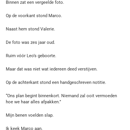
Binnen zat een vergeelde foto.
Op de voorkant stond Marco.
Naast hem stond Valerie.
De foto was zes jaar oud.
Ruim vóór Leo’s geboorte.
Maar dat was niet wat iedereen deed verstijven.
Op de achterkant stond een handgeschreven notitie.
“Ons plan begint binnenkort. Niemand zal ooit vermoeden
hoe we haar alles afpakken.”
Mijn benen voelden slap.
Ik keek Marco aan.