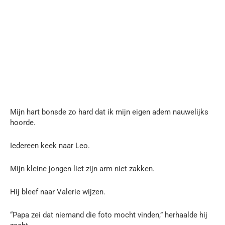
Mijn hart bonsde zo hard dat ik mijn eigen adem nauwelijks
hoorde.
Iedereen keek naar Leo.
Mijn kleine jongen liet zijn arm niet zakken.
Hij bleef naar Valerie wijzen.
“Papa zei dat niemand die foto mocht vinden,” herhaalde hij