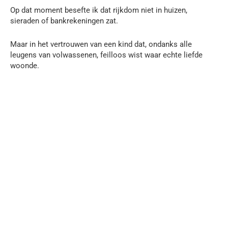
Op dat moment besefte ik dat rijkdom niet in huizen,
sieraden of bankrekeningen zat.
Maar in het vertrouwen van een kind dat, ondanks alle
leugens van volwassenen, feilloos wist waar echte liefde
woonde.