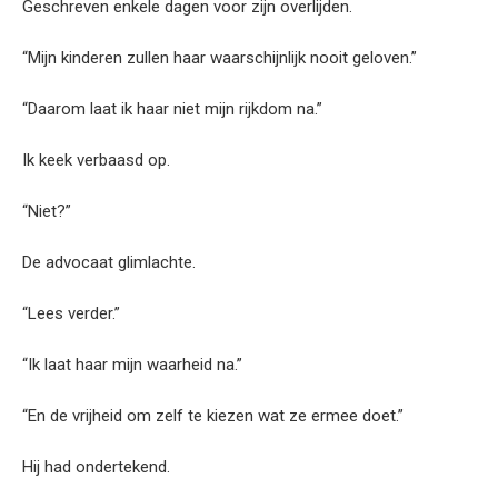
Geschreven enkele dagen voor zijn overlijden.
“Mijn kinderen zullen haar waarschijnlijk nooit geloven.”
“Daarom laat ik haar niet mijn rijkdom na.”
Ik keek verbaasd op.
“Niet?”
De advocaat glimlachte.
“Lees verder.”
“Ik laat haar mijn waarheid na.”
“En de vrijheid om zelf te kiezen wat ze ermee doet.”
Hij had ondertekend.