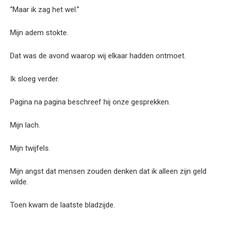
“Maar ik zag het wel.”
Mijn adem stokte.
Dat was de avond waarop wij elkaar hadden ontmoet.
Ik sloeg verder.
Pagina na pagina beschreef hij onze gesprekken.
Mijn lach.
Mijn twijfels.
Mijn angst dat mensen zouden denken dat ik alleen zijn geld
wilde.
Toen kwam de laatste bladzijde.