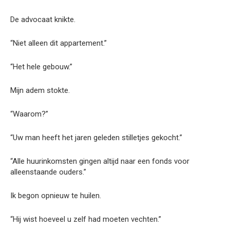
De advocaat knikte.
“Niet alleen dit appartement.”
“Het hele gebouw.”
Mijn adem stokte.
“Waarom?”
“Uw man heeft het jaren geleden stilletjes gekocht.”
“Alle huurinkomsten gingen altijd naar een fonds voor
alleenstaande ouders.”
Ik begon opnieuw te huilen.
“Hij wist hoeveel u zelf had moeten vechten.”