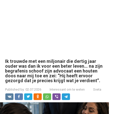
Ik trouwde met een miljonair die dertig jaar
ouder was dan ik voor een beter leven… na zijn
begrafenis schoof zijn advocaat een houten
doos naar mij toe en zei: “Hij heeft ervoor
gezorgd dat je precies krijgt wat je verdient”.
Published by:
02.07.2026
Interessant om te weten
Sveta