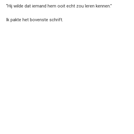
“Hij wilde dat iemand hem ooit echt zou leren kennen.”
Ik pakte het bovenste schrift.