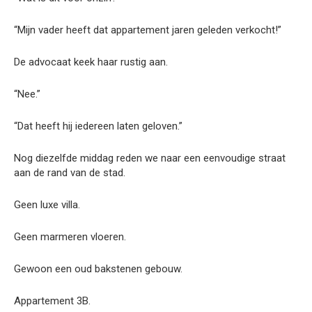
“Mijn vader heeft dat appartement jaren geleden verkocht!”
De advocaat keek haar rustig aan.
“Nee.”
“Dat heeft hij iedereen laten geloven.”
Nog diezelfde middag reden we naar een eenvoudige straat
aan de rand van de stad.
Geen luxe villa.
Geen marmeren vloeren.
Gewoon een oud bakstenen gebouw.
Appartement 3B.