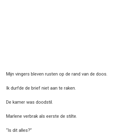
Mijn vingers bleven rusten op de rand van de doos.
Ik durfde de brief niet aan te raken.
De kamer was doodstil.
Marlene verbrak als eerste de stilte.
“Is dit alles?”