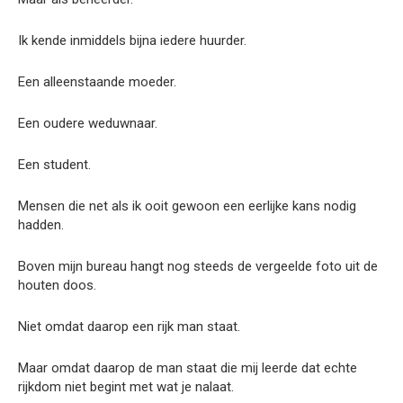
Ik kende inmiddels bijna iedere huurder.
Een alleenstaande moeder.
Een oudere weduwnaar.
Een student.
Mensen die net als ik ooit gewoon een eerlijke kans nodig
hadden.
Boven mijn bureau hangt nog steeds de vergeelde foto uit de
houten doos.
Niet omdat daarop een rijk man staat.
Maar omdat daarop de man staat die mij leerde dat echte
rijkdom niet begint met wat je nalaat.