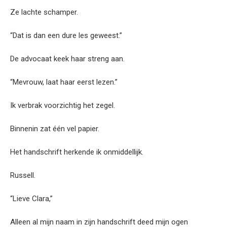
Ze lachte schamper.
“Dat is dan een dure les geweest.”
De advocaat keek haar streng aan.
“Mevrouw, laat haar eerst lezen.”
Ik verbrak voorzichtig het zegel.
Binnenin zat één vel papier.
Het handschrift herkende ik onmiddellijk.
Russell.
“Lieve Clara,”
Alleen al mijn naam in zijn handschrift deed mijn ogen