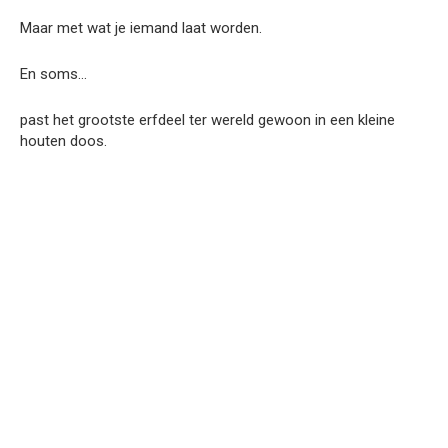
Maar met wat je iemand laat worden.
En soms…
past het grootste erfdeel ter wereld gewoon in een kleine
houten doos.