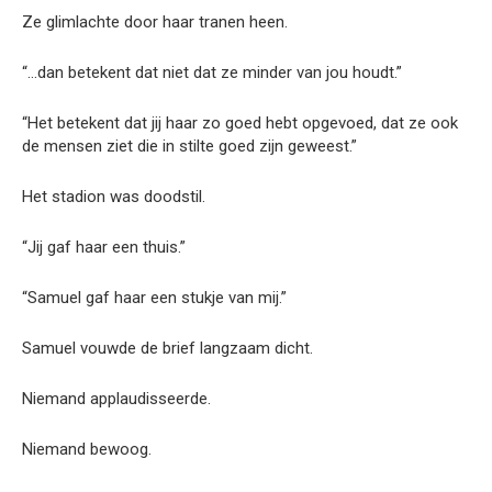
Ze glimlachte door haar tranen heen.
“…dan betekent dat niet dat ze minder van jou houdt.”
“Het betekent dat jij haar zo goed hebt opgevoed, dat ze ook
de mensen ziet die in stilte goed zijn geweest.”
Het stadion was doodstil.
“Jij gaf haar een thuis.”
“Samuel gaf haar een stukje van mij.”
Samuel vouwde de brief langzaam dicht.
Niemand applaudisseerde.
Niemand bewoog.