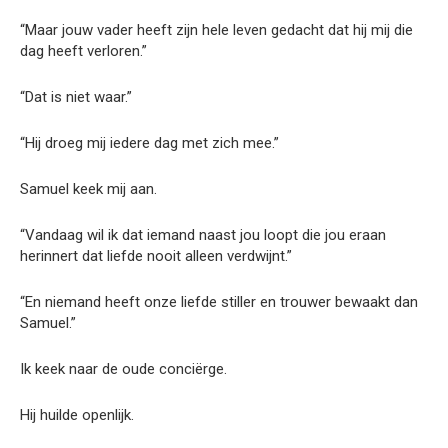
“Maar jouw vader heeft zijn hele leven gedacht dat hij mij die
dag heeft verloren.”
“Dat is niet waar.”
“Hij droeg mij iedere dag met zich mee.”
Samuel keek mij aan.
“Vandaag wil ik dat iemand naast jou loopt die jou eraan
herinnert dat liefde nooit alleen verdwijnt.”
“En niemand heeft onze liefde stiller en trouwer bewaakt dan
Samuel.”
Ik keek naar de oude conciërge.
Hij huilde openlijk.