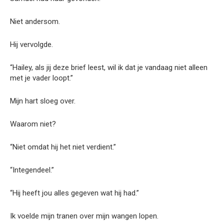
Niet andersom.
Hij vervolgde.
“Hailey, als jij deze brief leest, wil ik dat je vandaag niet alleen
met je vader loopt.”
Mijn hart sloeg over.
Waarom niet?
“Niet omdat hij het niet verdient.”
“Integendeel.”
“Hij heeft jou alles gegeven wat hij had.”
Ik voelde mijn tranen over mijn wangen lopen.