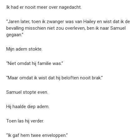
Ik had er nooit meer over nagedacht.
“Jaren later, toen ik zwanger was van Hailey en wist dat ik de
bevalling misschien niet zou overleven, ben ik naar Samuel
gegaan.”
Mijn adem stokte.
“Niet omdat hij familie was.”
“Maar omdat ik wist dat hij beloften nooit brak.”
Samuel stopte even.
Hij haalde diep adem.
Toen las hij verder.
“Ik gaf hem twee enveloppen.”