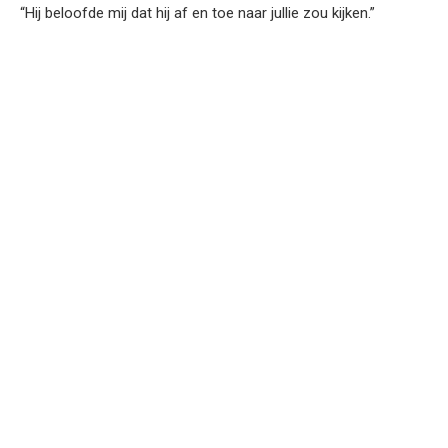
“Hij beloofde mij dat hij af en toe naar jullie zou kijken.”