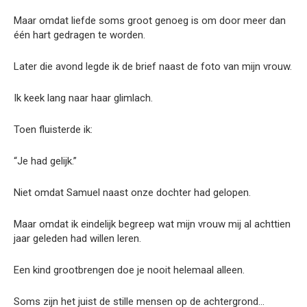
Maar omdat liefde soms groot genoeg is om door meer dan
één hart gedragen te worden.
Later die avond legde ik de brief naast de foto van mijn vrouw.
Ik keek lang naar haar glimlach.
Toen fluisterde ik:
“Je had gelijk.”
Niet omdat Samuel naast onze dochter had gelopen.
Maar omdat ik eindelijk begreep wat mijn vrouw mij al achttien
jaar geleden had willen leren.
Een kind grootbrengen doe je nooit helemaal alleen.
Soms zijn het juist de stille mensen op de achtergrond…