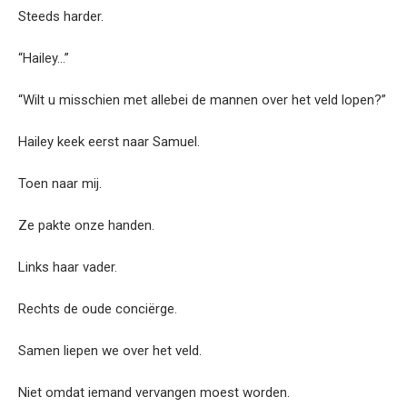
Steeds harder.
“Hailey…”
“Wilt u misschien met allebei de mannen over het veld lopen?”
Hailey keek eerst naar Samuel.
Toen naar mij.
Ze pakte onze handen.
Links haar vader.
Rechts de oude conciërge.
Samen liepen we over het veld.
Niet omdat iemand vervangen moest worden.