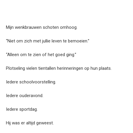
Mijn wenkbrauwen schoten omhoog.
“Niet om zich met jullie leven te bemoeien.”
“Alleen om te zien of het goed ging.”
Plotseling vielen tientallen herinneringen op hun plaats.
Iedere schoolvoorstelling.
Iedere ouderavond.
Iedere sportdag.
Hij was er altijd geweest.