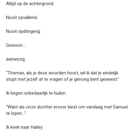
Altijd op de achtergrond.
Nooit opvallend.
Nooit opdringerig.
Gewoon…
aanwezig.
“Thomas, als je deze woorden hoort, wil ik dat je eindelijk
stopt met jezelf af te vragen of je genoeg bent geweest.”
Ik begon onbedaarlijk te huilen.
“Want als onze dochter ervoor kiest om vandaag met Samuel
te lopen…”
Ik keek naar Hailey.