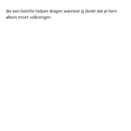
die een belofte helpen dragen wanneer jij denkt dat je hem
alleen moet volbrengen.