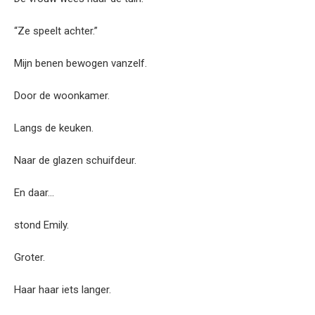
“Ze speelt achter.”
Mijn benen bewogen vanzelf.
Door de woonkamer.
Langs de keuken.
Naar de glazen schuifdeur.
En daar…
stond Emily.
Groter.
Haar haar iets langer.