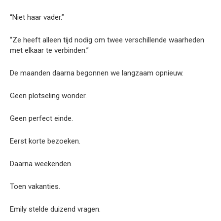
“Niet haar vader.”
“Ze heeft alleen tijd nodig om twee verschillende waarheden
met elkaar te verbinden.”
De maanden daarna begonnen we langzaam opnieuw.
Geen plotseling wonder.
Geen perfect einde.
Eerst korte bezoeken.
Daarna weekenden.
Toen vakanties.
Emily stelde duizend vragen.