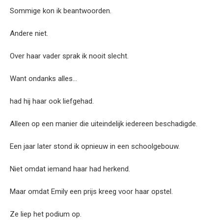
Sommige kon ik beantwoorden.
Andere niet.
Over haar vader sprak ik nooit slecht.
Want ondanks alles…
had hij haar ook liefgehad.
Alleen op een manier die uiteindelijk iedereen beschadigde.
Een jaar later stond ik opnieuw in een schoolgebouw.
Niet omdat iemand haar had herkend.
Maar omdat Emily een prijs kreeg voor haar opstel.
Ze liep het podium op.