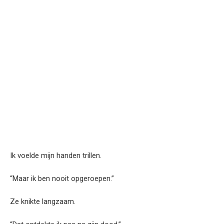
Ik voelde mijn handen trillen.
“Maar ik ben nooit opgeroepen.”
Ze knikte langzaam.