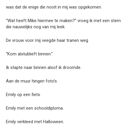
was dat de enige die nooit in mij was opgekomen.
“Wat heeft Mike hiermee te maken?” vroeg ik met een stem
die nauwelijks nog van mij leek.
De vrouw voor mij veegde haar tranen weg.
“Kom alstublieft binnen.”
Ik stapte naar binnen alsof ik droomde.
Aan de muur hingen foto’s.
Emily op een fiets.
Emily met een schooldiploma.
Emily verkleed met Halloween.