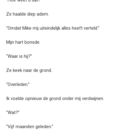
Ze haalde diep adem.
“Omdat Mike mij uiteindelijk alles heeft verteld.”
Mijn hart bonsde.
“Waar is hij?”
Ze keek naar de grond.
“Overleden.”
Ik voelde opnieuw de grond onder mij verdwijnen.
“Wat?”
“Vijf maanden geleden.”