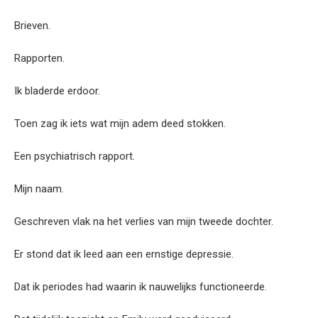
Brieven.
Rapporten.
Ik bladerde erdoor.
Toen zag ik iets wat mijn adem deed stokken.
Een psychiatrisch rapport.
Mijn naam.
Geschreven vlak na het verlies van mijn tweede dochter.
Er stond dat ik leed aan een ernstige depressie.
Dat ik periodes had waarin ik nauwelijks functioneerde.