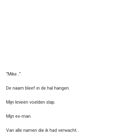
“Mike…”
De naam bleef in de hal hangen.
Mijn knieën voelden slap.
Mijn ex-man.
Van alle namen die ik had verwacht…