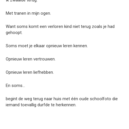
Met tranen in mijn ogen.
Want soms komt een verloren kind niet terug zoals je had
gehoopt.
Soms moet je elkaar opnieuw leren kennen.
Opnieuw leren vertrouwen.
Opnieuw leren liefhebben.
En soms…
begint de weg terug naar huis met één oude schoolfoto die
iemand toevallig durfde te herkennen.