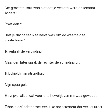
“Je grootste fout was niet dat je verliefd werd op iemand
anders.”
“Wat dan?”
“Dat je dacht dat ik te naïef was om de waarheid te
controleren.”
Ik verbrak de verbinding.
Maanden later sprak de rechter de scheiding uit.
Ik behield mijn strandhuis.
Mijn spaargeld.
En vrijwel alles wat vóór ons huwelijk van mij was geweest.
Ethan bleef achter met een luxe appartement dat veel duurder