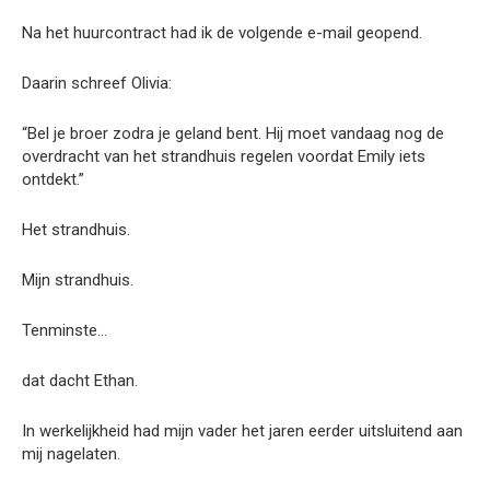
Na het huurcontract had ik de volgende e-mail geopend.
Daarin schreef Olivia:
“Bel je broer zodra je geland bent. Hij moet vandaag nog de
overdracht van het strandhuis regelen voordat Emily iets
ontdekt.”
Het strandhuis.
Mijn strandhuis.
Tenminste…
dat dacht Ethan.
In werkelijkheid had mijn vader het jaren eerder uitsluitend aan
mij nagelaten.