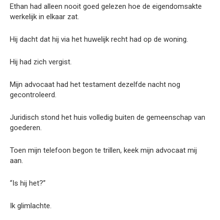
Ethan had alleen nooit goed gelezen hoe de eigendomsakte
werkelijk in elkaar zat.
Hij dacht dat hij via het huwelijk recht had op de woning.
Hij had zich vergist.
Mijn advocaat had het testament dezelfde nacht nog
gecontroleerd.
Juridisch stond het huis volledig buiten de gemeenschap van
goederen.
Toen mijn telefoon begon te trillen, keek mijn advocaat mij
aan.
“Is hij het?”
Ik glimlachte.