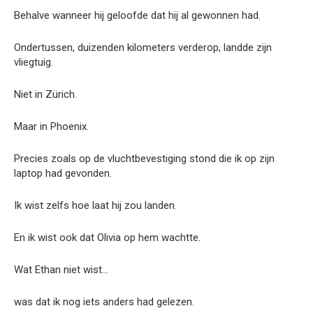
Behalve wanneer hij geloofde dat hij al gewonnen had.
Ondertussen, duizenden kilometers verderop, landde zijn
vliegtuig.
Niet in Zürich.
Maar in Phoenix.
Precies zoals op de vluchtbevestiging stond die ik op zijn
laptop had gevonden.
Ik wist zelfs hoe laat hij zou landen.
En ik wist ook dat Olivia op hem wachtte.
Wat Ethan niet wist…
was dat ik nog iets anders had gelezen.