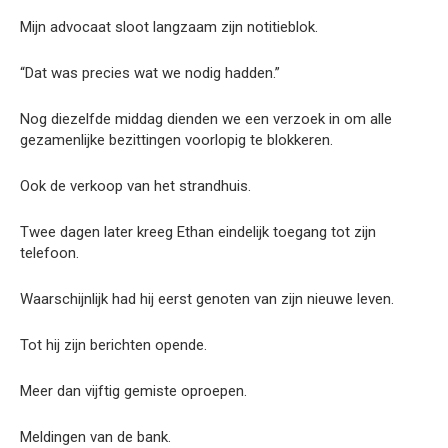
Mijn advocaat sloot langzaam zijn notitieblok.
“Dat was precies wat we nodig hadden.”
Nog diezelfde middag dienden we een verzoek in om alle
gezamenlijke bezittingen voorlopig te blokkeren.
Ook de verkoop van het strandhuis.
Twee dagen later kreeg Ethan eindelijk toegang tot zijn
telefoon.
Waarschijnlijk had hij eerst genoten van zijn nieuwe leven.
Tot hij zijn berichten opende.
Meer dan vijftig gemiste oproepen.
Meldingen van de bank.