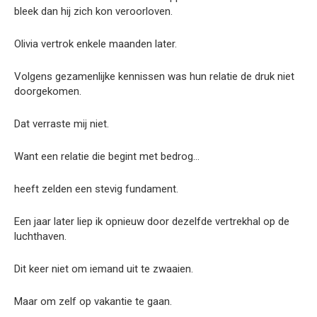
bleek dan hij zich kon veroorloven.
Olivia vertrok enkele maanden later.
Volgens gezamenlijke kennissen was hun relatie de druk niet
doorgekomen.
Dat verraste mij niet.
Want een relatie die begint met bedrog…
heeft zelden een stevig fundament.
Een jaar later liep ik opnieuw door dezelfde vertrekhal op de
luchthaven.
Dit keer niet om iemand uit te zwaaien.
Maar om zelf op vakantie te gaan.