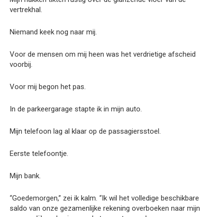
vertrekhal.
Niemand keek nog naar mij.
Voor de mensen om mij heen was het verdrietige afscheid
voorbij.
Voor mij begon het pas.
In de parkeergarage stapte ik in mijn auto.
Mijn telefoon lag al klaar op de passagiersstoel.
Eerste telefoontje.
Mijn bank.
“Goedemorgen,” zei ik kalm. “Ik wil het volledige beschikbare
saldo van onze gezamenlijke rekening overboeken naar mijn