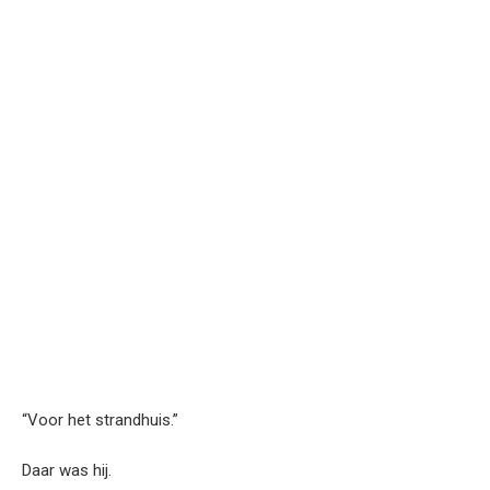
“Voor het strandhuis.”
Daar was hij.