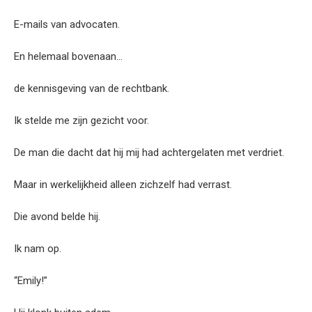
E-mails van advocaten.
En helemaal bovenaan…
de kennisgeving van de rechtbank.
Ik stelde me zijn gezicht voor.
De man die dacht dat hij mij had achtergelaten met verdriet.
Maar in werkelijkheid alleen zichzelf had verrast.
Die avond belde hij.
Ik nam op.
“Emily!”