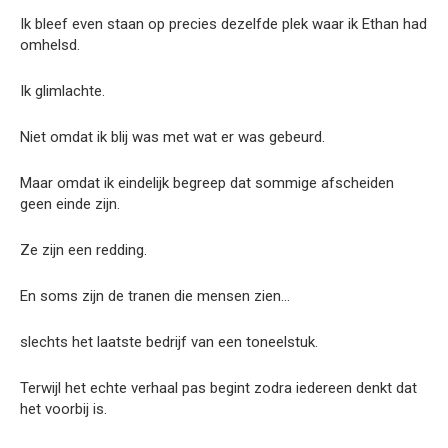
Ik bleef even staan op precies dezelfde plek waar ik Ethan had
omhelsd.
Ik glimlachte.
Niet omdat ik blij was met wat er was gebeurd.
Maar omdat ik eindelijk begreep dat sommige afscheiden
geen einde zijn.
Ze zijn een redding.
En soms zijn de tranen die mensen zien…
slechts het laatste bedrijf van een toneelstuk.
Terwijl het echte verhaal pas begint zodra iedereen denkt dat
het voorbij is.