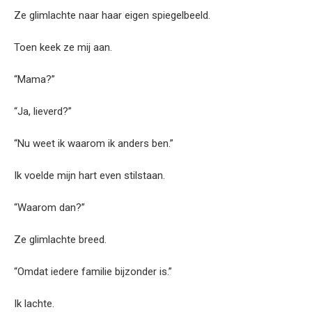
Ze glimlachte naar haar eigen spiegelbeeld.
Toen keek ze mij aan.
“Mama?”
“Ja, lieverd?”
“Nu weet ik waarom ik anders ben.”
Ik voelde mijn hart even stilstaan.
“Waarom dan?”
Ze glimlachte breed.
“Omdat iedere familie bijzonder is.”
Ik lachte.