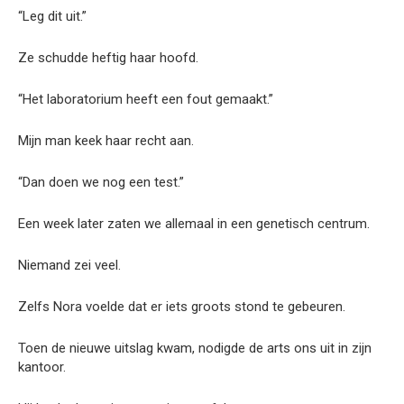
“Leg dit uit.”
Ze schudde heftig haar hoofd.
“Het laboratorium heeft een fout gemaakt.”
Mijn man keek haar recht aan.
“Dan doen we nog een test.”
Een week later zaten we allemaal in een genetisch centrum.
Niemand zei veel.
Zelfs Nora voelde dat er iets groots stond te gebeuren.
Toen de nieuwe uitslag kwam, nodigde de arts ons uit in zijn
kantoor.