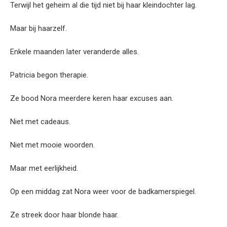
Terwijl het geheim al die tijd niet bij haar kleindochter lag.
Maar bij haarzelf.
Enkele maanden later veranderde alles.
Patricia begon therapie.
Ze bood Nora meerdere keren haar excuses aan.
Niet met cadeaus.
Niet met mooie woorden.
Maar met eerlijkheid.
Op een middag zat Nora weer voor de badkamerspiegel.
Ze streek door haar blonde haar.