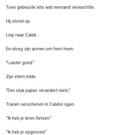
Toen gebeurde iets wat niemand verwachtte.
Hij stond op.
Liep naar Caleb.
En sloeg zijn armen om hem heen.
“Luister goed.”
Zijn stem trilde.
“Een stuk papier verandert niets.”
Tranen verschenen in Calebs ogen.
“Ik heb je leren fietsen.”
“Ik heb je opgevoed.”