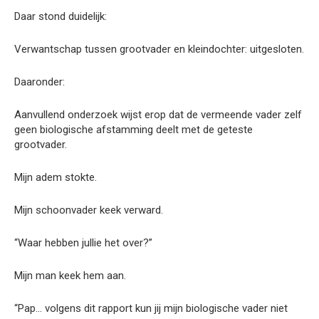
Daar stond duidelijk:
Verwantschap tussen grootvader en kleindochter: uitgesloten.
Daaronder:
Aanvullend onderzoek wijst erop dat de vermeende vader zelf
geen biologische afstamming deelt met de geteste
grootvader.
Mijn adem stokte.
Mijn schoonvader keek verward.
“Waar hebben jullie het over?”
Mijn man keek hem aan.
“Pap… volgens dit rapport kun jij mijn biologische vader niet