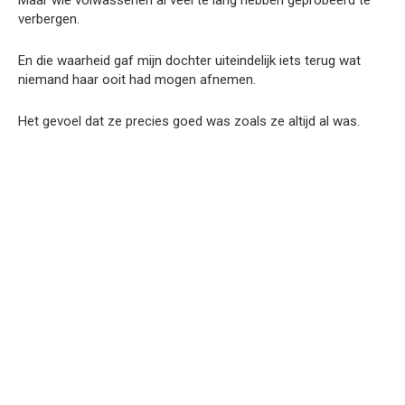
verbergen.
En die waarheid gaf mijn dochter uiteindelijk iets terug wat
niemand haar ooit had mogen afnemen.
Het gevoel dat ze precies goed was zoals ze altijd al was.