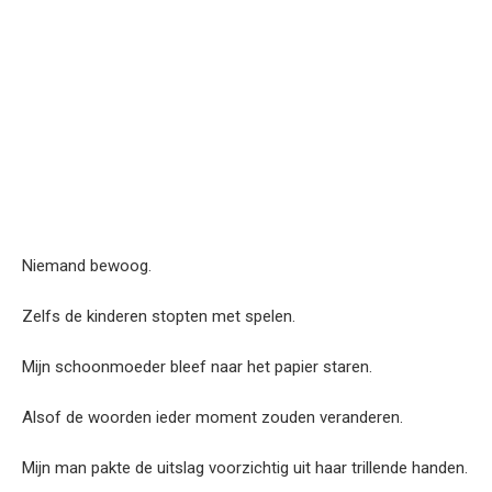
Niemand bewoog.
Zelfs de kinderen stopten met spelen.
Mijn schoonmoeder bleef naar het papier staren.
Alsof de woorden ieder moment zouden veranderen.
Mijn man pakte de uitslag voorzichtig uit haar trillende handen.