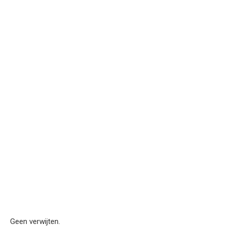
Geen verwijten.